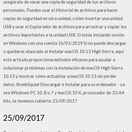
asegúrate de sacar una copia de seguridad de tus archivos
personales. Puedes usar el Historial de archivos para hacer
copias de seguridad en otra unidad, o bien insertar una unidad
USB y usar el Explorador de archivos para arrastrar y copiar los
archivos importantes a la unidad USB. Si estás iniciando sesión
en Windows con una cuenta 16/01/2019 Si no puede descargar
o quedarse atascado al instalar macOS 10.13 High Sierra, aquí
este artículo proporciona métodos eficaces para ayudar a
solucionar problemas con la instalación de macOS High Sierra
10.13 y mostrar cómo actualizar a macOS 10.13 sin perder
datos. BombSquad Descargar e instalar para su ordenador - ya
sea Windows PC 10, 8 o 7 y macOS 10 X, procesador de 32/64
bits, te tenemos cubierto 25/09/2017
25/09/2017