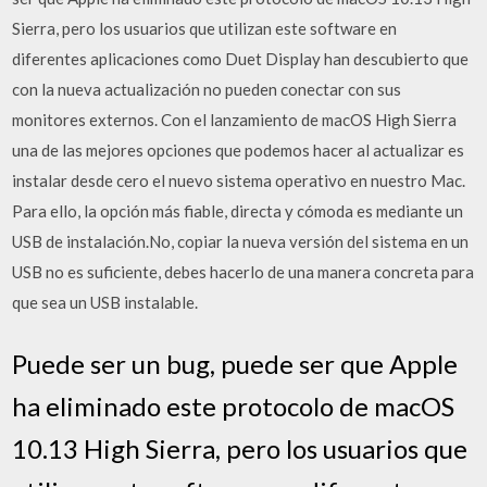
Sierra, pero los usuarios que utilizan este software en
diferentes aplicaciones como Duet Display han descubierto que
con la nueva actualización no pueden conectar con sus
monitores externos. Con el lanzamiento de macOS High Sierra
una de las mejores opciones que podemos hacer al actualizar es
instalar desde cero el nuevo sistema operativo en nuestro Mac.
Para ello, la opción más fiable, directa y cómoda es mediante un
USB de instalación.No, copiar la nueva versión del sistema en un
USB no es suficiente, debes hacerlo de una manera concreta para
que sea un USB instalable.
Puede ser un bug, puede ser que Apple
ha eliminado este protocolo de macOS
10.13 High Sierra, pero los usuarios que