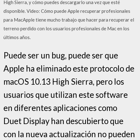
High Sierra, y cómo puedes descargarlo una vez que esté
disponible. Video: Cómo puede Apple recuperar profesionales
para MacApple tiene mucho trabajo que hacer para recuperar el
terreno perdido con los usuarios profesionales de Mac en los
últimos años.
Puede ser un bug, puede ser que
Apple ha eliminado este protocolo de
macOS 10.13 High Sierra, pero los
usuarios que utilizan este software
en diferentes aplicaciones como
Duet Display han descubierto que
con la nueva actualización no pueden