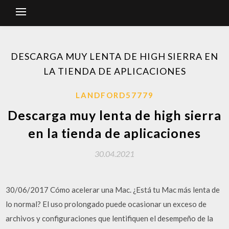
DESCARGA MUY LENTA DE HIGH SIERRA EN
LA TIENDA DE APLICACIONES
LANDFORD57779
Descarga muy lenta de high sierra
en la tienda de aplicaciones
30.04.2021
30/06/2017 Cómo acelerar una Mac. ¿Está tu Mac más lenta de
lo normal? El uso prolongado puede ocasionar un exceso de
archivos y configuraciones que lentifiquen el desempeño de la