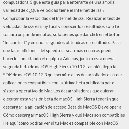
computadora. Sigue esta guía para enterarte de una amplia
variedad de c ¿Qué velocidad tiene el Internet de izzi?
Comprobar la velocidad del Internet de izzi. Realizar el test de
velocidad de izzi es muy fácil y conocer los resultados solo te
tomará un par de minutos, solo tienes que dar click en el botón
"Iniciar test" y en unos segundos obtendrás el resultado.. Para
que las mediciones del speedtest sean más certeras puedes
hacerlo conectando el equipo a Además, junto a esta nueva
segunda beta de macOS High Sierra 1013.3 también llega la
SDK de macOS 10.13.3 que permite a los desarrolladores crear
aplicaciones compatibles con la última beta publicada par el
sistema operativo de Mac.Los desarrolladores que quieran
ejecutar esta versión beta de macOS High Sierra tendrán que
descargar la aplicación de acceso Beta de MacOS Developer a
Cómo descargar macOS High Sierra y qué Macs son compatibles
He aquí cómo podrás ver si tu Mac es compatible con MacOS