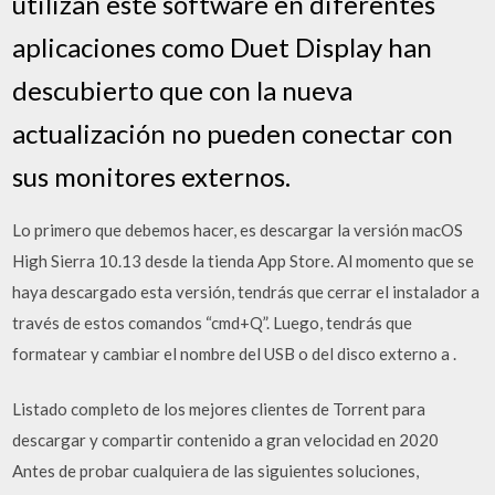
utilizan este software en diferentes
aplicaciones como Duet Display han
descubierto que con la nueva
actualización no pueden conectar con
sus monitores externos.
Lo primero que debemos hacer, es descargar la versión macOS
High Sierra 10.13 desde la tienda App Store. Al momento que se
haya descargado esta versión, tendrás que cerrar el instalador a
través de estos comandos “cmd+Q”. Luego, tendrás que
formatear y cambiar el nombre del USB o del disco externo a
.
Listado completo de los mejores clientes de Torrent para
descargar y compartir contenido a gran velocidad en 2020
Antes de probar cualquiera de las siguientes soluciones,