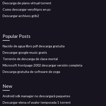
Descarga de piano virtual torrent
Como descargar veryfitpro en pc
Descargar archivos grib2
Popular Posts
Nacido de agua libro pdf descarga gratuita
Descargar google music gratis
Torrente de descarga de clase mortal
Microsoft frontpage 2002 descargar versión completa
Descarga gratuita de software de yoga
New
Android sdk manager no descargará paquetes
Descargar elena of avalor temporada 1 torrent