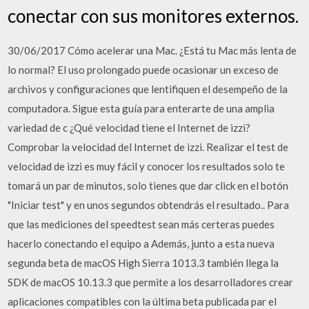
conectar con sus monitores externos.
30/06/2017 Cómo acelerar una Mac. ¿Está tu Mac más lenta de
lo normal? El uso prolongado puede ocasionar un exceso de
archivos y configuraciones que lentifiquen el desempeño de la
computadora. Sigue esta guía para enterarte de una amplia
variedad de c ¿Qué velocidad tiene el Internet de izzi?
Comprobar la velocidad del Internet de izzi. Realizar el test de
velocidad de izzi es muy fácil y conocer los resultados solo te
tomará un par de minutos, solo tienes que dar click en el botón
"Iniciar test" y en unos segundos obtendrás el resultado.. Para
que las mediciones del speedtest sean más certeras puedes
hacerlo conectando el equipo a Además, junto a esta nueva
segunda beta de macOS High Sierra 1013.3 también llega la
SDK de macOS 10.13.3 que permite a los desarrolladores crear
aplicaciones compatibles con la última beta publicada par el