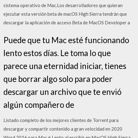
sistema operativo de Mac.Los desarrolladores que quieran
ejecutar esta versión beta de macOS High Sierra tendrán que
descargar la aplicación de acceso Beta de MacOS Developer a
Puede que tu Mac esté funcionando
lento estos días. Le toma lo que
parece una eternidad iniciar, tienes
que borrar algo solo para poder
descargar un archivo que te envió
algún compañero de
Listado completo de los mejores clientes de Torrent para
descargar y compartir contenido a gran velocidad en 2020
Word 2016 para Mac ≡ Lento al escribir en MacOS High Sierra.