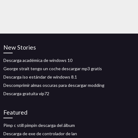
New Stories
Descarga académica de windows 10
George strait tengo un coche descargar mp3 gratis
Descarga iso estándar de windows 8.1
Descomprimir almas oscuras para descargar modding
Descarga gratuita vip72
Featured
Pimp c still pimpin descarga del álbum
Descarga de exe de controlador de lan