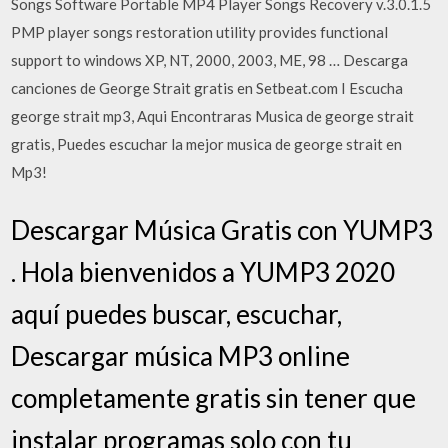
Songs Software Portable MP4 Player Songs Recovery v.3.0.1.5
PMP player songs restoration utility provides functional
support to windows XP, NT, 2000, 2003, ME, 98 … Descarga
canciones de George Strait gratis en Setbeat.com I Escucha
george strait mp3, Aqui Encontraras Musica de george strait
gratis, Puedes escuchar la mejor musica de george strait en
Mp3!
Descargar Música Gratis con YUMP3
. Hola bienvenidos a YUMP3 2020
aquí puedes buscar, escuchar,
Descargar música MP3 online
completamente gratis sin tener que
instalar programas solo con tu