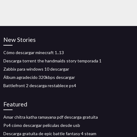
New Stories
Cómo descargar minecraft 1..13
Descarga torrent the handmaids story temporada 1
Zabbix para windows 10 descargar
Álbum agradecido 320kbps descargar
Battlefront 2 descarga restablece ps4
Featured
Amar chitra katha ramayana pdf descarga gratuita
Ps4 cómo descargar películas desde usb
Descarga gratuita de epic battle fantasy 4 steam