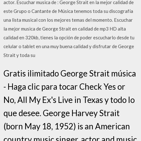
actor. Escuchar musica de : George Strait en la mejor calidad de
este Grupo o Cantante de Música tenemos toda su discografía
una lista musical con los mejores temas del momento. Escuchar
la mejor musica de George Strait en calidad de mp3 HD alta
calidad en 320kb, tienes la opción de poder escucharlo desde tu
celular o tablet en una muy buena calidad y disfrutar de George
Strait y toda su
Gratis ilimitado George Strait música
- Haga clic para tocar Check Yes or
No, All My Ex's Live in Texas y todo lo
que desee. George Harvey Strait
(born May 18, 1952) is an American
country music singer, actor and music