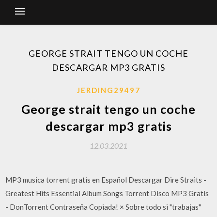
GEORGE STRAIT TENGO UN COCHE
DESCARGAR MP3 GRATIS
JERDING29497
George strait tengo un coche
descargar mp3 gratis
12.03.2021
MP3 musica torrent gratis en Español Descargar Dire Straits -
Greatest Hits Essential Album Songs Torrent Disco MP3 Gratis
- DonTorrent Contraseña Copiada! × Sobre todo si "trabajas"