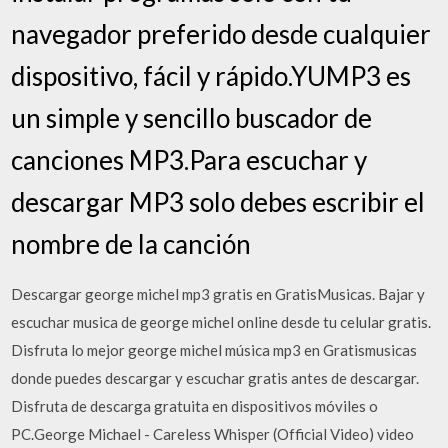
navegador preferido desde cualquier
dispositivo, fácil y rápido.YUMP3 es
un simple y sencillo buscador de
canciones MP3.Para escuchar y
descargar MP3 solo debes escribir el
nombre de la canción
Descargar george michel mp3 gratis en GratisMusicas. Bajar y
escuchar musica de george michel online desde tu celular gratis.
Disfruta lo mejor george michel música mp3 en Gratismusicas
donde puedes descargar y escuchar gratis antes de descargar.
Disfruta de descarga gratuita en dispositivos móviles o
PC.George Michael - Careless Whisper (Official Video) video