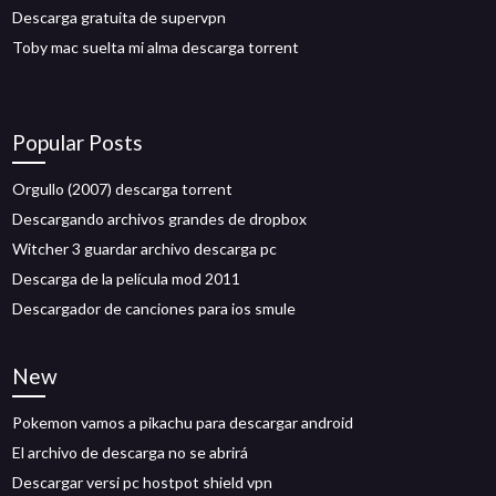
Descarga gratuita de supervpn
Toby mac suelta mi alma descarga torrent
Popular Posts
Orgullo (2007) descarga torrent
Descargando archivos grandes de dropbox
Witcher 3 guardar archivo descarga pc
Descarga de la película mod 2011
Descargador de canciones para ios smule
New
Pokemon vamos a pikachu para descargar android
El archivo de descarga no se abrirá
Descargar versi pc hostpot shield vpn