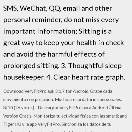
SMS, WeChat, QQ, email and other
personal reminder, do not miss every
important information; Sitting is a
great way to keep your health in check
and avoid the harmful effects of
prolonged sitting. 3. Thoughtful sleep
housekeeper. 4. Clear heart rate graph.
Download VeryFitPro apk 3.1.7 for Android. Grabe cada
movimiento con precisión. Muchos recordatorios personales.
8/10 (26 votos) - Descargar VeryFitPro para Android Última
Versión Gratis. Monitoriza tu actividad física con las smartband
Tiger HU y la app VeryFitPro. Sincroniza los datos de tu