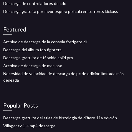
Descarga de controladores de cdc
Descarga gratuita por favor espera película en torrents kickass
Featured
Archivo de descarga de la consola fortigate cli
Descarga del álbum foo fighters
Descarga gratuita de ff oxide solid pro
Archivo de descarga de mac osx
Necesidad de velocidad de descarga de pc de edición limitada más
deseada
Popular Posts
Descarga gratuita del atlas de histología de difiore 11a edición
Villager tv 1-4 mp4 descarga