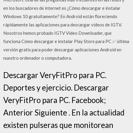
en los buscadores de internet es ¿Cómo descargar e instalar
Windows 10 gratuitamente? En Android están floreciendo
rápidamente las aplicaciones para descargar vídeos de IGTV.
Nosotros hemos probado IGTV Video Downloader, que
funciona Cómo descargar e instalar Play Store para PC ✅ última
versión gratis para poder descargar aplicaciones Android en
nuestro ordenador o computadora.
Descargar VeryFitPro para PC.
Deportes y ejercicio. Descargar
VeryFitPro para PC. Facebook;
Anterior Siguiente . En la actualidad
existen pulseras que monitorean