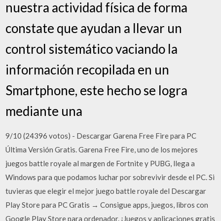
nuestra actividad física de forma
constate que ayudan a llevar un
control sistemático vaciando la
información recopilada en un
Smartphone, este hecho se logra
mediante una
9/10 (24396 votos) - Descargar Garena Free Fire para PC
Última Versión Gratis. Garena Free Fire, uno de los mejores
juegos battle royale al margen de Fortnite y PUBG, llega a
Windows para que podamos luchar por sobrevivir desde el PC. Si
tuvieras que elegir el mejor juego battle royale del Descargar
Play Store para PC Gratis → Consigue apps, juegos, libros con
Google Play Store para ordenador. ¡Juegos y aplicaciones gratis