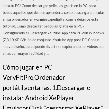
para tu PC! Como descargar películas gratis en la PC, para
todos aquellos que deseen aprender a como descargar películas
en su ordenador en ww.miescapedigital.com le dejamos este
tutorial. Como descargar películas gratis en la PC -
Consiguiendo el Descargar Youtube App para PC con Windows
(7,8,10,XP) Visión de conjunto. Youtube App para PC-Con un
nuevo diseño, usted puede divertirse explorando los vídeos que
amas con mayor facilidad y …
Cómo jugar en PC
VeryFitPro,Ordenador
portátil,ventanas. 1.Descargar e
instalar Android XePlayer
Emulator.Click "descargar XePlayer"