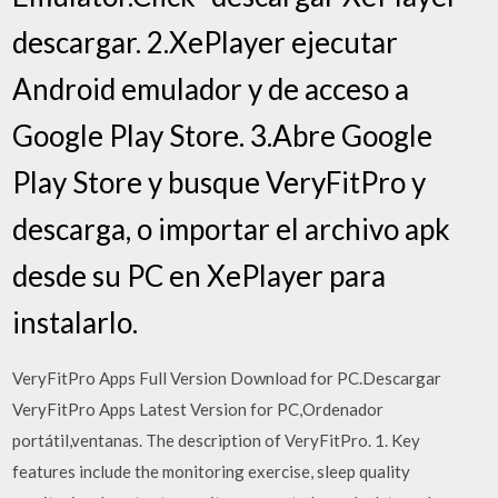
descargar. 2.XePlayer ejecutar
Android emulador y de acceso a
Google Play Store. 3.Abre Google
Play Store y busque VeryFitPro y
descarga, o importar el archivo apk
desde su PC en XePlayer para
instalarlo.
VeryFitPro Apps Full Version Download for PC.Descargar
VeryFitPro Apps Latest Version for PC,Ordenador
portátil,ventanas. The description of VeryFitPro. 1. Key
features include the monitoring exercise, sleep quality