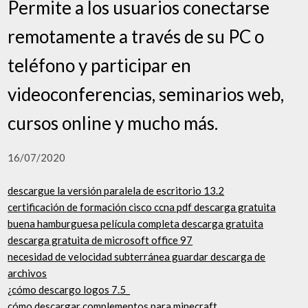
Permite a los usuarios conectarse
remotamente a través de su PC o
teléfono y participar en
videoconferencias, seminarios web,
cursos online y mucho más.
16/07/2020
descargue la versión paralela de escritorio 13.2
certificación de formación cisco ccna pdf descarga gratuita
buena hamburguesa película completa descarga gratuita
descarga gratuita de microsoft office 97
necesidad de velocidad subterránea guardar descarga de
archivos
¿cómo descargo logos 7.5_
cómo descargar complementos para minecraft