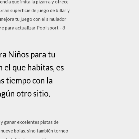
ncia que imita la pizarra y ofrece
ran superficie de juego de billar y
 mejora tu juego con el simulador
 para actualizar Pool sport - 8
ra Niños para tu
 el que habitas, es
s tiempo con la
gún otro sitio,
 y ganar excelentes pistas de
y nueve bolas, sino también torneo