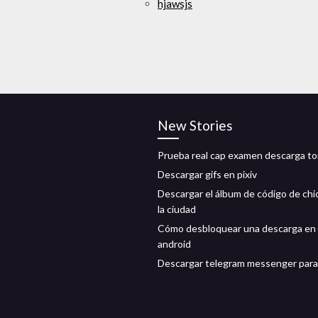
hjawsjs
New Stories
Prueba real cap examen descarga to
Descargar gifs en pixiv
Descargar el álbum de código de chi
la ciudad
Cómo desbloquear una descarga en
android
Descargar telegram messenger para