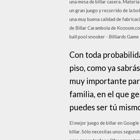
una mesa de billar casera. Materia
un gran juego y recorrido de la bo
una muy buena calidad de fabricaci
de Billar Carambola de Kozoom.co
ball pool snooker - Billiards Game 
Con toda probabilid
piso, como ya sabrás
muy importante para
familia, en el que g
puedes ser tú mismo
El mejor juego de billar en Google
billar. Sólo necesitas unos segund