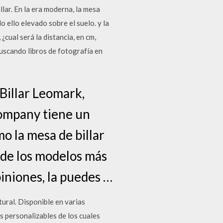
llar. En la era moderna, la mesa
 ello elevado sobre el suelo. y la
cual será la distancia, en cm,
buscando libros de fotografía en
 Billar Leomark,
Company tiene un
o la mesa de billar
 de los modelos más
iniones, la puedes …
ural. Disponible en varias
 personalizables de los cuales