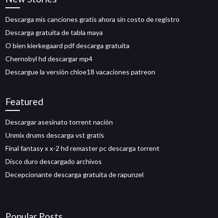
Descarga mis canciones gratis ahora sin costo de registro
Descarga gratuita de tabla maya
O bien kierkegaard pdf descarga gratuita
Chernobyl hd descargar mp4
Descargue la versión chloe18 vacaciones patreon
Featured
Descargar asesinato torrent nación
Unmix drums descarga vst gratis
Final fantasy x x-2 hd remaster pc descarga torrent
Disco duro descargado archivos
Decepcionante descarga gratuita de rapunzel
Popular Posts