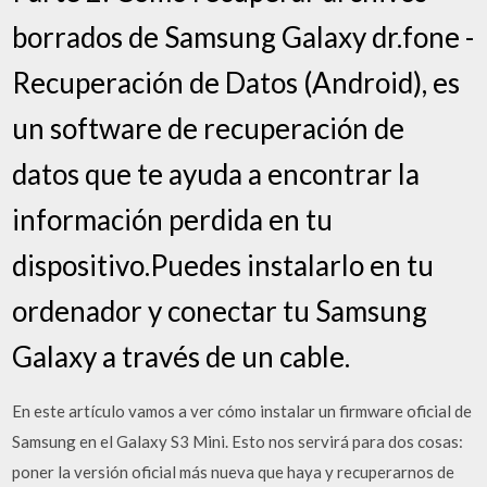
borrados de Samsung Galaxy dr.fone -
Recuperación de Datos (Android), es
un software de recuperación de
datos que te ayuda a encontrar la
información perdida en tu
dispositivo.Puedes instalarlo en tu
ordenador y conectar tu Samsung
Galaxy a través de un cable.
En este artículo vamos a ver cómo instalar un firmware oficial de
Samsung en el Galaxy S3 Mini. Esto nos servirá para dos cosas:
poner la versión oficial más nueva que haya y recuperarnos de