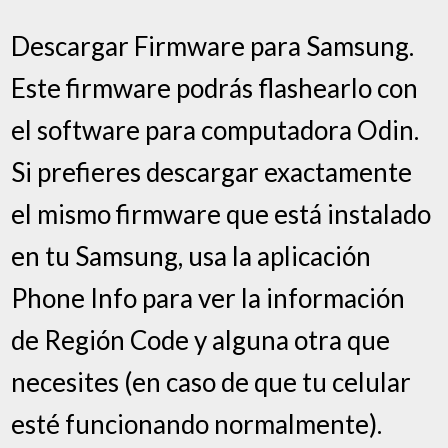
Descargar Firmware para Samsung.
Este firmware podrás flashearlo con
el software para computadora Odin.
Si prefieres descargar exactamente
el mismo firmware que está instalado
en tu Samsung, usa la aplicación
Phone Info para ver la información
de Región Code y alguna otra que
necesites (en caso de que tu celular
esté funcionando normalmente).