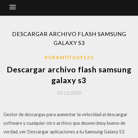
DESCARGAR ARCHIVO FLASH SAMSUNG
GALAXY S3
KURAMOTO69223
Descargar archivo flash samsung
galaxy s3
02.12.2020
Gestor de descargas para aumentar la velocidad al descargar
software y cualquier otro archivo que deseen (muy bueno de
verdad, ver Descargar aplicaciones a tu Samsung Galaxy S3