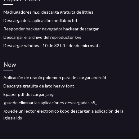
Madrugadores m.o. descarga gratuita de littles
Descarga de la aplicación mediabox hd
Responder hackear navegador hackear descargar
Descargar el archivo del reproductor kvs
Descargar windows 10 de 32 bits desde microsoft
New
Aplicación de uranio pokemon para descargar android
Descarga gratuita de lato heavy font
Epaper pdf descargar jang
¿puedo eliminar las aplicaciones descargadas s5_
¿puede un lector electrónico kobo descargar la aplicación de la
iglesia lds_