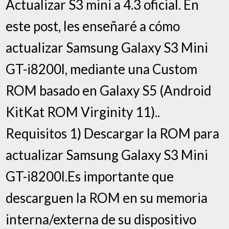
Actualizar S3 mini a 4.3 oficial. En
este post, les enseñaré a cómo
actualizar Samsung Galaxy S3 Mini
GT-i8200l, mediante una Custom
ROM basado en Galaxy S5 (Android
KitKat ROM Virginity 11)..
Requisitos 1) Descargar la ROM para
actualizar Samsung Galaxy S3 Mini
GT-i8200l.Es importante que
descarguen la ROM en su memoria
interna/externa de su dispositivo