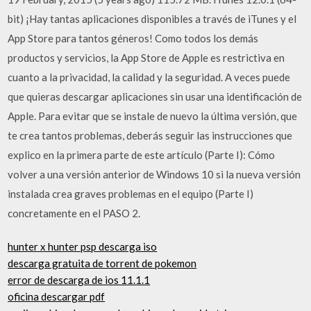
bit) ¡Hay tantas aplicaciones disponibles a través de iTunes y el
App Store para tantos géneros! Como todos los demás
productos y servicios, la App Store de Apple es restrictiva en
cuanto a la privacidad, la calidad y la seguridad. A veces puede
que quieras descargar aplicaciones sin usar una identificación de
Apple. Para evitar que se instale de nuevo la última versión, que
te crea tantos problemas, deberás seguir las instrucciones que
explico en la primera parte de este artículo (Parte I): Cómo
volver a una versión anterior de Windows 10 si la nueva versión
instalada crea graves problemas en el equipo (Parte I)
concretamente en el PASO 2.
hunter x hunter psp descarga iso
descarga gratuita de torrent de pokemon
error de descarga de ios 11.1.1
oficina descargar pdf