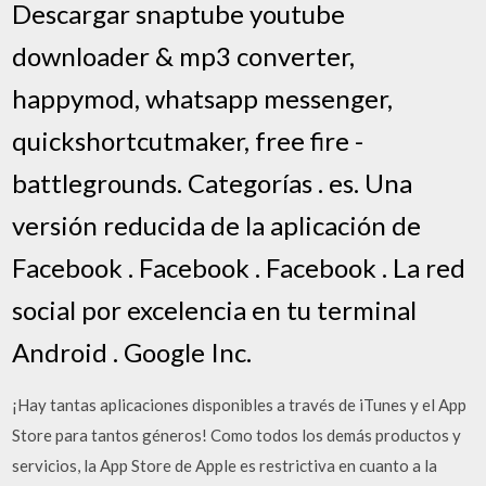
Descargar snaptube youtube
downloader & mp3 converter,
happymod, whatsapp messenger,
quickshortcutmaker, free fire -
battlegrounds. Categorías . es. Una
versión reducida de la aplicación de
Facebook . Facebook . Facebook . La red
social por excelencia en tu terminal
Android . Google Inc.
¡Hay tantas aplicaciones disponibles a través de iTunes y el App
Store para tantos géneros! Como todos los demás productos y
servicios, la App Store de Apple es restrictiva en cuanto a la