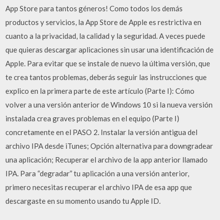
App Store para tantos géneros! Como todos los demás
productos y servicios, la App Store de Apple es restrictiva en
cuanto a la privacidad, la calidad y la seguridad. A veces puede
que quieras descargar aplicaciones sin usar una identificación de
Apple. Para evitar que se instale de nuevo la última versión, que
te crea tantos problemas, deberás seguir las instrucciones que
explico en la primera parte de este artículo (Parte I): Cómo
volver a una versión anterior de Windows 10 si la nueva versión
instalada crea graves problemas en el equipo (Parte I)
concretamente en el PASO 2. Instalar la versión antigua del
archivo IPA desde iTunes; Opción alternativa para downgradear
una aplicación; Recuperar el archivo de la app anterior llamado
IPA. Para “degradar” tu aplicación a una versión anterior,
primero necesitas recuperar el archivo IPA de esa app que
descargaste en su momento usando tu Apple ID.