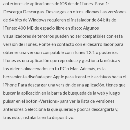
anteriores de aplicaciones de iOS desde iTunes. Paso 1:
Descarga Descargas. Descargas en otros idiomas Las versiones
de 64 bits de Windows requieren el instalador de 64 bits de
iTunes; 400 MB de espacio libre en disco; Algunos
visualizadores de terceros pueden no ser compatibles con esta
versión de iTunes. Ponte en contacto con el desarrollador para
obtener una versión compatible con iTunes 12.1 o posterior.
iTunes es una aplicación que reproduce y gestiona la música y
los vídeos almacenados en tu PC o Mac. Además, es la
herramienta diseñada por Apple para transferir archivos hacia el
iPhone Para descargar una versión de una aplicación, tienes que
buscar la aplicación en la barra de búsqueda de la web y luego
pulsar en el botón «Versions» para ver la lista de versiones
anteriores. Selecciona la que quieras y podrás descargarla y,
tras ésto, instalarla en tu dispositivo.