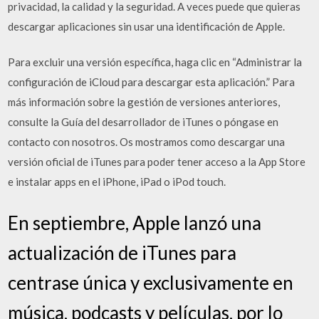
privacidad, la calidad y la seguridad. A veces puede que quieras
descargar aplicaciones sin usar una identificación de Apple.
Para excluir una versión específica, haga clic en “Administrar la
configuración de iCloud para descargar esta aplicación.” Para
más información sobre la gestión de versiones anteriores,
consulte la Guía del desarrollador de iTunes o póngase en
contacto con nosotros. Os mostramos como descargar una
versión oficial de iTunes para poder tener acceso a la App Store
e instalar apps en el iPhone, iPad o iPod touch.
En septiembre, Apple lanzó una
actualización de iTunes para
centrase única y exclusivamente en
música, podcasts y películas, por lo