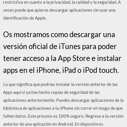
restrictiva en cuanto a la privacidad, la calidad y la seguridad. A
veces puede que quieras descargar aplicaciones sin usar una
identificación de Apple.
Os mostramos como descargar una
versión oficial de iTunes para poder
tener acceso a la App Store e instalar
apps en el iPhone, iPad o iPod touch.
Lo que significa que podrías instalar la versión anterior de las
Apps aquí si ya has hecho copias de seguridad de las
aplicaciones anteriormente. Puedes descargar aplicaciones de la
biblioteca de aplicaciones a tu iPhone sin correr el riesgo de que
falten datos. Este proceso es 100% seguro. Regrese a la versión
anterior de una aplicación en Android. En dispositivos