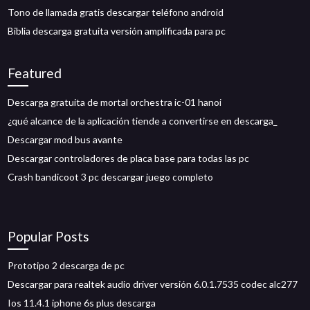
Tono de llamada gratis descargar teléfono android
Biblia descarga gratuita versión amplificada para pc
Featured
Descarga gratuita de mortal orchestra ic-01 hanoi
¿qué alcance de la aplicación tiende a convertirse en descarga_
Descargar mod bus avante
Descargar controladores de placa base para todas las pc
Crash bandicoot 3 pc descargar juego completo
Popular Posts
Prototipo 2 descarga de pc
Descargar para realtek audio driver versión 6.0.1.7535 codec alc277
Ios 11.4.1 iphone 6s plus descarga