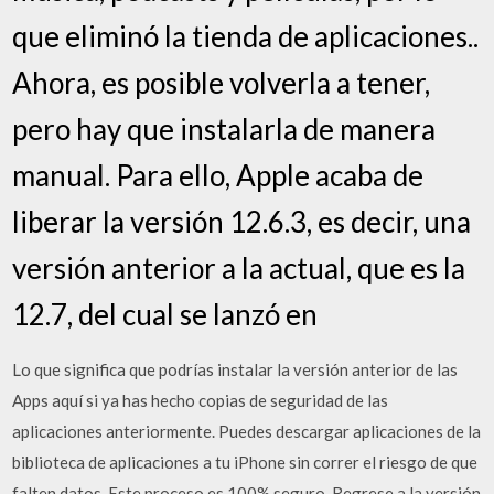
que eliminó la tienda de aplicaciones..
Ahora, es posible volverla a tener,
pero hay que instalarla de manera
manual. Para ello, Apple acaba de
liberar la versión 12.6.3, es decir, una
versión anterior a la actual, que es la
12.7, del cual se lanzó en
Lo que significa que podrías instalar la versión anterior de las
Apps aquí si ya has hecho copias de seguridad de las
aplicaciones anteriormente. Puedes descargar aplicaciones de la
biblioteca de aplicaciones a tu iPhone sin correr el riesgo de que
falten datos. Este proceso es 100% seguro. Regrese a la versión