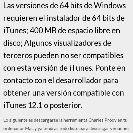
Las versiones de 64 bits de Windows
requieren el instalador de 64 bits de
iTunes; 400 MB de espacio libre en
disco; Algunos visualizadores de
terceros pueden no ser compatibles
con esta versión de iTunes. Ponte en
contacto con el desarrollador para
obtener una versión compatible con
iTunes 12.1 o posterior.
Lo siguiente es descargarse la herramienta Charles Proxy en tu
ordenador Mac y ya tendrás todo listo para descargar versiones