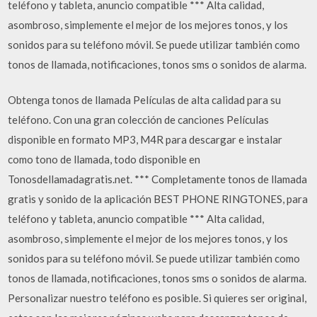
teléfono y tableta, anuncio compatible *** Alta calidad,
asombroso, simplemente el mejor de los mejores tonos, y los
sonidos para su teléfono móvil. Se puede utilizar también como
tonos de llamada, notificaciones, tonos sms o sonidos de alarma.
Obtenga tonos de llamada Películas de alta calidad para su
teléfono. Con una gran colección de canciones Películas
disponible en formato MP3, M4R para descargar e instalar
como tono de llamada, todo disponible en
Tonosdellamadagratis.net. *** Completamente tonos de llamada
gratis y sonido de la aplicación BEST PHONE RINGTONES, para
teléfono y tableta, anuncio compatible *** Alta calidad,
asombroso, simplemente el mejor de los mejores tonos, y los
sonidos para su teléfono móvil. Se puede utilizar también como
tonos de llamada, notificaciones, tonos sms o sonidos de alarma.
Personalizar nuestro teléfono es posible. Si quieres ser original,