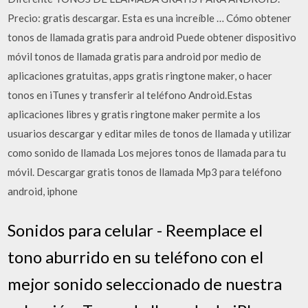
Precio: gratis descargar. Esta es una increíble … Cómo obtener
tonos de llamada gratis para android Puede obtener dispositivo
móvil tonos de llamada gratis para android por medio de
aplicaciones gratuitas, apps gratis ringtone maker, o hacer
tonos en iTunes y transferir al teléfono Android.Estas
aplicaciones libres y gratis ringtone maker permite a los
usuarios descargar y editar miles de tonos de llamada y utilizar
como sonido de llamada Los mejores tonos de llamada para tu
móvil. Descargar gratis tonos de llamada Mp3 para teléfono
android, iphone
Sonidos para celular - Reemplace el
tono aburrido en su teléfono con el
mejor sonido seleccionado de nuestra