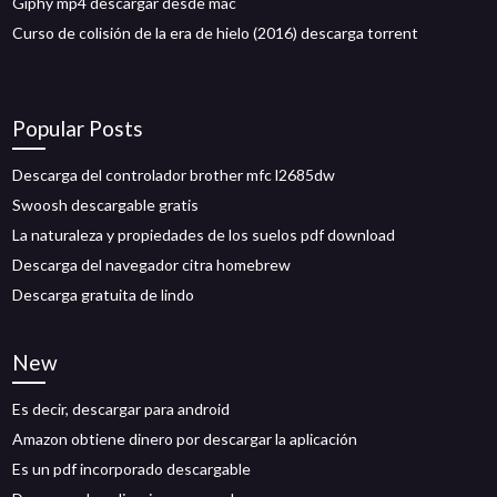
Giphy mp4 descargar desde mac
Curso de colisión de la era de hielo (2016) descarga torrent
Popular Posts
Descarga del controlador brother mfc l2685dw
Swoosh descargable gratis
La naturaleza y propiedades de los suelos pdf download
Descarga del navegador citra homebrew
Descarga gratuita de lindo
New
Es decir, descargar para android
Amazon obtiene dinero por descargar la aplicación
Es un pdf incorporado descargable