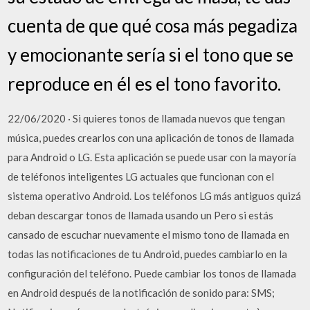
cuenta de que qué cosa más pegadiza
y emocionante sería si el tono que se
reproduce en él es el tono favorito.
22/06/2020 · Si quieres tonos de llamada nuevos que tengan
música, puedes crearlos con una aplicación de tonos de llamada
para Android o LG. Esta aplicación se puede usar con la mayoría
de teléfonos inteligentes LG actuales que funcionan con el
sistema operativo Android. Los teléfonos LG más antiguos quizá
deban descargar tonos de llamada usando un Pero si estás
cansado de escuchar nuevamente el mismo tono de llamada en
todas las notificaciones de tu Android, puedes cambiarlo en la
configuración del teléfono. Puede cambiar los tonos de llamada
en Android después de la notificación de sonido para: SMS;