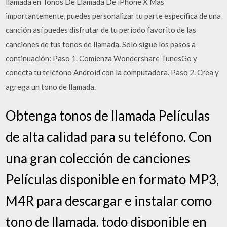
llamada en Tonos De Llamada De iPhone X Mas
importantemente, puedes personalizar tu parte especifica de una
canción así puedes disfrutar de tu periodo favorito de las
canciones de tus tonos de llamada. Solo sigue los pasos a
continuación: Paso 1. Comienza Wondershare TunesGo y
conecta tu teléfono Android con la computadora. Paso 2. Crea y
agrega un tono de llamada.
Obtenga tonos de llamada Películas
de alta calidad para su teléfono. Con
una gran colección de canciones
Películas disponible en formato MP3,
M4R para descargar e instalar como
tono de llamada, todo disponible en