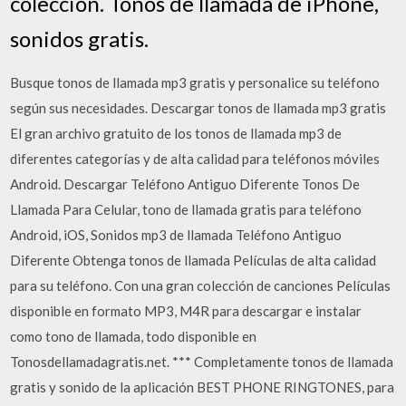
colección. Tonos de llamada de iPhone,
sonidos gratis.
Busque tonos de llamada mp3 gratis y personalice su teléfono
según sus necesidades. Descargar tonos de llamada mp3 gratis
El gran archivo gratuito de los tonos de llamada mp3 de
diferentes categorías y de alta calidad para teléfonos móviles
Android. Descargar Teléfono Antiguo Diferente Tonos De
Llamada Para Celular, tono de llamada gratis para teléfono
Android, iOS, Sonidos mp3 de llamada Teléfono Antiguo
Diferente Obtenga tonos de llamada Películas de alta calidad
para su teléfono. Con una gran colección de canciones Películas
disponible en formato MP3, M4R para descargar e instalar
como tono de llamada, todo disponible en
Tonosdellamadagratis.net. *** Completamente tonos de llamada
gratis y sonido de la aplicación BEST PHONE RINGTONES, para