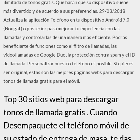
ilimitada de tonos gratis. Que harán que su dispositivo suene
más divertido y de acuerdo a sus preferencias. 29/03/2018
Actualiza la aplicación Teléfono en tu dispositivo Android 7.0
(Nougat) o posterior para mejorar tu experiencia con las
llamadas y controlarlas de una manera más eficiente. Podrás
beneficiarte de funciones como el filtro de llamadas, las
videollamadas de Google Duo, la protección contra spam y el ID
de llamada. Personalizar nuestro teléfono es posible. Si quieres
ser original, estas son las mejores páginas webs para descargar
tonos de llamada gratis para el móvil.
Top 30 sitios web para descargar
tonos de llamada gratis . Cuando
Desempaquete el teléfono móvil de
su estado de entrega de masa, te das