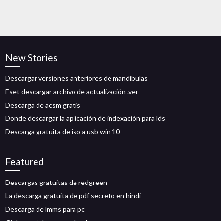
New Stories
Descargar versiones anteriores de mandíbulas
Eset descargar archivo de actualización .ver
Descarga de acsm gratis
Donde descargar la aplicación de indexación para lds
Descarga gratuita de iso a usb win 10
Featured
Descargas gratuitas de redgreen
La descarga gratuita de pdf secreto en hindi
Descarga de lmms para pc