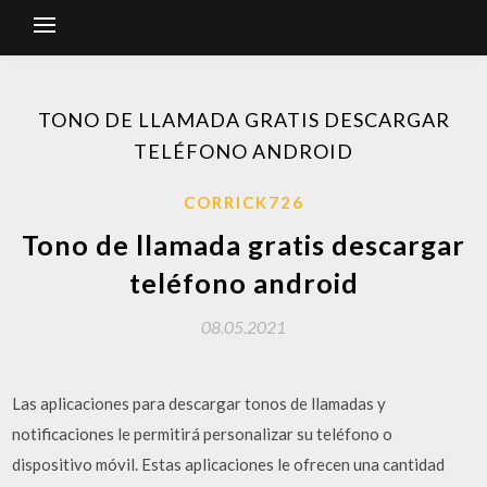
TONO DE LLAMADA GRATIS DESCARGAR
TELÉFONO ANDROID
CORRICK726
Tono de llamada gratis descargar
teléfono android
08.05.2021
Las aplicaciones para descargar tonos de llamadas y
notificaciones le permitirá personalizar su teléfono o
dispositivo móvil. Estas aplicaciones le ofrecen una cantidad