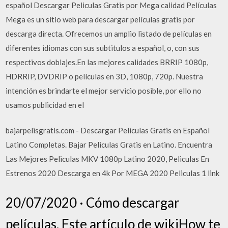
español Descargar Peliculas Gratis por Mega calidad Películas
Mega es un sitio web para descargar películas gratis por
descarga directa. Ofrecemos un amplio listado de películas en
diferentes idiomas con sus subtitulos a español, o, con sus
respectivos doblajes.En las mejores calidades BRRIP 1080p,
HDRRIP, DVDRIP o películas en 3D, 1080p, 720p. Nuestra
intención es brindarte el mejor servicio posible, por ello no
usamos publicidad en el
bajarpelisgratis.com - Descargar Peliculas Gratis en Español
Latino Completas. Bajar Peliculas Gratis en Latino. Encuentra
Las Mejores Peliculas MKV 1080p Latino 2020, Peliculas En
Estrenos 2020 Descarga en 4k Por MEGA 2020 Peliculas 1 link
20/07/2020 · Cómo descargar
películas. Este artículo de wikiHow te