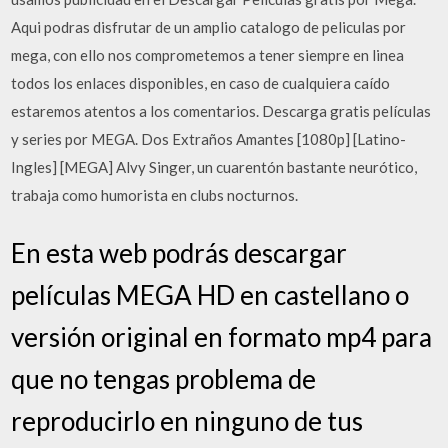
Aqui podras disfrutar de un amplio catalogo de peliculas por
mega, con ello nos comprometemos a tener siempre en linea
todos los enlaces disponibles, en caso de cualquiera caído
estaremos atentos a los comentarios. Descarga gratis películas
y series por MEGA. Dos Extraños Amantes [1080p] [Latino-
Ingles] [MEGA] Alvy Singer, un cuarentón bastante neurótico,
trabaja como humorista en clubs nocturnos.
En esta web podrás descargar
películas MEGA HD en castellano o
versión original en formato mp4 para
que no tengas problema de
reproducirlo en ninguno de tus