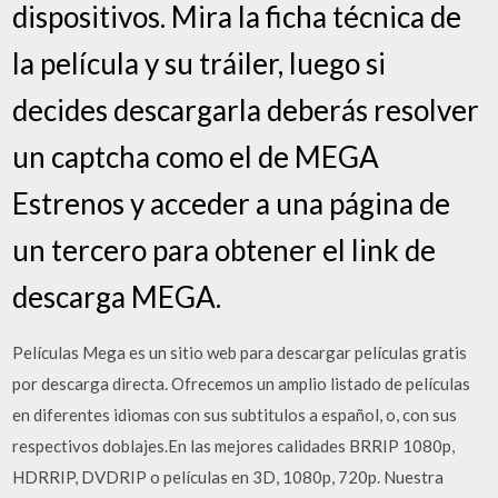
dispositivos. Mira la ficha técnica de
la película y su tráiler, luego si
decides descargarla deberás resolver
un captcha como el de MEGA
Estrenos y acceder a una página de
un tercero para obtener el link de
descarga MEGA.
Películas Mega es un sitio web para descargar películas gratis
por descarga directa. Ofrecemos un amplio listado de películas
en diferentes idiomas con sus subtitulos a español, o, con sus
respectivos doblajes.En las mejores calidades BRRIP 1080p,
HDRRIP, DVDRIP o películas en 3D, 1080p, 720p. Nuestra