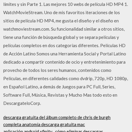
límites y sin Parte 1. Las mejores 10 webs de película HD MP4 1.
WatchMovieStream. Uno de mis favoritos iteraciones de los
sitios de película HD MP4, me gusta el diseño y el diseño en
watchmoviestream.com. Su funcionalidad similar a otros sitios,
tiene una función de búsqueda global y se separa películas y
películas completos en dos categorías diferentes. Películas HD
de Acción Latino Somos una Herramienta Social y Portal Latino
dedicado a compartir contenido de ocio y entretenimiento para
provecho de todos los seres humanos, contenidos como
Películas, en diferentes calidades como dvdrip, 720p, HD 1080p,
en Español Latino, a demás de Juegos para PC Full, Series,
Software Full, Música, Revistas y Mucho Mas todo esto en
DescargateloCorp.
descarga gratuita del álbum completo de chris de burgh
completa anatomía descarga gratuita mac
aplicación android xfinity_ cómo eliminar descargas