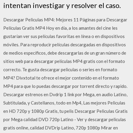
intentan investigar y resolver el caso.
Descargar Peliculas MP4: Mejores 11 Páginas para Descargar
Películas Gratis MP4 Hoy en día, a los amantes del cine les
gustarían ver sus películas favoritas en línea o en dispositivos
móviles. Para reproducir películas descargadas en dispositivos
de medios específicos, debe descargarlas de un gran número de
sitios web para descargar películas MP4 gratis con el formato
correcto. Te gusta descargar peliculas o series en formato
MP4? Divxtotal te ofrece el mejor contenido en el formato
MP4 para que lo puedas descargar por torrent directo y rapido.
Descargar estrenos en Dvdrip 1 link por Mega, en audio Latino,
Subtitulada, y Castellanos, todo en Mp4, Las mejores Peliculas
en HD 720p y 1080p Gratis, tu pelis Descargar Peliculas Gratis
por Mega calidad DVD 720p Latino - Ver y descargar peliculas
gratis online, calidad DVDrip Latino, 720p 1080p Mirar en