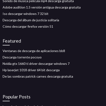
Sonido de musica pelicula mp4 descarga gratuita
Adobe audition 1.5 versión antigua descarga gratuita
Iso descargar windows 7 32 bit
Descarga del álbum de justicia solitaria
Cómo descargar firefox versión 51
Featured
Ventanas de descarga de aplicaciones bb8
Descarga torrente pocoyo
Nvidia gtx 1660 ti driver descargar windows 7
Hp laserjet 1018 driver 64 bit descarga
De las sombras patrick carnes descarga gratuita
Popular Posts