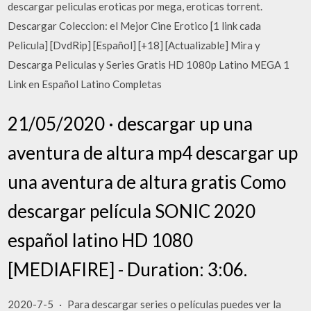
descargar peliculas eroticas por mega, eroticas torrent.
Descargar Coleccion: el Mejor Cine Erotico [1 link cada
Pelicula] [DvdRip] [Español] [+18] [Actualizable] Mira y
Descarga Peliculas y Series Gratis HD 1080p Latino MEGA 1
Link en Español Latino Completas
21/05/2020 · descargar up una
aventura de altura mp4 descargar up
una aventura de altura gratis Como
descargar película SONIC 2020
español latino HD 1080
[MEDIAFIRE] - Duration: 3:06.
2020-7-5 · Para descargar series o películas puedes ver la