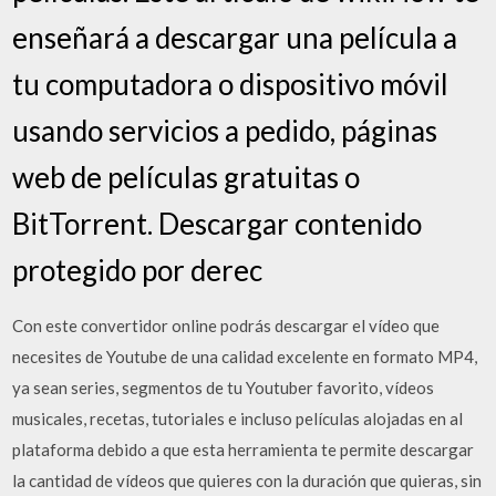
enseñará a descargar una película a
tu computadora o dispositivo móvil
usando servicios a pedido, páginas
web de películas gratuitas o
BitTorrent. Descargar contenido
protegido por derec
Con este convertidor online podrás descargar el vídeo que
necesites de Youtube de una calidad excelente en formato MP4,
ya sean series, segmentos de tu Youtuber favorito, vídeos
musicales, recetas, tutoriales e incluso películas alojadas en al
plataforma debido a que esta herramienta te permite descargar
la cantidad de vídeos que quieres con la duración que quieras, sin