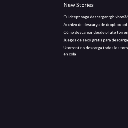
New Stories
Culdcept saga descargar rgh xbox36
Archivo de descarga de dropbox api 
Cómo descargar desde pirate torren
Juegos de sexo gratis para descarga
Utorrent no descarga todos los tor
en cola