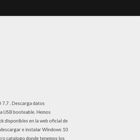
 7.7 . Descarga datos
ara USB booteable. Hemos
 disponibles en la web oficial de
o descargar e instalar Windows 10
stro catalogo donde tenemos los