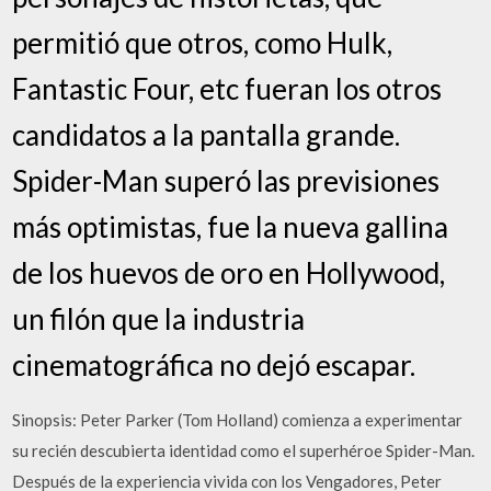
permitió que otros, como Hulk,
Fantastic Four, etc fueran los otros
candidatos a la pantalla grande.
Spider-Man superó las previsiones
más optimistas, fue la nueva gallina
de los huevos de oro en Hollywood,
un filón que la industria
cinematográfica no dejó escapar.
Sinopsis: Peter Parker (Tom Holland) comienza a experimentar
su recién descubierta identidad como el superhéroe Spider-Man.
Después de la experiencia vivida con los Vengadores, Peter