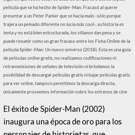
película que se ha hecho de Spider-Man. Fracasó al querer
presentar a un Peter Parker que se hacía malo -sólo porque
trajera un peinado diferente no lucía más cool-, su historia es
lenta y no está bien estructurada, los villanos dan pena y se
puede resumir como un gran fracaso entre los Ficha Online de la
pelicula Spider-Man: Un nuevo universo (2018). Esta es una guía
de películas online gratis, no realizamos codificaciones ni
retransmisiones de señales de televisión ni brindamos la
posibilidad de descargar películas gratis ni bajar películas gratis
para ver online, tampoco permitimos la descarga directa,
únicamente proveemos información sobre los estrenos de cine
El éxito de Spider-Man (2002)
inaugura una época de oro para los
personajes de historietas, que