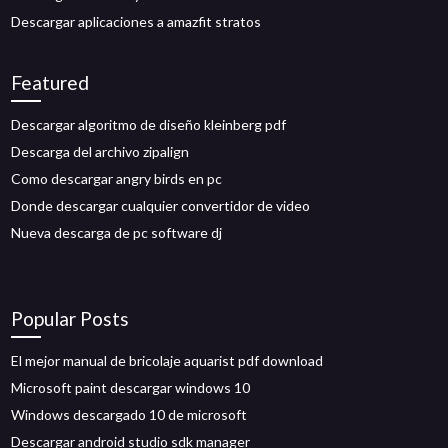
Descargar aplicaciones a amazfit stratos
Featured
Descargar algoritmo de diseño kleinberg pdf
Descarga del archivo zipalign
Como descargar angry birds en pc
Donde descargar cualquier convertidor de video
Nueva descarga de pc software dj
Popular Posts
El mejor manual de bricolaje aquarist pdf download
Microsoft paint descargar windows 10
Windows descargado 10 de microsoft
Descargar android studio sdk manager