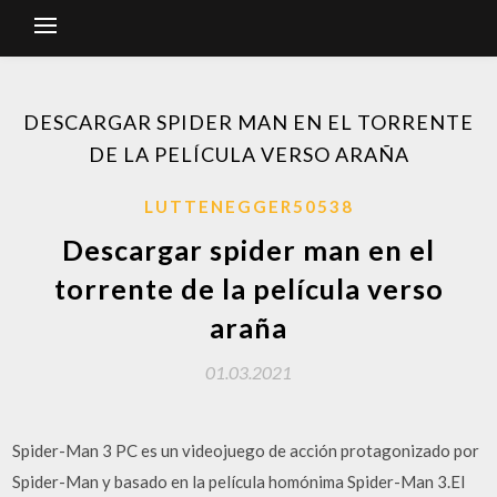
DESCARGAR SPIDER MAN EN EL TORRENTE
DE LA PELÍCULA VERSO ARAÑA
LUTTENEGGER50538
Descargar spider man en el
torrente de la película verso
araña
01.03.2021
Spider-Man 3 PC es un videojuego de acción protagonizado por
Spider-Man y basado en la película homónima Spider-Man 3.El