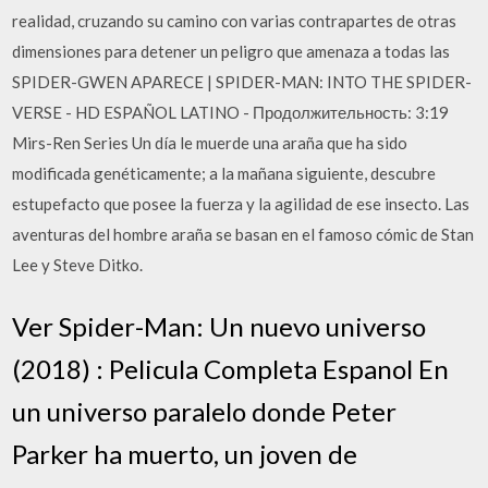
realidad, cruzando su camino con varias contrapartes de otras
dimensiones para detener un peligro que amenaza a todas las
SPIDER-GWEN APARECE | SPIDER-MAN: INTO THE SPIDER-
VERSE - HD ESPAÑOL LATINO - Продолжительность: 3:19
Mirs-Ren Series Un día le muerde una araña que ha sido
modificada genéticamente; a la mañana siguiente, descubre
estupefacto que posee la fuerza y la agilidad de ese insecto. Las
aventuras del hombre araña se basan en el famoso cómic de Stan
Lee y Steve Ditko.
Ver Spider-Man: Un nuevo universo
(2018) : Pelicula Completa Espanol En
un universo paralelo donde Peter
Parker ha muerto, un joven de