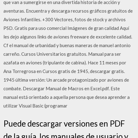
que van a sumergirse en una divertida historia de acción y
aventuras. Encuentra y descarga recursos gráficos gratuitos de
Aviones Infantiles. +300 Vectores, fotos de stock y archivos
PSD. Gratis para uso comercial Imágenes de gran calidad Aquí
les dejo algunos links de aviones freeware de excelente calidad.
Cf el manual de urbanidad y buenas maneras de manuel antonio
carreño. Cursos Universitarios gratuitos. Manual para ser
azafata en aviones (tripulante de cabina). Hace 11 meses por
Ana Torregrosa en Cursos gratis de 1945, descargar gratis.
1945 última versión: Un arcade protagonizado por aviones de
combate. Descargar Manual de Macros en Excel.pdf. Este
manual está orientado a aquella persona que desea aprender a
utilizar Visual Basic (programar
Puede descargar versiones en PDF
de la guía, los manuales de usuario y