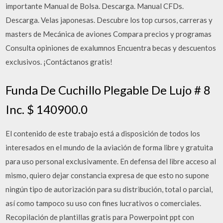
importante Manual de Bolsa. Descarga. Manual CFDs.
Descarga. Velas japonesas. Descubre los top cursos, carreras y
masters de Mecánica de aviones Compara precios y programas
Consulta opiniones de exalumnos Encuentra becas y descuentos
exclusivos. ¡Contáctanos gratis!
Funda De Cuchillo Plegable De Lujo # 8
Inc. $ 140900.0
El contenido de este trabajo está a disposición de todos los
interesados en el mundo de la aviación de forma libre y gratuita
para uso personal exclusivamente. En defensa del libre acceso al
mismo, quiero dejar constancia expresa de que esto no supone
ningún tipo de autorización para su distribución, total o parcial,
así como tampoco su uso con fines lucrativos o comerciales.
Recopilación de plantillas gratis para Powerpoint ppt con