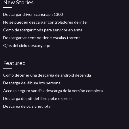
New Stories
Descargar driver scansnap s1300
No se pueden descargar controladores de intel
Como descargar mods para servidor en arma
Descargar vincent no tiene escalas torrent
Ojos del cielo descargar pc
Featured
Cómo detener una descarga de android detenida
Descarga del álbum bts persona
Acceso seguro sandisk descarga de la versión completa
Descarga de pdf del libro polar express
Descarga de pc slynet iptv