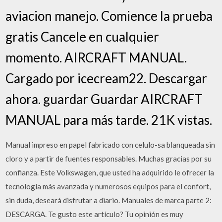
aviacion manejo. Comience la prueba
gratis Cancele en cualquier
momento. AIRCRAFT MANUAL.
Cargado por icecream22. Descargar
ahora. guardar Guardar AIRCRAFT
MANUAL para más tarde. 21K vistas.
Manual impreso en papel fabricado con celulo-sa blanqueada sin
cloro y a partir de fuentes responsables. Muchas gracias por su
confianza. Este Volkswagen, que usted ha adquirido le ofrecer la
tecnología más avanzada y numerosos equipos para el confort,
sin duda, deseará disfrutar a diario. Manuales de marca parte 2:
DESCARGA. Te gusto este artículo? Tu opinión es muy