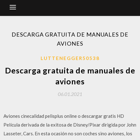
DESCARGA GRATUITA DE MANUALES DE
AVIONES
LUTTENEGGER50538
Descarga gratuita de manuales de
aviones
06.01.2021
Aviones cinecalidad pelisplus online o descargar gratis HD
Película derivada de la exitosa de Disney/Pixar dirigida por John
Lasseter, Cars. En esta ocasión no son coches sino aviones, los