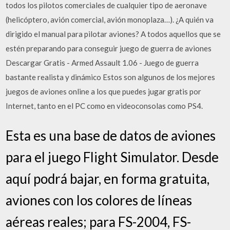
todos los pilotos comerciales de cualquier tipo de aeronave
(helicóptero, avión comercial, avión monoplaza…). ¿A quién va
dirigido el manual para pilotar aviones? A todos aquellos que se
estén preparando para conseguir juego de guerra de aviones
Descargar Gratis - Armed Assault 1.06 - Juego de guerra
bastante realista y dinámico Estos son algunos de los mejores
juegos de aviones online a los que puedes jugar gratis por
Internet, tanto en el PC como en videoconsolas como PS4.
Esta es una base de datos de aviones
para el juego Flight Simulator. Desde
aquí podrá bajar, en forma gratuita,
aviones con los colores de líneas
aéreas reales; para FS-2004, FS-