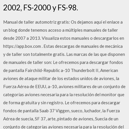
2002, FS-2000 y FS-98.
Manual de taller automotriz gratis: Os dejamos aquí el enlace a
un blog donde tenemos acceso a múltiples manuales de taller
desde 2007 a 2013. Visualiza estos manuales o descargarlos en
https://app.box.com . Estas descargas de manuales de mecánica
y de taller son totalmente gratis. Las marcas de las que disponen
de manuales de taller son: Le ofrecemos para descargar fondos
de pantalla Fairchild-Republic a-10 Thunderbolt II, American
aviones de ataque militar de los estados unidos de aviones, la
Fuerza Aérea de EEUU, a-10, aviones militares de un conjunto de
categorías aviones necesaria para la resolución del monitor que
de forma gratuita y sin registro. Le ofrecemos para descargar
fondos de pantalla Saab 37 Viggen, sueco, luchador, la Fuerza
Aérea de suecia, SF 37, arte, pintado de aviones, Suecia de un
conjunto de categorías aviones necesaria para la resolución del