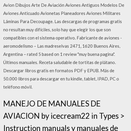
Avion Dibujos Arte De Aviación Aviones Antiguos Modelos De
Aviones Anticuado Avionetas Planeadores Aviones Militares
Láminas Para Decoupage. Las descargas de programas gratis
no resultan muy difíciles, solo hay que elegir los que son
compatibles con el sistema operativo. Fabricante de aviones -
aeromodelismo – Las madreselvas 2471, 1620 Buenos Aires,
Argentina – rated 5 based on 1 review "muy buena pagina".
Últimos manuales. Receta saludable de tortitas de plátano.
Descargar libros gratis en formatos PDF y EPUB. Más de
50.000 libros para descargar en tu kindle, tablet, IPAD, PC o
teléfono móvil.
MANEJO DE MANUALES DE
AVIACION by icecream22 in Types >
Instruction manuals y manuales de