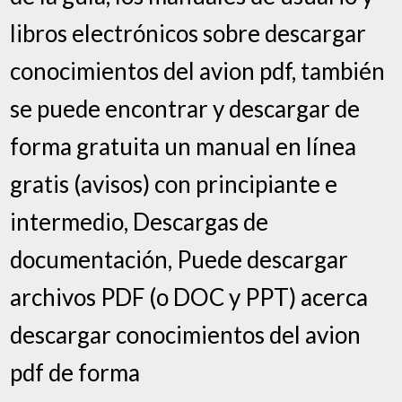
libros electrónicos sobre descargar
conocimientos del avion pdf, también
se puede encontrar y descargar de
forma gratuita un manual en línea
gratis (avisos) con principiante e
intermedio, Descargas de
documentación, Puede descargar
archivos PDF (o DOC y PPT) acerca
descargar conocimientos del avion
pdf de forma