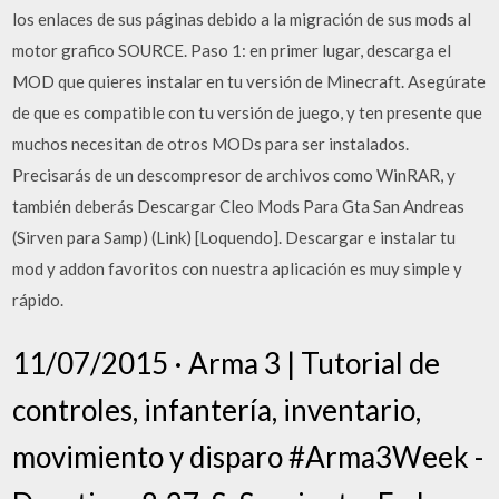
los enlaces de sus páginas debido a la migración de sus mods al
motor grafico SOURCE. Paso 1: en primer lugar, descarga el
MOD que quieres instalar en tu versión de Minecraft. Asegúrate
de que es compatible con tu versión de juego, y ten presente que
muchos necesitan de otros MODs para ser instalados.
Precisarás de un descompresor de archivos como WinRAR, y
también deberás Descargar Cleo Mods Para Gta San Andreas
(Sirven para Samp) (Link) [Loquendo]. Descargar e instalar tu
mod y addon favoritos con nuestra aplicación es muy simple y
rápido.
11/07/2015 · Arma 3 | Tutorial de
controles, infantería, inventario,
movimiento y disparo #Arma3Week -