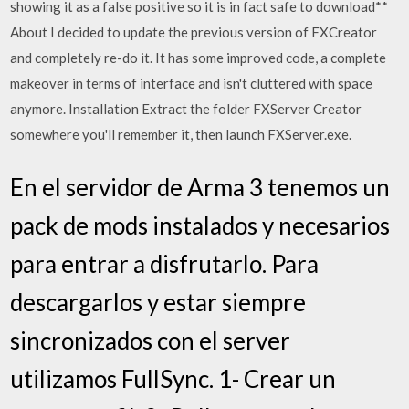
showing it as a false positive so it is in fact safe to download**
About I decided to update the previous version of FXCreator
and completely re-do it. It has some improved code, a complete
makeover in terms of interface and isn't cluttered with space
anymore. Installation Extract the folder FXServer Creator
somewhere you'll remember it, then launch FXServer.exe.
En el servidor de Arma 3 tenemos un
pack de mods instalados y necesarios
para entrar a disfrutarlo. Para
descargarlos y estar siempre
sincronizados con el server
utilizamos FullSync. 1- Crear un