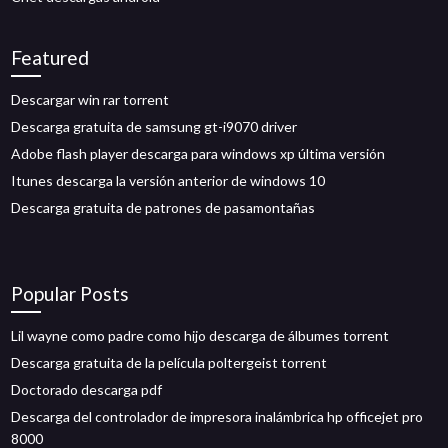
Featured
Descargar win rar torrent
Descarga gratuita de samsung gt-i9070 driver
Adobe flash player descarga para windows xp última versión
Itunes descarga la versión anterior de windows 10
Descarga gratuita de patrones de pasamontañas
Popular Posts
Lil wayne como padre como hijo descarga de álbumes torrent
Descarga gratuita de la película poltergeist torrent
Doctorado descarga pdf
Descarga del controlador de impresora inalámbrica hp officejet pro
8000