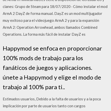
clanes: Grupo de Steam para 18/07/2020 · Cómo instalar el mod
ArmA 2 DayZ de forma manual. DayZ es un mod multijugador
muy exitoso para el videojuego ArmA 2 y para la expansión
ArmA 2: Operation Arrowhead, ambos llamados Combined
Operations. La forma más fácil de instalar DayZ es
Happymod se enfoca en proporcionar
100% mods de trabajo para los
fanáticos de juegos y aplicaciones.
únete a Happymod y elige el modo de
trabajo al 100% para ti..
Estimados usuarios, Debido a la falta de usuarios y a la poca
implicación por parte de usuarios tanto con cargos