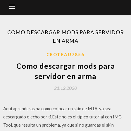
COMO DESCARGAR MODS PARA SERVIDOR
EN ARMA
CROTEAU7856
Como descargar mods para
servidor en arma
21.12.2020
Aquí aprenderas ha como colocar un skin de MTA, ya sea
descargado o echo por ti.Este no es el típico tutorial con IMG
Tool, que resulta un problema, ya que si no guardas el skin