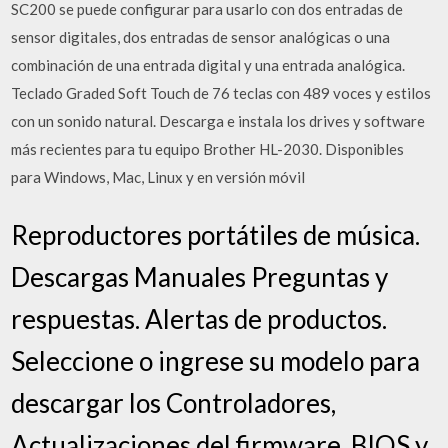
SC200 se puede configurar para usarlo con dos entradas de
sensor digitales, dos entradas de sensor analógicas o una
combinación de una entrada digital y una entrada analógica.
Teclado Graded Soft Touch de 76 teclas con 489 voces y estilos
con un sonido natural. Descarga e instala los drives y software
más recientes para tu equipo Brother HL-2030. Disponibles
para Windows, Mac, Linux y en versión móvil
Reproductores portátiles de música.
Descargas Manuales Preguntas y
respuestas. Alertas de productos.
Seleccione o ingrese su modelo para
descargar los Controladores,
Actualizaciones del firmware, BIOS y