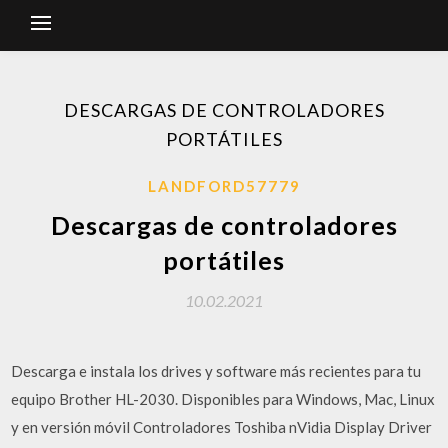
DESCARGAS DE CONTROLADORES
PORTÁTILES
LANDFORD57779
Descargas de controladores
portátiles
10.02.2021
Descarga e instala los drives y software más recientes para tu
equipo Brother HL-2030. Disponibles para Windows, Mac, Linux
y en versión móvil Controladores Toshiba nVidia Display Driver