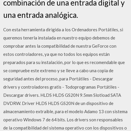
combinación de una entrada digital y
una entrada analógica.
Con esta herramienta dirigida a los Ordenadores Portátiles, si
queremos tenerla instalada en nuestro equipo debemos de
comprobar antes la compatibilidad de nuestra GeForce con
estos controladores, ya que no todos los equipos están
preparados para su instalación, por lo que es recomendable que
se compruebe este extremo y se lleve a cabo una copia de
seguridad antes del proceso, para Portátiles - Descargar
drivers y controladores gratis - Todoprogramas Portátiles -
Descargar drivers. HLDS HLDS GS20N 9.5mm Slotload SATA
DVDRW. Driver HLDS HLDS GS20N de un dispositivo de
almacenamiento extraible, para el modelo Adamo 13 con sistema
operativo Windows 7 de 64 bits. Los drivers son responsables
de la compatibilidad del sistema operativo con los dispositivos o