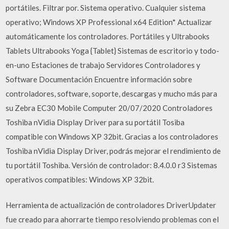
portátiles. Filtrar por. Sistema operativo. Cualquier sistema
operativo; Windows XP Professional x64 Edition* Actualizar
automáticamente los controladores. Portátiles y Ultrabooks
Tablets Ultrabooks Yoga {Tablet} Sistemas de escritorio y todo-
en-uno Estaciones de trabajo Servidores Controladores y
Software Documentación Encuentre información sobre
controladores, software, soporte, descargas y mucho más para
su Zebra EC30 Mobile Computer 20/07/2020 Controladores
Toshiba nVidia Display Driver para su portátil Tosiba
compatible con Windows XP 32bit. Gracias a los controladores
Toshiba nVidia Display Driver, podrás mejorar el rendimiento de
tu portátil Toshiba. Versión de controlador: 8.4.0.0 r3 Sistemas
operativos compatibles: Windows XP 32bit.
Herramienta de actualización de controladores DriverUpdater
fue creado para ahorrarte tiempo resolviendo problemas con el