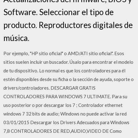
Software. Seleccionar el tipo de
producto. Reproductores digitales de
música.
Por ejemplo, "HP sitio oficial" o AMD/ATI sitio oficial". Esos
sitios suelen incluir un buscador. Úsalo para encontrar el modelo
de tu dispositivo. Lo normal es que los controladores para él
estén disponibles desde su ficha o la sección de ayuda, soporte o
drivers/controladores. DESCARGAR GRATIS
CONTROLADORES PARA WINDOWS 7 ULTIMATE. Para su
uso posterior o por descargar los 7 ; Controlador ethernet
windows 7 32 bits de audio; Windows no puede activar la red
03/01/2015 Descargar los Drivers Adecuados para Windows
7,8 CONTROLADORES DE RED,AUDIO,VIDEO DE Como