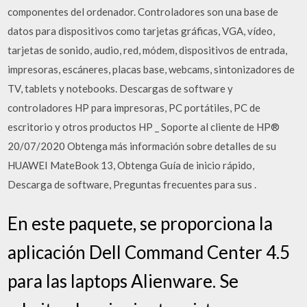
componentes del ordenador. Controladores son una base de
datos para dispositivos como tarjetas gráficas, VGA, vídeo,
tarjetas de sonido, audio, red, módem, dispositivos de entrada,
impresoras, escáneres, placas base, webcams, sintonizadores de
TV, tablets y notebooks. Descargas de software y
controladores HP para impresoras, PC portátiles, PC de
escritorio y otros productos HP _ Soporte al cliente de HP®
20/07/2020 Obtenga más información sobre detalles de su
HUAWEI MateBook 13, Obtenga Guía de inicio rápido,
Descarga de software, Preguntas frecuentes para sus .
En este paquete, se proporciona la
aplicación Dell Command Center 4.5
para las laptops Alienware. Se