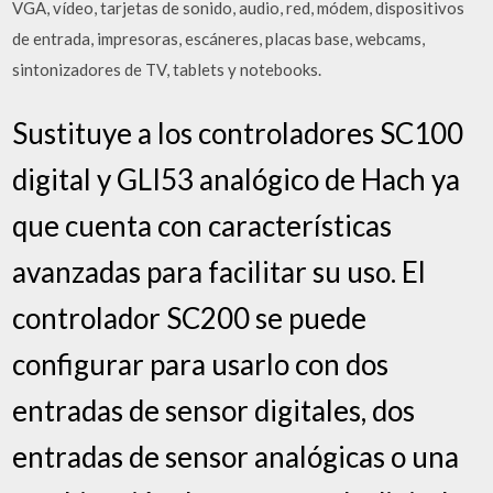
VGA, vídeo, tarjetas de sonido, audio, red, módem, dispositivos
de entrada, impresoras, escáneres, placas base, webcams,
sintonizadores de TV, tablets y notebooks.
Sustituye a los controladores SC100
digital y GLI53 analógico de Hach ya
que cuenta con características
avanzadas para facilitar su uso. El
controlador SC200 se puede
configurar para usarlo con dos
entradas de sensor digitales, dos
entradas de sensor analógicas o una