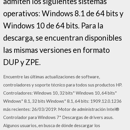
admiten los siguientes sistemas
operativos: Windows 8.1 de 64 bits y
Windows 10 de 64 bits. Para la
descarga, se encuentran disponibles
las mismas versiones en formato
DUP y ZPE.
Encuentre las últimas actualizaciones de software,
controladores y soporte técnico para todos sus productos HP.
Controladores: Windows 10, 32 bits* Windows 10, 64 bits*
Windows* 8.1, 32 bits Windows* 8.1, 64 bits: 1909.12.0.1236
más recientes: 26/03/2019: Motor de administración Intel®
Controlador para Windows 7* Descargas de drivers asus.
Algunos usuarios, en busca de dónde descargar los