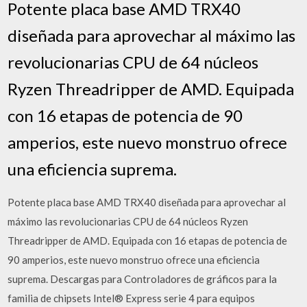
Potente placa base AMD TRX40
diseñada para aprovechar al máximo las
revolucionarias CPU de 64 núcleos
Ryzen Threadripper de AMD. Equipada
con 16 etapas de potencia de 90
amperios, este nuevo monstruo ofrece
una eficiencia suprema.
Potente placa base AMD TRX40 diseñada para aprovechar al
máximo las revolucionarias CPU de 64 núcleos Ryzen
Threadripper de AMD. Equipada con 16 etapas de potencia de
90 amperios, este nuevo monstruo ofrece una eficiencia
suprema. Descargas para Controladores de gráficos para la
familia de chipsets Intel® Express serie 4 para equipos