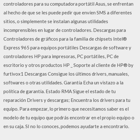
controladores para su computadora portátil Asus, se enfrentan
al hecho de que se les puede pedir que envíen SMS a diferentes
sitios, o simplemente se instalan algunas utilidades
incomprensibles en lugar de controladores. Descargas para
Controladores de gráficos para la familia de chipsets Intel®
Express 965 para equipos portátiles Descargas de software y
controladores HP para impresoras, PC portátiles, PC de
escritorio y otros productos HP _ Soporte al cliente de HP® by
furtivox1 Descargas Consigue los últimos drivers, manuales,
softwares o otras utilidades. Garantía Echa un vistazo a la
política de garantía. Estado RMA Sigue el estado de tu
reparación Drivers y descargas; Encuentra los drivers para tu
equipo. Para empezar, lo primero que necesitamos saber es el
modelo de tu equipo que podrás encontrar en el propio equipo o
en su caja. SI no lo conoces, podemos ayudarte a encontrarlo.