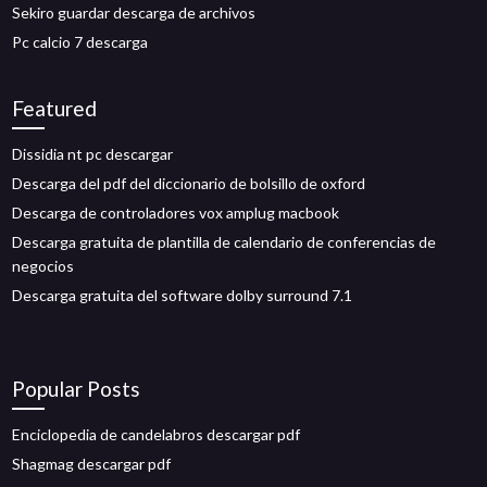
Sekiro guardar descarga de archivos
Pc calcio 7 descarga
Featured
Dissidia nt pc descargar
Descarga del pdf del diccionario de bolsillo de oxford
Descarga de controladores vox amplug macbook
Descarga gratuita de plantilla de calendario de conferencias de
negocios
Descarga gratuita del software dolby surround 7.1
Popular Posts
Enciclopedia de candelabros descargar pdf
Shagmag descargar pdf