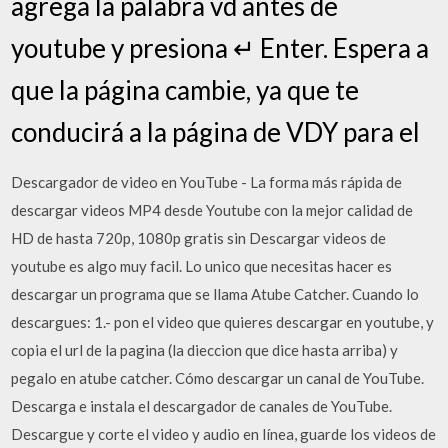
agrega la palabra vd antes de
youtube y presiona ↵ Enter. Espera a
que la página cambie, ya que te
conducirá a la página de VDY para el
Descargador de video en YouTube - La forma más rápida de
descargar videos MP4 desde Youtube con la mejor calidad de
HD de hasta 720p, 1080p gratis sin Descargar videos de
youtube es algo muy facil. Lo unico que necesitas hacer es
descargar un programa que se llama Atube Catcher. Cuando lo
descargues: 1.- pon el video que quieres descargar en youtube, y
copia el url de la pagina (la dieccion que dice hasta arriba) y
pegalo en atube catcher. Cómo descargar un canal de YouTube.
Descarga e instala el descargador de canales de YouTube.
Descargue y corte el video y audio en línea, guarde los videos de