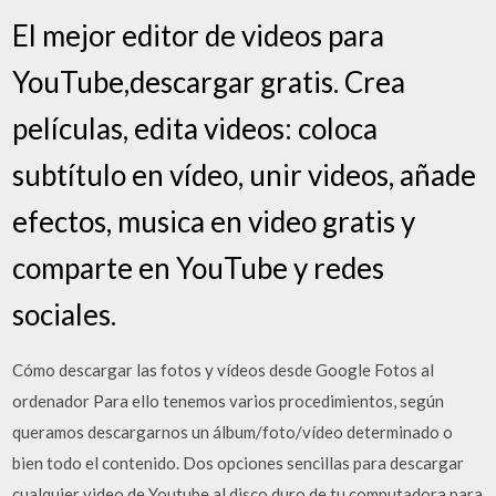
El mejor editor de videos para
YouTube,descargar gratis. Crea
películas, edita videos: coloca
subtítulo en vídeo, unir videos, añade
efectos, musica en video gratis y
comparte en YouTube y redes
sociales.
Cómo descargar las fotos y vídeos desde Google Fotos al
ordenador Para ello tenemos varios procedimientos, según
queramos descargarnos un álbum/foto/vídeo determinado o
bien todo el contenido. Dos opciones sencillas para descargar
cualquier video de Youtube al disco duro de tu computadora para