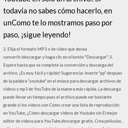
todavía no sabes cómo hacerlo, en
unComo te lo mostramos paso por
paso, ¡sigue leyendo!
2. Elija el formato MP3 o de video que desea
convertir/descargar y haga clic en el botón "Descargar". 3.
Espere hasta que se complete la conversión y descarga del
archivo. ¡Es muy fácil y rápido! Sugerencia: inserte "pp" despues
de la palabra "youtube" en el enlace para descargar archivos de
videos y mp3 de YouTube de la manera más rápida. La descarga
puede llevar un tiempo pues el archivo puede ser bastante
grande si los vídeos son Cómo crear una lista de reproducción
en YouTube, ¿Cómo descargar videos de Youtube sin El mejor
editor de videos para YouTube,descargar gratis. Crea películas,