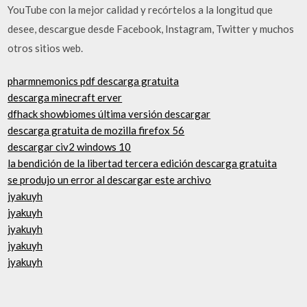
YouTube con la mejor calidad y recórtelos a la longitud que
desee, descargue desde Facebook, Instagram, Twitter y muchos
otros sitios web.
pharmnemonics pdf descarga gratuita
descarga minecraft erver
dfhack showbiomes última versión descargar
descarga gratuita de mozilla firefox 56
descargar civ2 windows 10
la bendición de la libertad tercera edición descarga gratuita
se produjo un error al descargar este archivo
jyakuyh
jyakuyh
jyakuyh
jyakuyh
jyakuyh