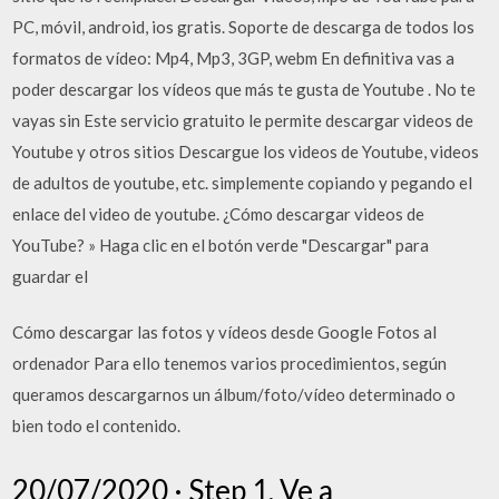
PC, móvil, android, ios gratis. Soporte de descarga de todos los
formatos de vídeo: Mp4, Mp3, 3GP, webm En definitiva vas a
poder descargar los vídeos que más te gusta de Youtube . No te
vayas sin Este servicio gratuito le permite descargar videos de
Youtube y otros sitios Descargue los videos de Youtube, videos
de adultos de youtube, etc. simplemente copiando y pegando el
enlace del video de youtube. ¿Cómo descargar videos de
YouTube? » Haga clic en el botón verde "Descargar" para
guardar el
Cómo descargar las fotos y vídeos desde Google Fotos al
ordenador Para ello tenemos varios procedimientos, según
queramos descargarnos un álbum/foto/vídeo determinado o
bien todo el contenido.
20/07/2020 · Step 1, Ve a