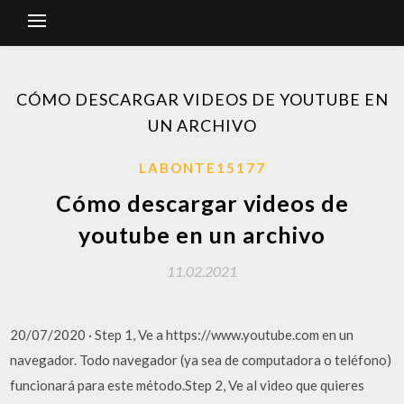
CÓMO DESCARGAR VIDEOS DE YOUTUBE EN
UN ARCHIVO
LABONTE15177
Cómo descargar videos de
youtube en un archivo
11.02.2021
20/07/2020 · Step 1, Ve a https://www.youtube.com en un
navegador. Todo navegador (ya sea de computadora o teléfono)
funcionará para este método.Step 2, Ve al video que quieres