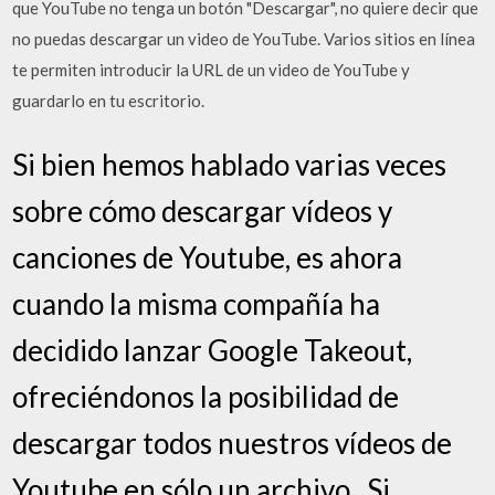
que YouTube no tenga un botón "Descargar", no quiere decir que
no puedas descargar un video de YouTube. Varios sitios en línea
te permiten introducir la URL de un video de YouTube y
guardarlo en tu escritorio.
Si bien hemos hablado varias veces
sobre cómo descargar vídeos y
canciones de Youtube, es ahora
cuando la misma compañía ha
decidido lanzar Google Takeout,
ofreciéndonos la posibilidad de
descargar todos nuestros vídeos de
Youtube en sólo un archivo.. Si