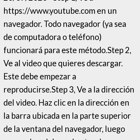
https://www.youtube.com en un
navegador. Todo navegador (ya sea
de computadora o teléfono)
funcionará para este método.Step 2,
Ve al video que quieres descargar.
Este debe empezar a
reproducirse.Step 3, Ve a la dirección
del video. Haz clic en la dirección en
la barra ubicada en la parte superior
de la ventana del navegador, luego