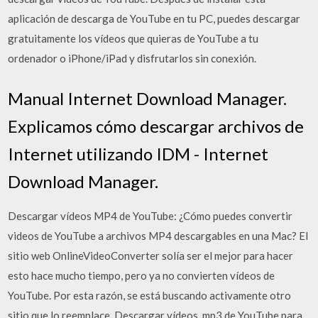
aplicación de descarga de YouTube en tu PC, puedes descargar
gratuitamente los vídeos que quieras de YouTube a tu
ordenador o iPhone/iPad y disfrutarlos sin conexión.
Manual Internet Download Manager.
Explicamos cómo descargar archivos de
Internet utilizando IDM - Internet
Download Manager.
Descargar vídeos MP4 de YouTube: ¿Cómo puedes convertir
videos de YouTube a archivos MP4 descargables en una Mac? El
sitio web OnlineVideoConverter solía ser el mejor para hacer
esto hace mucho tiempo, pero ya no convierten vídeos de
YouTube. Por esta razón, se está buscando activamente otro
sitio que lo reemplace. Descargar vídeos, mp3 de YouTube para