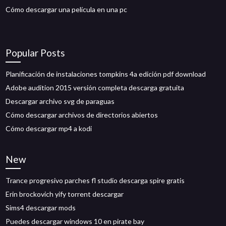
Cómo descargar una película en una pc
Popular Posts
Planificación de instalaciones tompkins 4a edición pdf download
Adobe audition 2015 versión completa descarga gratuita
Descargar archivo svg de paraguas
Cómo descargar archivos de directorios abiertos
Cómo descargar mp4 a kodi
New
Trance progresivo parches fl studio descarga spire gratis
Erin brockovich yify torrent descargar
Sims4 descargar mods
Puedes descargar windows 10 en pirate bay