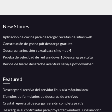
New Stories
Aplicación de cocina para descargar recetas de sitios web
Constitución de ghana pdf descarga gratuita
Descargar animación sexual para sims mod 4
Prueba de velocidad de red windows 10 descarga gratuita
Reinos de hierro desatados aventura salvaje pdf download
Featured
Descargar el archivo del servidor linux a la máquina local
Ejemplos de formularios de descarga de archivos
Crystal reports xi descargar versión completa gratis
Descargue el controlador para proyectar windows 7 inalámbrico