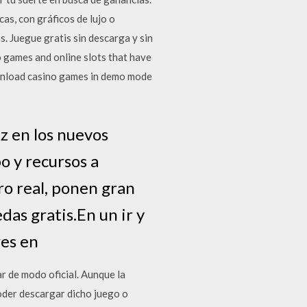
as, con gráficos de lujo o
s. Juegue gratis sin descarga y sin
o games and online slots that have
download casino games in demo mode
z en los nuevos
o y recursos a
o real, ponen gran
as gratis.En un ir y
res en
r de modo oficial. Aunque la
poder descargar dicho juego o