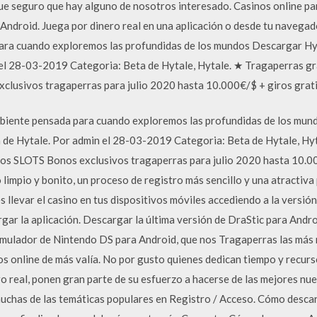
 que seguro que hay alguno de nosotros interesado. Casinos online p
 Android. Juega por dinero real en una aplicación o desde tu navega
ara cuando exploremos las profundidas de los mundos Descargar Hyt
 el 28-03-2019 Categoria: Beta de Hytale, Hytale. ★ Tragaperras g
lusivos tragaperras para julio 2020 hasta 10.000€/$ + giros grat
ambiente pensada para cuando exploremos las profundidas de los mu
a de Hytale. Por admin el 28-03-2019 Categoria: Beta de Hytale, Hy
s SLOTS Bonos exclusivos tragaperras para julio 2020 hasta 10.000
 limpio y bonito, un proceso de registro más sencillo y una atractiva 
llevar el casino en tus dispositivos móviles accediendo a la versión 
gar la aplicación. Descargar la última versión de DraStic para Andr
emulador de Nintendo DS para Android, que nos Tragaperras las más
os online de más valía. No por gusto quienes dedican tiempo y recur
 real, ponen gran parte de su esfuerzo a hacerse de las mejores nu
muchas de las temáticas populares en Registro / Acceso. Cómo descar