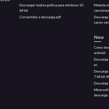
Descargar tarjeta gráfica para windows 10
Melanie m
64 bit
cancione
Convertidor a descarga pdf
Descarga 
canon ser
New
Cómo desc
android
Descarga x
pc
Descarga 
7 64 bit f
Descarga 
Minecraft
descarga