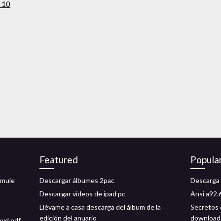
 10
Featured
Popula
smule
Descargar álbumes 2pac
Descarga 
Descargar videos de ipad pc
Ansi a92.
Llévame a casa descarga del álbum de la
Secretos 
edición del anuario
download
oyd pdf