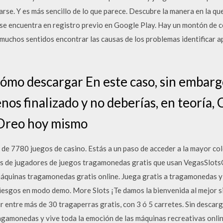
rse. Y es más sencillo de lo que parece. Descubre la manera en la qu
 se encuentra en registro previo en Google Play. Hay un montón de c
n muchos sentidos encontrar las causas de los problemas identificar
Cómo descargar En este caso, sin embar
nos finalizado y no deberías, en teoría
 Oreo hoy mismo
de 7780 juegos de casino. Estás a un paso de acceder a la mayor co
iles de jugadores de juegos tragamonedas gratis que usan VegasSlots
quinas tragamonedas gratis online. Juega gratis a tragamonedas y 
 riesgos en modo demo. More Slots ¡Te damos la bienvenida al mejor s
entre más de 30 tragaperras gratis, con 3 ó 5 carretes. Sin descarga
ragamonedas y vive toda la emoción de las máquinas recreativas onli