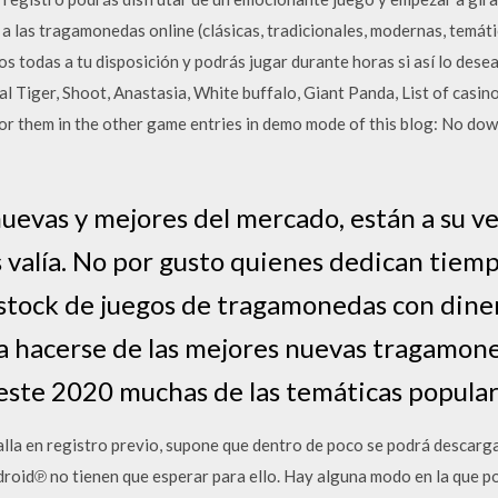
a las tragamonedas online (clásicas, tradicionales, modernas, temátic
s todas a tu disposición y podrás jugar durante horas si así lo desea
 Tiger, Shoot, Anastasia, White buffalo, Giant Panda, List of casin
k for them in the other game entries in demo mode of this blog: No 
uevas y mejores del mercado, están a su ve
 valía. No por gusto quienes dedican tiemp
stock de juegos de tragamonedas con diner
a hacerse de las mejores nuevas tragamoned
 este 2020 muchas de las temáticas popula
lla en registro previo, supone que dentro de poco se podrá descarga
ndroid℗ no tienen que esperar para ello. Hay alguna modo en la que 