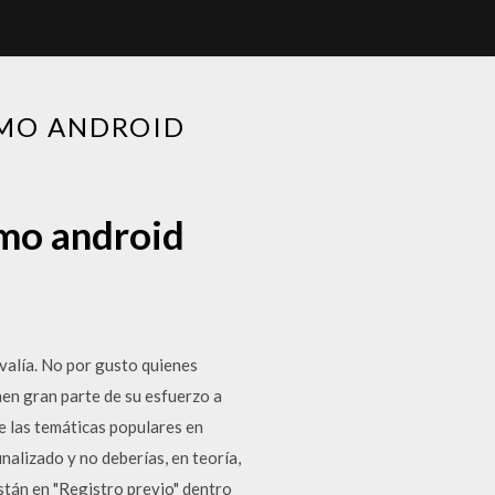
EMO ANDROID
emo android
valía. No por gusto quienes
en gran parte de su esfuerzo a
e las temáticas populares en
alizado y no deberías, en teoría,
tán en "Registro previo" dentro