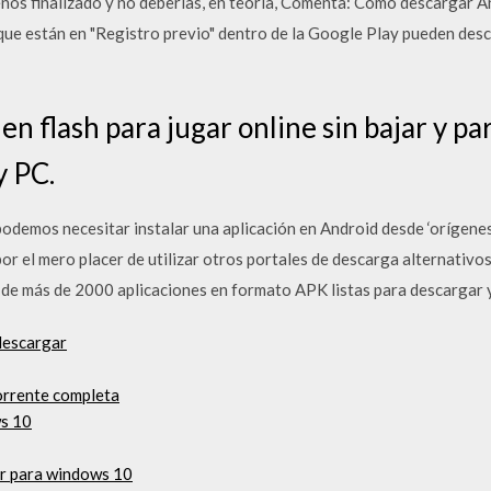
nos finalizado y no deberías, en teoría, Comenta: Cómo descargar
que están en "Registro previo" dentro de la Google Play pueden desca
en flash para jugar online sin bajar y p
y PC.
podemos necesitar instalar una aplicación en Android desde ‘orígene
por el mero placer de utilizar otros portales de descarga alternati
e más de 2000 aplicaciones en formato APK listas para descargar y 
descargar
orrente completa
ws 10
er para windows 10