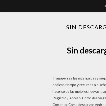
H
SIN DESCAR
Sin descar
Tragaperras las más nuevas y mejo
dedican tiempo y recursos a diseñ
hacerse de las mejores nuevas tra
Registro / Acceso. Cómo descargar
Comenta: Cómo descargar Android 