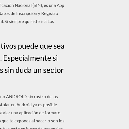
ficación Nacional (SIN), es una App
datos de Inscripción y Registro
. Si siempre quisiste ir a Las
tivos puede que sea
. Especialmente si
s sin duda un sector
fono ANDROID sin rastro de las
talar en Android ya es posible
nstalar una aplicación de formato
s que te expones al hacerlo son los
r tu suerte en busca de ganancias.