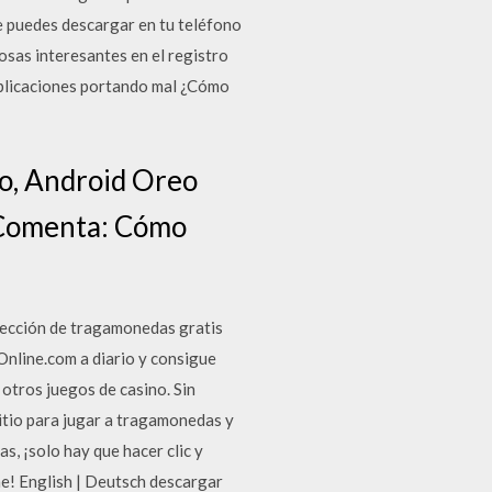
e puedes descargar en tu teléfono
osas interesantes en el registro
 aplicaciones portando mal ¿Cómo
go, Android Oreo
, Comenta: Cómo
lección de tragamonedas gratis
Online.com a diario y consigue
otros juegos de casino. Sin
itio para jugar a tragamonedas y
s, ¡solo hay que hacer clic y
ne! English | Deutsch descargar