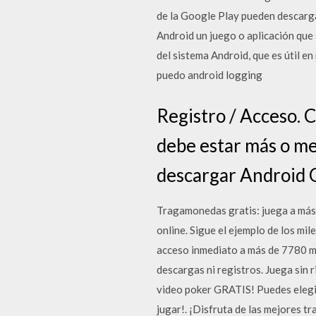
de la Google Play pueden descarga
Android un juego o aplicación que
del sistema Android, que es útil e
puedo android logging
Registro / Acceso. 
debe estar más o me
descargar Android
Tragamonedas gratis: juega a más 
online. Sigue el ejemplo de los m
acceso inmediato a más de 7780 má
descargas ni registros. Juega sin
video poker GRATIS! Puedes elegir 
jugar!. ¡Disfruta de las mejores t