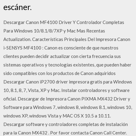
escáner.
Descargar Canon MF4100 Driver Y Controlador Completas
Para Windows 10/8.1/8/7XP y Mac Mas Recentas
Actualization. Características Principales Del Impresora Canon
i-SENSYS MF4100 : Canon es consciente de que nuestros
clientes pueden decidir actualizar con cierta frecuencia sus
sistemas operativos y tecnologías existentes, que pueden haber
sido compatibles con los productos de Canon adquiridos
Descargar Canon iP2700 driver impresora gratis para Windows
10, 8.1, 8, 7, Vista, XP y Mac. Instalar controladores y software
oficial. Descargar de Impresora Canon PIXMA MX432 Driver y
Software para Windows 7, windows 8, windows 8.1, windows 10,
windows XP, windows Vista y MAC OS X 10.5 a 10.11.
Descargar software y controladores completas de instalación
para la Canon MX432 . Por favor contacta Canon Call Center.