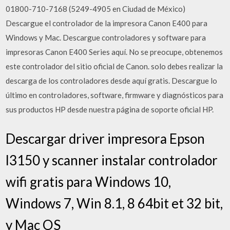
01800-710-7168 (5249-4905 en Ciudad de México)
Descargue el controlador de la impresora Canon E400 para
Windows y Mac. Descargue controladores y software para
impresoras Canon E400 Series aquí. No se preocupe, obtenemos
este controlador del sitio oficial de Canon. solo debes realizar la
descarga de los controladores desde aquí gratis. Descargue lo
último en controladores, software, firmware y diagnósticos para
sus productos HP desde nuestra página de soporte oficial HP.
Descargar driver impresora Epson
l3150 y scanner instalar controlador
wifi gratis para Windows 10,
Windows 7, Win 8.1, 8 64bit et 32 bit,
y Mac OS