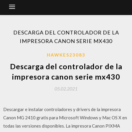
DESCARGA DEL CONTROLADOR DE LA
IMPRESORA CANON SERIE MX430
HAWKES23083
Descarga del controlador de la
impresora canon serie mx430
05.02.2021
Descargar e instalar controladores y drivers de la impresora
Canon MG 2410 gratis para Microsoft Windows y Mac OS X en
todas las versiones disponibles. La impresora Canon PIXMA