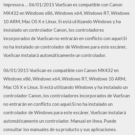
Impresora … 06/01/2015 VueScan es compatible con Canon
MX432 en Windows x86, Windows x64, Windows RT, Windows
10 ARM, Mac OS X e Linux. Si está utilizando Windows y ha
instalado un controlador Canon, los controladores
incorporados de VueScan no entrarán en conflicto con aquel.Si
no ha instalado un controlador de Windows para este escáner,
VueScan instalará automáticamente un controlador.
06/01/2015 VueScan es compatible con Canon MX432 en
Windows x86, Windows x64, Windows RT, Windows 10 ARM,
Mac OS X e Linux. Si está utilizando Windows y ha instalado un
controlador Canon, los controladores incorporados de VueScan
no entrarán en conflicto con aquel.Si no ha instalado un
controlador de Windows para este escáner, VueScan instalará
automáticamente un controlador. Manual en línea. Puede
consultar los manuales de su producto y sus aplicaciones.