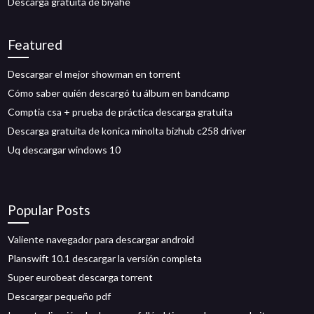
Descarga gratuita de biyahe
Featured
Descargar el mejor showman en torrent
Cómo saber quién descargó tu álbum en bandcamp
Comptia csa + prueba de práctica descarga gratuita
Descarga gratuita de konica minolta bizhub c258 driver
Uq descargar windows 10
Popular Posts
Valiente navegador para descargar android
Planswift 10.1 descargar la versión completa
Super eurobeat descarga torrent
Descargar pequeño pdf