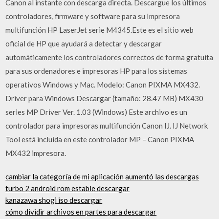
Canon al instante con descarga directa. Descargue los últimos
controladores, firmware y software para su Impresora
multifunción HP LaserJet serie M4345.Este es el sitio web
oficial de HP que ayudará a detectar y descargar
automáticamente los controladores correctos de forma gratuita
para sus ordenadores e impresoras HP para los sistemas
operativos Windows y Mac. Modelo: Canon PIXMA MX432.
Driver para Windows Descargar (tamaño: 28.47 MB) MX430
series MP Driver Ver. 1.03 (Windows) Este archivo es un
controlador para impresoras multifunción Canon IJ. IJ Network
Tool está incluida en este controlador MP – Canon PIXMA
MX432 impresora.
cambiar la categoría de mi aplicación aumentó las descargas
turbo 2 android rom estable descargar
kanazawa shogi iso descargar
cómo dividir archivos en partes para descargar