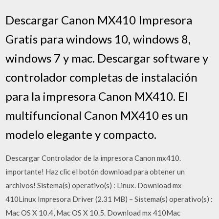
Descargar Canon MX410 Impresora
Gratis para windows 10, windows 8,
windows 7 y mac. Descargar software y
controlador completas de instalación
para la impresora Canon MX410. El
multifuncional Canon MX410 es un
modelo elegante y compacto.
Descargar Controlador de la impresora Canon mx410.
importante! Haz clic el botón download para obtener un
archivos! Sistema(s) operativo(s) : Linux. Download mx
410Linux Impresora Driver (2.31 MB) – Sistema(s) operativo(s) :
Mac OS X 10.4, Mac OS X 10.5. Download mx 410Mac