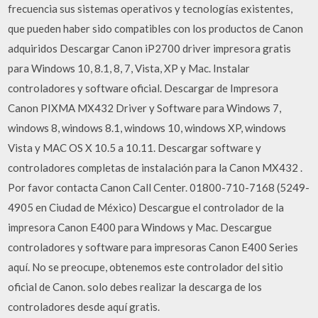
frecuencia sus sistemas operativos y tecnologías existentes,
que pueden haber sido compatibles con los productos de Canon
adquiridos Descargar Canon iP2700 driver impresora gratis
para Windows 10, 8.1, 8, 7, Vista, XP y Mac. Instalar
controladores y software oficial. Descargar de Impresora
Canon PIXMA MX432 Driver y Software para Windows 7,
windows 8, windows 8.1, windows 10, windows XP, windows
Vista y MAC OS X 10.5 a 10.11. Descargar software y
controladores completas de instalación para la Canon MX432 .
Por favor contacta Canon Call Center. 01800-710-7168 (5249-
4905 en Ciudad de México) Descargue el controlador de la
impresora Canon E400 para Windows y Mac. Descargue
controladores y software para impresoras Canon E400 Series
aquí. No se preocupe, obtenemos este controlador del sitio
oficial de Canon. solo debes realizar la descarga de los
controladores desde aquí gratis.