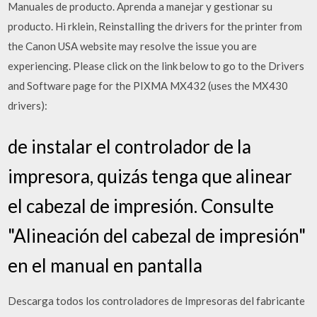
Manuales de producto. Aprenda a manejar y gestionar su
producto. Hi rklein, Reinstalling the drivers for the printer from
the Canon USA website may resolve the issue you are
experiencing. Please click on the link below to go to the Drivers
and Software page for the PIXMA MX432 (uses the MX430
drivers):
de instalar el controlador de la
impresora, quizás tenga que alinear
el cabezal de impresión. Consulte
"Alineación del cabezal de impresión"
en el manual en pantalla
Descarga todos los controladores de Impresoras del fabricante