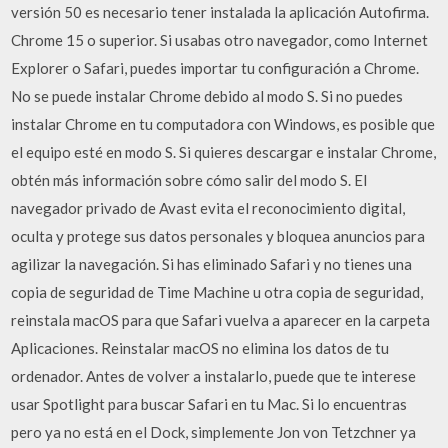
versión 50 es necesario tener instalada la aplicación Autofirma.
Chrome 15 o superior. Si usabas otro navegador, como Internet
Explorer o Safari, puedes importar tu configuración a Chrome.
No se puede instalar Chrome debido al modo S. Si no puedes
instalar Chrome en tu computadora con Windows, es posible que
el equipo esté en modo S. Si quieres descargar e instalar Chrome,
obtén más información sobre cómo salir del modo S. El
navegador privado de Avast evita el reconocimiento digital,
oculta y protege sus datos personales y bloquea anuncios para
agilizar la navegación. Si has eliminado Safari y no tienes una
copia de seguridad de Time Machine u otra copia de seguridad,
reinstala macOS para que Safari vuelva a aparecer en la carpeta
Aplicaciones. Reinstalar macOS no elimina los datos de tu
ordenador. Antes de volver a instalarlo, puede que te interese
usar Spotlight para buscar Safari en tu Mac. Si lo encuentras
pero ya no está en el Dock, simplemente Jon von Tetzchner ya