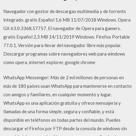
Navegador con gestor de descargas multimedia y de torrents
integrado. gratis Español 1,6 MB 11/07/2018 Windows. Opera
GX 63.0.3368.57757. El navegador de Opera para gamers.
gratis Español 2,3 MB 14/11/2019 Windows. Firefox Portable
77.0.1. Versión para llevar del navegador libre más popular.
Descargar programas sobre navegadores web para windows
como opera, internet explorer, google chrome
WhatsApp Messenger: Más de 2 mil millones de personas en
más de 180 países usan WhatsApp para mantenerse en contacto
con amigos y familiares, en cualquier momento y lugar.
WhatsApp es una aplicación gratuita y ofrece mensajería y
llamadas de una forma simple, segura y confiable, y está
disponible en teléfonos en todas partes del mundo. Puedes
descargar el Firefox por FTP desde la consola de windows sin