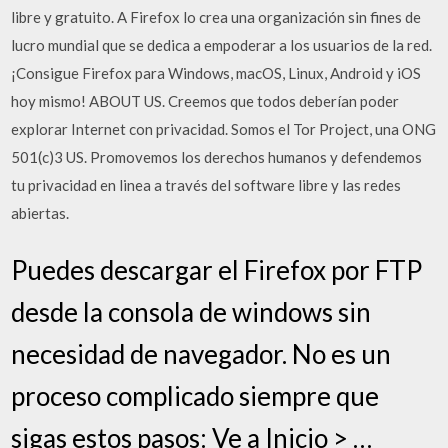
libre y gratuito. A Firefox lo crea una organización sin fines de
lucro mundial que se dedica a empoderar a los usuarios de la red.
¡Consigue Firefox para Windows, macOS, Linux, Android y iOS
hoy mismo! ABOUT US. Creemos que todos deberían poder
explorar Internet con privacidad. Somos el Tor Project, una ONG
501(c)3 US. Promovemos los derechos humanos y defendemos
tu privacidad en linea a través del software libre y las redes
abiertas.
Puedes descargar el Firefox por FTP
desde la consola de windows sin
necesidad de navegador. No es un
proceso complicado siempre que
sigas estos pasos: Ve a Inicio > …