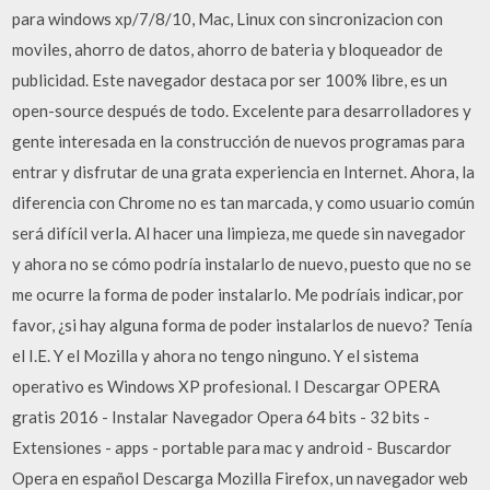
para windows xp/7/8/10, Mac, Linux con sincronizacion con
moviles, ahorro de datos, ahorro de bateria y bloqueador de
publicidad. Este navegador destaca por ser 100% libre, es un
open-source después de todo. Excelente para desarrolladores y
gente interesada en la construcción de nuevos programas para
entrar y disfrutar de una grata experiencia en Internet. Ahora, la
diferencia con Chrome no es tan marcada, y como usuario común
será difícil verla. Al hacer una limpieza, me quede sin navegador
y ahora no se cómo podría instalarlo de nuevo, puesto que no se
me ocurre la forma de poder instalarlo. Me podríais indicar, por
favor, ¿si hay alguna forma de poder instalarlos de nuevo? Tenía
el I.E. Y el Mozilla y ahora no tengo ninguno. Y el sistema
operativo es Windows XP profesional. I Descargar OPERA
gratis 2016 - Instalar Navegador Opera 64 bits - 32 bits -
Extensiones - apps - portable para mac y android - Buscardor
Opera en español Descarga Mozilla Firefox, un navegador web