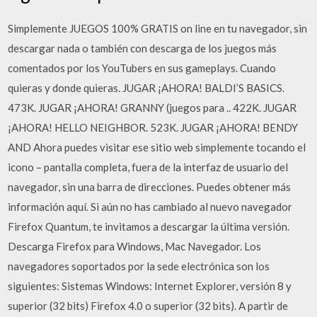
Simplemente JUEGOS 100% GRATIS on line en tu navegador, sin
descargar nada o también con descarga de los juegos más
comentados por los YouTubers en sus gameplays. Cuando
quieras y donde quieras. JUGAR ¡AHORA! BALDI’S BASICS.
473K. JUGAR ¡AHORA! GRANNY (juegos para .. 422K. JUGAR
¡AHORA! HELLO NEIGHBOR. 523K. JUGAR ¡AHORA! BENDY
AND Ahora puedes visitar ese sitio web simplemente tocando el
icono – pantalla completa, fuera de la interfaz de usuario del
navegador, sin una barra de direcciones. Puedes obtener más
información aquí. Si aún no has cambiado al nuevo navegador
Firefox Quantum, te invitamos a descargar la última versión.
Descarga Firefox para Windows, Mac Navegador. Los
navegadores soportados por la sede electrónica son los
siguientes: Sistemas Windows: Internet Explorer, versión 8 y
superior (32 bits) Firefox 4.0 o superior (32 bits). A partir de