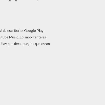
l de escritorio. Google Play
utube Music. Lo importante es
 Hay que decir que, los que crean