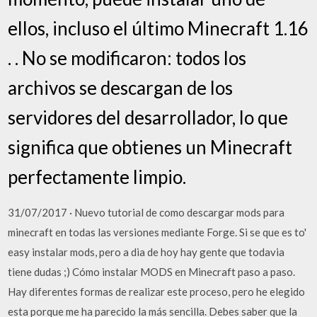
ellos, incluso el último Minecraft 1.16
. . No se modificaron: todos los
archivos se descargan de los
servidores del desarrollador, lo que
significa que obtienes un Minecraft
perfectamente limpio.
31/07/2017 · Nuevo tutorial de como descargar mods para
minecraft en todas las versiones mediante Forge. Si se que es to'
easy instalar mods, pero a dia de hoy hay gente que todavia
tiene dudas ;) Cómo instalar MODS en Minecraft paso a paso.
Hay diferentes formas de realizar este proceso, pero he elegido
esta porque me ha parecido la más sencilla. Debes saber que la