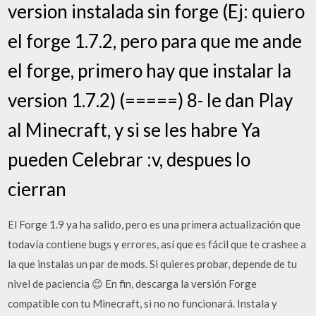
version instalada sin forge (Ej: quiero
el forge 1.7.2, pero para que me ande
el forge, primero hay que instalar la
version 1.7.2) (=====) 8- le dan Play
al Minecraft, y si se les habre Ya
pueden Celebrar :v, despues lo
cierran
El Forge 1.9 ya ha salido, pero es una primera actualización que
todavía contiene bugs y errores, así que es fácil que te crashee a
la que instalas un par de mods. Si quieres probar, depende de tu
nivel de paciencia 😉 En fin, descarga la versión Forge
compatible con tu Minecraft, si no no funcionará. Instala y