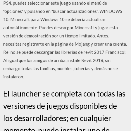
PS4, puedes seleccionar este juego usando el menú de
"opciones" y pulsando en "buscar actualizaciones". WINDOWS
10. Minecraft para Windows 10 se debería actualizar
automáticamente. Puedes descargar Minecraft y jugar esta
versión de demostración por un tiempo limitado. Antes,
necesitas registrarte en la página de Mojang y crear una cuenta.
Re: no se puede descargar las librerias de revit 2017 Francisco!
Al igual que los amigos de arriba, instalé Revit 2018, sin
embargo todas las familias, muebles, tuberías y demás no se
instalaron.
El launcher se completa con todas las
versiones de juegos disponibles de
los desarrolladores; en cualquier
momento, puede instalar uno de