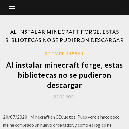
AL INSTALAR MINECRAFT FORGE, ESTAS
BIBLIOTECAS NO SE PUDIERON DESCARGAR
STEMPER49551
Al instalar minecraft forge, estas
bibliotecas no se pudieron
descargar
22.03.2021
20/07/2020 · Minecraft en 3DJuegos: Pues vereis hace poco
me he comprado un nuevo ordenador, y como es lógico he