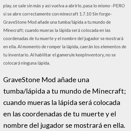
play, se sale sin màs y asì vuelva a abrirlo, pasa lo mismo -PERO
si se abre correctamente con minecraft 1.7.10 Sin forge-
GraveStone Mod añade una tumba/lápida a tu mundo de
Minecraft; cuando mueras la lápida será colocada en las
coordenadas de tu muerte y el nombre del jugador se mostrará
en ella. Al momento de romper la lápida, caerán los elementos de
tu inventario. Al habilitar el gamerule keepInventory, no se
colocará ninguna lápida.
GraveStone Mod añade una
tumba/lápida a tu mundo de Minecraft;
cuando mueras la lápida será colocada
en las coordenadas de tu muerte y el
nombre del jugador se mostrará en ella.