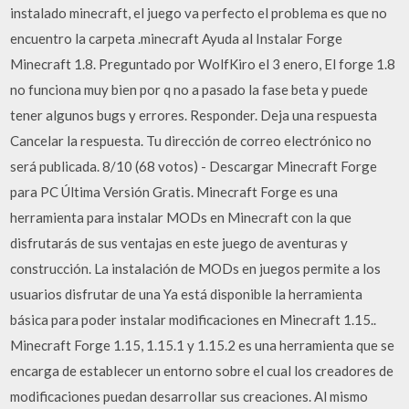
instalado minecraft, el juego va perfecto el problema es que no
encuentro la carpeta .minecraft Ayuda al Instalar Forge
Minecraft 1.8. Preguntado por WolfKiro el 3 enero, El forge 1.8
no funciona muy bien por q no a pasado la fase beta y puede
tener algunos bugs y errores. Responder. Deja una respuesta
Cancelar la respuesta. Tu dirección de correo electrónico no
será publicada. 8/10 (68 votos) - Descargar Minecraft Forge
para PC Última Versión Gratis. Minecraft Forge es una
herramienta para instalar MODs en Minecraft con la que
disfrutarás de sus ventajas en este juego de aventuras y
construcción. La instalación de MODs en juegos permite a los
usuarios disfrutar de una Ya está disponible la herramienta
básica para poder instalar modificaciones en Minecraft 1.15..
Minecraft Forge 1.15, 1.15.1 y 1.15.2 es una herramienta que se
encarga de establecer un entorno sobre el cual los creadores de
modificaciones puedan desarrollar sus creaciones. Al mismo