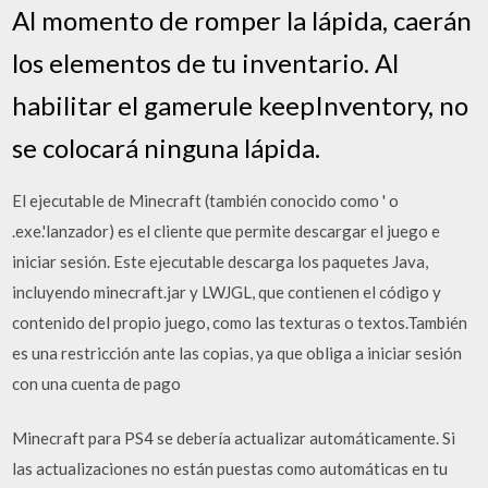
Al momento de romper la lápida, caerán
los elementos de tu inventario. Al
habilitar el gamerule keepInventory, no
se colocará ninguna lápida.
El ejecutable de Minecraft (también conocido como ' o
.exe.'lanzador) es el cliente que permite descargar el juego e
iniciar sesión. Este ejecutable descarga los paquetes Java,
incluyendo minecraft.jar y LWJGL, que contienen el código y
contenido del propio juego, como las texturas o textos.También
es una restricción ante las copias, ya que obliga a iniciar sesión
con una cuenta de pago
Minecraft para PS4 se debería actualizar automáticamente. Si
las actualizaciones no están puestas como automáticas en tu