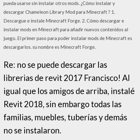
pueda usarse sin instalar otros mods. ¿Cómo instalar y
descargar Chameleon Library Mod para Minecraft ? 1.
Descargue e instale Minecraft Forge. 2. Cómo descargar e
instalar mods en Minecraft para añadir nuevos contenidos al
juego. El primer paso para poder instalar mods de Minecraft es
descargarlos. su nombre es Minecraft Forge.
Re: no se puede descargar las
librerias de revit 2017 Francisco! Al
igual que los amigos de arriba, instalé
Revit 2018, sin embargo todas las
familias, muebles, tuberías y demás
no se instalaron.