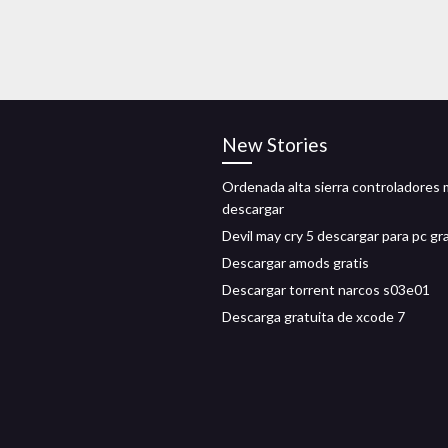
New Stories
Ordenada alta sierra controladores
descargar
Devil may cry 5 descargar para pc gra
Descargar amods gratis
Descargar torrent narcos s03e01
Descarga gratuita de xcode 7