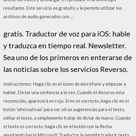
resultante. Este servicio es gratuito y le permite utilizar los
archivos de audio generados con …
gratis. Traductor de voz para iOS: hable
y traduzca en tiempo real. Newsletter.
Sea uno de los primeros en enterarse de
las noticias sobre los servicios Reverso.
Instrucciones: Haga clic en el icono de micrófono y empezar a
hablar. Dictar una sentencia a la vez. Cuando el discurso esta
reconocido, aparecerá en rojo. Si no es correcto, haga clic en el
botón 'alternativas' para ver otras sugerencias para el texto,
editar el texto, o simplemente tratar de dictar de nuevo. Cuando
el texto es correcto, haga clic en el botón con la flecha
apuntando hacia Microsoft Traductor le permite traducir texto