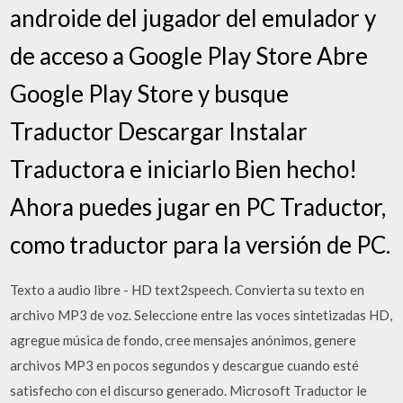
androide del jugador del emulador y
de acceso a Google Play Store Abre
Google Play Store y busque
Traductor Descargar Instalar
Traductora e iniciarlo Bien hecho!
Ahora puedes jugar en PC Traductor,
como traductor para la versión de PC.
Texto a audio libre - HD text2speech. Convierta su texto en
archivo MP3 de voz. Seleccione entre las voces sintetizadas HD,
agregue música de fondo, cree mensajes anónimos, genere
archivos MP3 en pocos segundos y descargue cuando esté
satisfecho con el discurso generado. Microsoft Traductor le