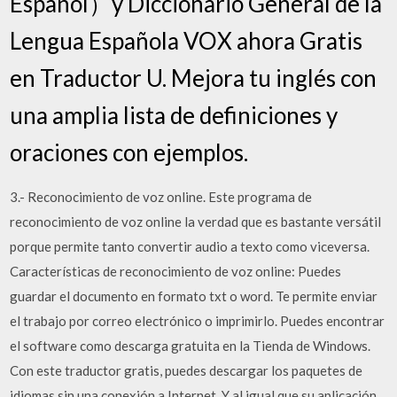
Espanol）y Diccionario General de la
Lengua Española VOX ahora Gratis
en Traductor U. Mejora tu inglés con
una amplia lista de definiciones y
oraciones con ejemplos.
3.- Reconocimiento de voz online. Este programa de
reconocimiento de voz online la verdad que es bastante versátil
porque permite tanto convertir audio a texto como viceversa.
Características de reconocimiento de voz online: Puedes
guardar el documento en formato txt o word. Te permite enviar
el trabajo por correo electrónico o imprimirlo. Puedes encontrar
el software como descarga gratuita en la Tienda de Windows.
Con este traductor gratis, puedes descargar los paquetes de
idiomas sin una conexión a Internet. Y al igual que su aplicación