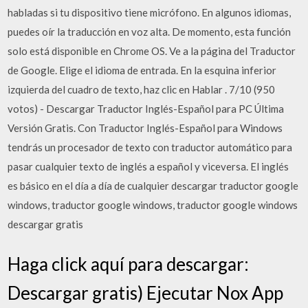
habladas si tu dispositivo tiene micrófono. En algunos idiomas,
puedes oír la traducción en voz alta. De momento, esta función
solo está disponible en Chrome OS. Ve a la página del Traductor
de Google. Elige el idioma de entrada. En la esquina inferior
izquierda del cuadro de texto, haz clic en Hablar . 7/10 (950
votos) - Descargar Traductor Inglés-Español para PC Última
Versión Gratis. Con Traductor Inglés-Español para Windows
tendrás un procesador de texto con traductor automático para
pasar cualquier texto de inglés a español y viceversa. El inglés
es básico en el día a día de cualquier descargar traductor google
windows, traductor google windows, traductor google windows
descargar gratis
Haga click aquí para descargar:
Descargar gratis) Ejecutar Nox App