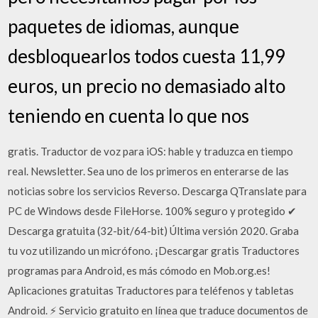
paquetes de idiomas, aunque
desbloquearlos todos cuesta 11,99
euros, un precio no demasiado alto
teniendo en cuenta lo que nos
gratis. Traductor de voz para iOS: hable y traduzca en tiempo
real. Newsletter. Sea uno de los primeros en enterarse de las
noticias sobre los servicios Reverso. Descarga QTranslate para
PC de Windows desde FileHorse. 100% seguro y protegido ✔
Descarga gratuita (32-bit/64-bit) Última versión 2020. Graba
tu voz utilizando un micrófono. ¡Descargar gratis Traductores
programas para Android, es más cómodo en Mob.org.es!
Aplicaciones gratuitas Traductores para teléfenos y tabletas
Android. ⚡ Servicio gratuito en línea que traduce documentos de