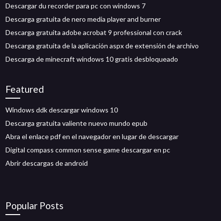
Descargar du recorder para pc con windows 7
Descarga gratuita de nero media player and burner
Descarga gratuita adobe acrobat 9 professional con crack
Descarga gratuita de la aplicación aspx de extensión de archivo
Descarga de minecraft windows 10 gratis desbloqueado
Featured
Windows ddk descargar windows 10
Descarga gratuita valiente nuevo mundo epub
Abra el enlace pdf en el navegador en lugar de descargar
Digital compass common sense game descargar en pc
Abrir descargas de android
Popular Posts