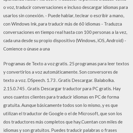
o voz, traducir conversaciones e incluso descargar idiomas para
usarlos sin conexión. - Puede hablar, teclear o escribir a mano,
con Windows Ink, para traducir más de 60 idiomas - Traduzca
conversaciones en tiempo real hasta con 100 personas a la vez,
cada una desde su propio dispositivo (Windows, iOS, Android) -
Comience o únase a una
Programas de Texto a voz gratis. 25 programas para leer textos
y convertirlos a voz automáticamente. Son conversores de
texto a voz. DSpeech. 1.73 . Gratis Descargar. Balabolka.
2.15.0.745 . Gratis Descargar traductor para PC gratis. Hay
unos cuantos clientes para traducir idiomas en PC de forma
gratuita. Aunque básicamente todos son lo mismo, y es que
utilizan el traductor de Google o el de Microsoft, que son los
dos traductores más completos que hay.Cuentan con miles de
idiomas y son gratuitos. Puedes traducir palabras o frases