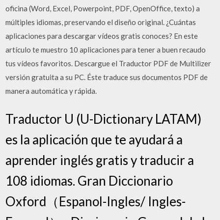
oficina (Word, Excel, Powerpoint, PDF, OpenOffice, texto) a
múltiples idiomas, preservando el diseño original. ¿Cuántas
aplicaciones para descargar vídeos gratis conoces? En este
artículo te muestro 10 aplicaciones para tener a buen recaudo
tus vídeos favoritos. Descargue el Traductor PDF de Multilizer
versión gratuita a su PC. Éste traduce sus documentos PDF de
manera automática y rápida.
Traductor U (U-Dictionary LATAM)
es la aplicación que te ayudará a
aprender inglés gratis y traducir a
108 idiomas. Gran Diccionario
Oxford（Espanol-Ingles/ Ingles-