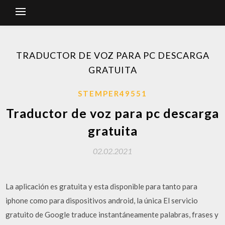
TRADUCTOR DE VOZ PARA PC DESCARGA
GRATUITA
STEMPER49551
Traductor de voz para pc descarga
gratuita
02.02.2021
La aplicación es gratuita y esta disponible para tanto para
iphone como para dispositivos android, la única El servicio
gratuito de Google traduce instantáneamente palabras, frases y