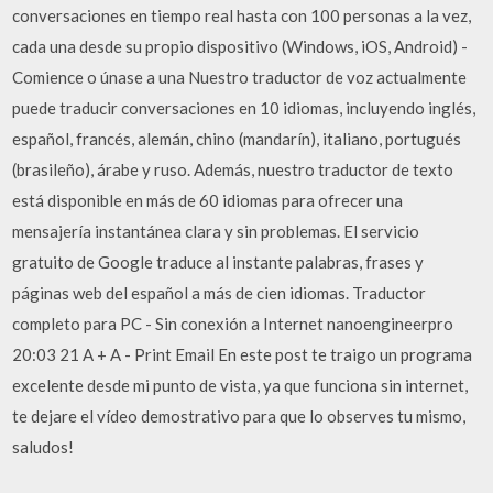
conversaciones en tiempo real hasta con 100 personas a la vez,
cada una desde su propio dispositivo (Windows, iOS, Android) -
Comience o únase a una Nuestro traductor de voz actualmente
puede traducir conversaciones en 10 idiomas, incluyendo inglés,
español, francés, alemán, chino (mandarín), italiano, portugués
(brasileño), árabe y ruso. Además, nuestro traductor de texto
está disponible en más de 60 idiomas para ofrecer una
mensajería instantánea clara y sin problemas. El servicio
gratuito de Google traduce al instante palabras, frases y
páginas web del español a más de cien idiomas. Traductor
completo para PC - Sin conexión a Internet nanoengineerpro
20:03 21 A + A - Print Email En este post te traigo un programa
excelente desde mi punto de vista, ya que funciona sin internet,
te dejare el vídeo demostrativo para que lo observes tu mismo,
saludos!