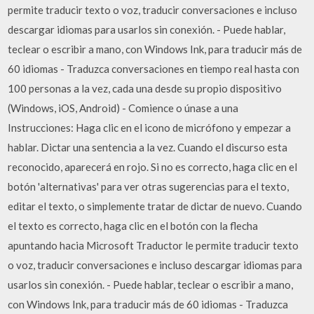
permite traducir texto o voz, traducir conversaciones e incluso
descargar idiomas para usarlos sin conexión. - Puede hablar,
teclear o escribir a mano, con Windows Ink, para traducir más de
60 idiomas - Traduzca conversaciones en tiempo real hasta con
100 personas a la vez, cada una desde su propio dispositivo
(Windows, iOS, Android) - Comience o únase a una
Instrucciones: Haga clic en el icono de micrófono y empezar a
hablar. Dictar una sentencia a la vez. Cuando el discurso esta
reconocido, aparecerá en rojo. Si no es correcto, haga clic en el
botón 'alternativas' para ver otras sugerencias para el texto,
editar el texto, o simplemente tratar de dictar de nuevo. Cuando
el texto es correcto, haga clic en el botón con la flecha
apuntando hacia Microsoft Traductor le permite traducir texto
o voz, traducir conversaciones e incluso descargar idiomas para
usarlos sin conexión. - Puede hablar, teclear o escribir a mano,
con Windows Ink, para traducir más de 60 idiomas - Traduzca