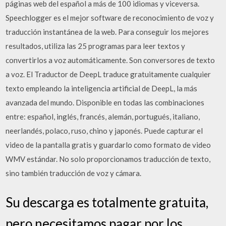
páginas web del español a más de 100 idiomas y viceversa.
Speechlogger es el mejor software de reconocimiento de voz y
traducción instantánea de la web. Para conseguir los mejores
resultados, utiliza las 25 programas para leer textos y
convertirlos a voz automáticamente. Son conversores de texto
a voz. El Traductor de DeepL traduce gratuitamente cualquier
texto empleando la inteligencia artificial de DeepL, la más
avanzada del mundo. Disponible en todas las combinaciones
entre: español, inglés, francés, alemán, portugués, italiano,
neerlandés, polaco, ruso, chino y japonés. Puede capturar el
video de la pantalla gratis y guardarlo como formato de video
WMV estándar. No solo proporcionamos traducción de texto,
sino también traducción de voz y cámara.
Su descarga es totalmente gratuita,
pero necesitamos pagar por los