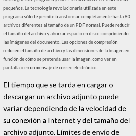
pequeños. La tecnología revolucionaria utilizada en este
programa sólo te permite transformar completamente hasta 80
archivos diferentes al tamaño de un PDF normal. Puede reducir
el tamaño del archivo y ahorrar espacio en disco comprimiendo
las imágenes del documento. Las opciones de compresión
reducen el tamaño de archivo y las dimensiones de la imagen en
función de cómo se pretenda usar la imagen, como ver en
pantalla o en un mensaje de correo electrónico.
El tiempo que se tarda en cargar o
descargar un archivo adjunto puede
variar dependiendo de la velocidad de
su conexión a Internet y del tamaño del
archivo adjunto. Límites de envío de