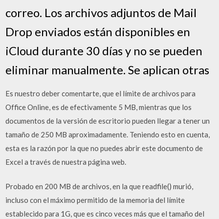
correo. Los archivos adjuntos de Mail
Drop enviados están disponibles en
iCloud durante 30 días y no se pueden
eliminar manualmente. Se aplican otras
Es nuestro deber comentarte, que el límite de archivos para
Office Online, es de efectivamente 5 MB, mientras que los
documentos de la versión de escritorio pueden llegar a tener un
tamaño de 250 MB aproximadamente. Teniendo esto en cuenta,
esta es la razón por la que no puedes abrir este documento de
Excel a través de nuestra página web.
Probado en 200 MB de archivos, en la que readfile() murió,
incluso con el máximo permitido de la memoria del límite
establecido para 1G, que es cinco veces más que el tamaño del