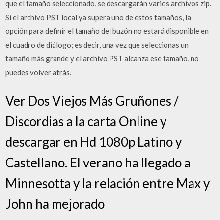
que el tamaño seleccionado, se descargarán varios archivos zip.
Si el archivo PST local ya supera uno de estos tamaños, la
opción para definir el tamaño del buzón no estará disponible en
el cuadro de diálogo; es decir, una vez que seleccionas un
tamaño más grande y el archivo PST alcanza ese tamaño, no
puedes volver atrás.
Ver Dos Viejos Más Gruñones /
Discordias a la carta Online y
descargar en Hd 1080p Latino y
Castellano. El verano ha llegado a
Minnesotta y la relación entre Max y
John ha mejorado