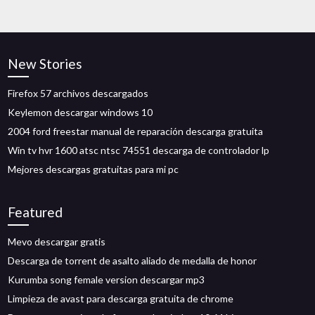
New Stories
Firefox 57 archivos descargados
Keylemon descargar windows 10
2004 ford freestar manual de reparación descarga gratuita
Win tv hvr 1600 atsc ntsc 74551 descarga de controlador lp
Mejores descargas gratuitas para mi pc
Featured
Mevo descargar gratis
Descarga de torrent de asalto aliado de medalla de honor
Kurumba song female version descargar mp3
Limpieza de avast para descarga gratuita de chrome