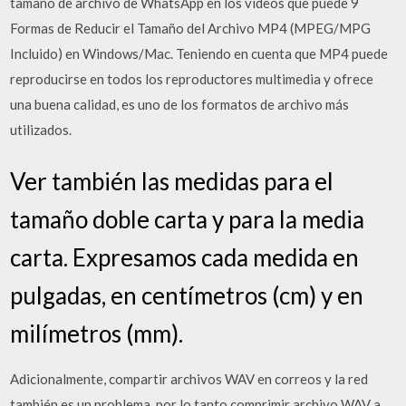
tamaño de archivo de WhatsApp en los vídeos que puede 9
Formas de Reducir el Tamaño del Archivo MP4 (MPEG/MPG
Incluido) en Windows/Mac. Teniendo en cuenta que MP4 puede
reproducirse en todos los reproductores multimedia y ofrece
una buena calidad, es uno de los formatos de archivo más
utilizados.
Ver también las medidas para el
tamaño doble carta y para la media
carta. Expresamos cada medida en
pulgadas, en centímetros (cm) y en
milímetros (mm).
Adicionalmente, compartir archivos WAV en correos y la red
también es un problema, por lo tanto comprimir archivo WAV a