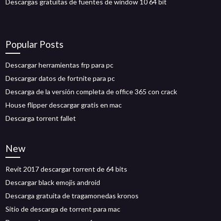
Descargas gratuitas de fuentes de window 10 64 bit
Popular Posts
Descargar herramientas frp para pc
Descargar datos de fortnite para pc
Descarga de la versión completa de office 365 con crack
House flipper descargar gratis en mac
Descarga torrent fallet
New
Revit 2017 descargar torrent de 64 bits
Descargar black emojis android
Descarga gratuita de tragamonedas kronos
Sitio de descarga de torrent para mac