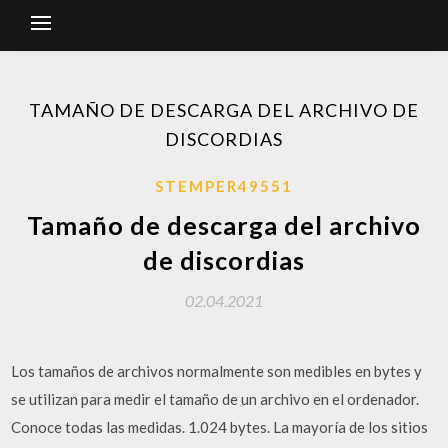
TAMAÑO DE DESCARGA DEL ARCHIVO DE
DISCORDIAS
STEMPER49551
Tamaño de descarga del archivo
de discordias
02.04.2021
Los tamaños de archivos normalmente son medibles en bytes y
se utilizan para medir el tamaño de un archivo en el ordenador.
Conoce todas las medidas. 1.024 bytes. La mayoría de los sitios