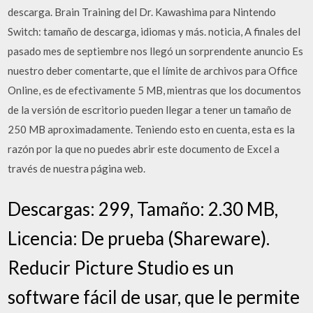
descarga. Brain Training del Dr. Kawashima para Nintendo
Switch: tamaño de descarga, idiomas y más. noticia, A finales del
pasado mes de septiembre nos llegó un sorprendente anuncio Es
nuestro deber comentarte, que el límite de archivos para Office
Online, es de efectivamente 5 MB, mientras que los documentos
de la versión de escritorio pueden llegar a tener un tamaño de
250 MB aproximadamente. Teniendo esto en cuenta, esta es la
razón por la que no puedes abrir este documento de Excel a
través de nuestra página web.
Descargas: 299, Tamaño: 2.30 MB,
Licencia: De prueba (Shareware).
Reducir Picture Studio es un
software fácil de usar, que le permite