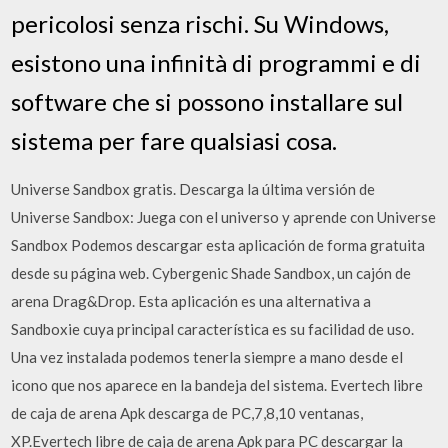
pericolosi senza rischi. Su Windows,
esistono una infinità di programmi e di
software che si possono installare sul
sistema per fare qualsiasi cosa.
Universe Sandbox gratis. Descarga la última versión de
Universe Sandbox: Juega con el universo y aprende con Universe
Sandbox Podemos descargar esta aplicación de forma gratuita
desde su página web. Cybergenic Shade Sandbox, un cajón de
arena Drag&Drop. Esta aplicación es una alternativa a
Sandboxie cuya principal característica es su facilidad de uso.
Una vez instalada podemos tenerla siempre a mano desde el
icono que nos aparece en la bandeja del sistema. Evertech libre
de caja de arena Apk descarga de PC,7,8,10 ventanas,
XP.Evertech libre de caja de arena Apk para PC descargar la