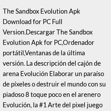
The Sandbox Evolution Apk
Download for PC Full
Version.Descargar The Sandbox
Evolution Apk for PC,Ordenador
portátil,Ventanas de la última
versión. La descripción del cajón de
arena Evolución Elaborar un paraíso
de píxeles o destruir el mundo con su
piadoso 8 toque poco en el arenero
Evolución, la #1 Arte del pixel juego