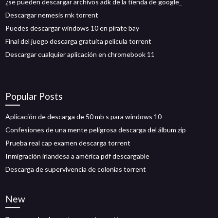
¿se pueden descargar archivos adk de la tienda de google_
Descargar nemesis rnk torrent
Puedes descargar windows 10 en pirate bay
Final del juego descarga gratuita película torrent
Descargar cualquier aplicación en chromebook 11
Popular Posts
Aplicación de descarga de 50 mb s para windows 10
Confesiones de una mente peligrosa descarga del álbum zip
Prueba real cap examen descarga torrent
Inmigración irlandesa a américa pdf descargable
Descarga de supervivencia de colonias torrent
New