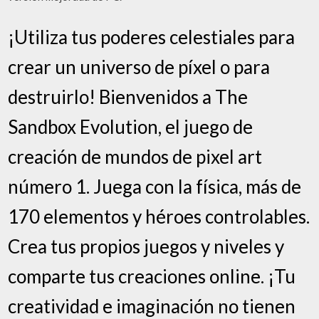
¡Utiliza tus poderes celestiales para
crear un universo de píxel o para
destruirlo! Bienvenidos a The
Sandbox Evolution, el juego de
creación de mundos de pixel art
número 1. Juega con la física, más de
170 elementos y héroes controlables.
Crea tus propios juegos y niveles y
comparte tus creaciones online. ¡Tu
creatividad e imaginación no tienen