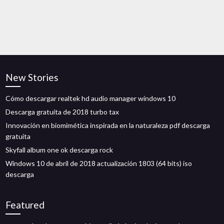
New Stories
Cómo descargar realtek hd audio manager windows 10
Descarga gratuita de 2018 turbo tax
Innovación en biomimética inspirada en la naturaleza pdf descarga
gratuita
Skyfall album one ok descarga rock
Windows 10 de abril de 2018 actualización 1803 (64 bits) iso
descarga
Featured