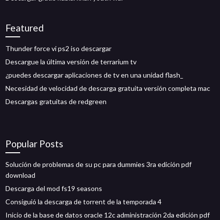
Featured
Thunder force vi ps2 iso descargar
Descargue la última versión de terrarium tv
¿puedes descargar aplicaciones de tv en una unidad flash_
Necesidad de velocidad de descarga gratuita versión completa mac
Descargas gratuitas de redgreen
Popular Posts
Solución de problemas de su pc para dummies 3ra edición pdf
download
Descarga del mod fs19 seasons
Consiguió la descarga de torrent de la temporada 4
Inicio de la base de datos oracle 12c administración 2da edición pdf