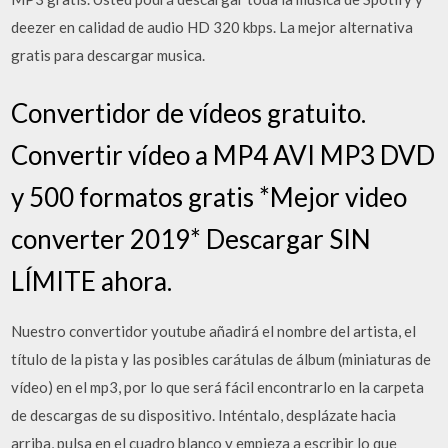
deezer en calidad de audio HD 320 kbps. La mejor alternativa
gratis para descargar musica.
Convertidor de vídeos gratuito.
Convertir vídeo a MP4 AVI MP3 DVD
y 500 formatos gratis *Mejor video
converter 2019* Descargar SIN
LÍMITE ahora.
Nuestro convertidor youtube añadirá el nombre del artista, el
título de la pista y las posibles carátulas de álbum (miniaturas de
vídeo) en el mp3, por lo que será fácil encontrarlo en la carpeta
de descargas de su dispositivo. Inténtalo, desplázate hacia
arriba, pulsa en el cuadro blanco y empieza a escribir lo que