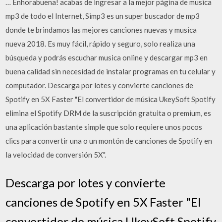
… Enhorabuena! acabas de ingresar a la mejor página de musica
mp3 de todo el Internet, Simp3 es un super buscador de mp3
donde te brindamos las mejores canciones nuevas y musica
nueva 2018. Es muy fácil, rápido y seguro, solo realiza una
búsqueda y podrás escuchar musica online y descargar mp3 en
buena calidad sin necesidad de instalar programas en tu celular y
computador. Descarga por lotes y convierte canciones de
Spotify en 5X Faster "El convertidor de música UkeySoft Spotify
elimina el Spotify DRM de la suscripción gratuita o premium, es
una aplicación bastante simple que solo requiere unos pocos
clics para convertir una o un montón de canciones de Spotify en
la velocidad de conversión 5X".
Descarga por lotes y convierte
canciones de Spotify en 5X Faster "El
convertidor de música UkeySoft Spotify