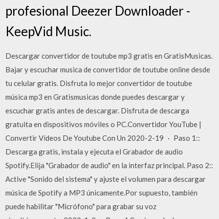
profesional Deezer Downloader -
KeepVid Music.
Descargar convertidor de toutube mp3 gratis en GratisMusicas.
Bajar y escuchar musica de convertidor de toutube online desde
tu celular gratis. Disfruta lo mejor convertidor de toutube
música mp3 en Gratismusicas donde puedes descargar y
escuchar gratis antes de descargar. Disfruta de descarga
gratuita en dispositivos móviles o PC.Convertidor YouTube |
Convertir Vídeos De Youtube Con Un 2020-2-19 · Paso 1::
Descarga gratis, instala y ejecuta el Grabador de audio
Spotify.Elija "Grabador de audio" en la interfaz principal. Paso 2::
Active "Sonido del sistema" y ajuste el volumen para descargar
música de Spotify a MP3 únicamente.Por supuesto, también
puede habilitar "Micrófono" para grabar su voz