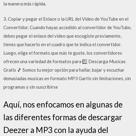
la manera más rápida.
3. Copiar y pegar el Enlace o la URL del Video de YouTube en el
Convertidor. Cuando hayas accedido al convertidor de YouTube,
debes pegar el enlace del video que escogiste previamente,
tienes que hacerlo en el cuadro que te indica el convertidor.
Luego, elige el formato que más te guste, los convertidores
ofrecen una variedad de formatos para 1️⃣ Descarga Musicas
Gratis 🎵 Somos tu mejor opción para hallar, bajar y escuchar
demasiadas musicas en formato MP3 Gartis sin limitaciones, sin
programas y sin suscribirse
Aquí, nos enfocamos en algunas de
las diferentes formas de descargar
Deezer a MP3 con la ayuda del