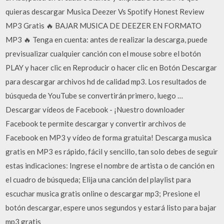
quieras descargar Musica Deezer Vs Spotify Honest Review
MP3 Gratis 🔥 BAJAR MUSICA DE DEEZER EN FORMATO
MP3 🔥 Tenga en cuenta: antes de realizar la descarga, puede
previsualizar cualquier canción con el mouse sobre el botón
PLAY y hacer clic en Reproducir o hacer clic en Botón Descargar
para descargar archivos hd de calidad mp3. Los resultados de
búsqueda de YouTube se convertirán primero, luego …
Descargar vídeos de Facebook - ¡Nuestro downloader
Facebook te permite descargar y convertir archivos de
Facebook en MP3 y vídeo de forma gratuita! Descarga musica
gratis en MP3 es rápido, fácil y sencillo, tan solo debes de seguir
estas indicaciones: Ingrese el nombre de artista o de canción en
el cuadro de búsqueda; Elija una canción del playlist para
escuchar musica gratis online o descargar mp3; Presione el
botón descargar, espere unos segundos y estará listo para bajar
mp3 gratis