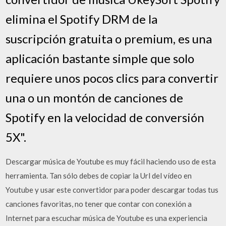
elimina el Spotify DRM de la
suscripción gratuita o premium, es una
aplicación bastante simple que solo
requiere unos pocos clics para convertir
una o un montón de canciones de
Spotify en la velocidad de conversión
5X".
Descargar música de Youtube es muy fácil haciendo uso de esta
herramienta. Tan sólo debes de copiar la Url del vídeo en
Youtube y usar este convertidor para poder descargar todas tus
canciones favoritas, no tener que contar con conexión a
Internet para escuchar música de Youtube es una experiencia