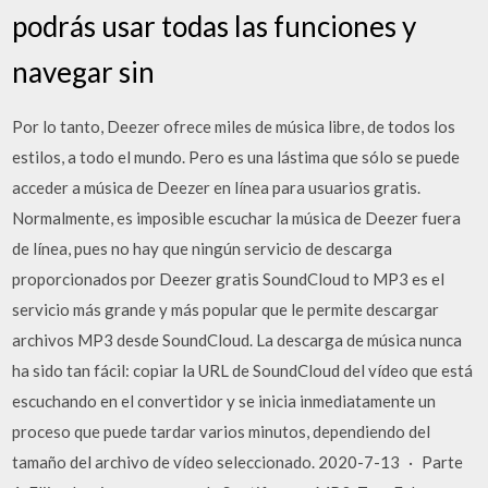
podrás usar todas las funciones y
navegar sin
Por lo tanto, Deezer ofrece miles de música libre, de todos los
estilos, a todo el mundo. Pero es una lástima que sólo se puede
acceder a música de Deezer en línea para usuarios gratis.
Normalmente, es imposible escuchar la música de Deezer fuera
de línea, pues no hay que ningún servicio de descarga
proporcionados por Deezer gratis SoundCloud to MP3 es el
servicio más grande y más popular que le permite descargar
archivos MP3 desde SoundCloud. La descarga de música nunca
ha sido tan fácil: copiar la URL de SoundCloud del vídeo que está
escuchando en el convertidor y se inicia inmediatamente un
proceso que puede tardar varios minutos, dependiendo del
tamaño del archivo de vídeo seleccionado. 2020-7-13 · Parte