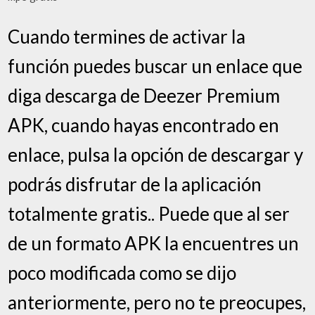
Cuando termines de activar la
función puedes buscar un enlace que
diga descarga de Deezer Premium
APK, cuando hayas encontrado en
enlace, pulsa la opción de descargar y
podrás disfrutar de la aplicación
totalmente gratis.. Puede que al ser
de un formato APK la encuentres un
poco modificada como se dijo
anteriormente, pero no te preocupes,