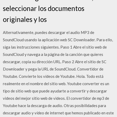
seleccionar los documentos
originales y los
Alternativamente, puedes descargar el audio MP3 de
SoundCloud usando la aplicación web SC Downloader. Para ello,
siga las instrucciones siguientes. Paso 1 Abre el sitio web de
SoundCloud y navega a la página de la canción que quieres
descargar, copia su dirección URL. Paso 2 Abre el sitio de SC
Downloader y pega la URL de SoundCloud. Convertidor de
Youtube. Convierte los vídeos de Youtube. Hola. Todo está
realmente en el nombre del sitio web. Youtube converter es un
tipo de sitio web que puede ayudarte a convertir y descargar
videos del mejor sitio web de videos. El convertidor de mp3 de
Youtube hace la descarga de audio. Otras posibilidades para
descargar audio y vídeo de internet que hemos publicado en este