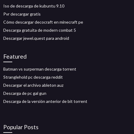
Iso de descarga de kubuntu 9.10
Pvr descargar gratis
Cómo descargar decocraft en minecraft pe
Descarga gratuita de modern combat 5
Descargar jewel.quest para android
Featured
Batman vs surperman descarga torrent
Stranglehold pc descarga reddit
Descargar el archivo ableton auz
Descarga de pc gal gun
Descarga de la versión anterior de bit torrent
Popular Posts