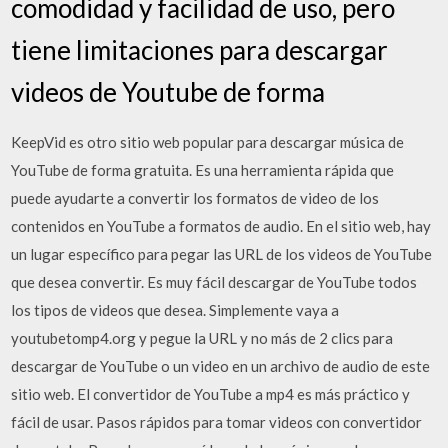
comodidad y facilidad de uso, pero
tiene limitaciones para descargar
videos de Youtube de forma
KeepVid es otro sitio web popular para descargar música de
YouTube de forma gratuita. Es una herramienta rápida que
puede ayudarte a convertir los formatos de video de los
contenidos en YouTube a formatos de audio. En el sitio web, hay
un lugar específico para pegar las URL de los videos de YouTube
que desea convertir. Es muy fácil descargar de YouTube todos
los tipos de videos que desea. Simplemente vaya a
youtubetomp4.org y pegue la URL y no más de 2 clics para
descargar de YouTube o un video en un archivo de audio de este
sitio web. El convertidor de YouTube a mp4 es más práctico y
fácil de usar. Pasos rápidos para tomar videos con convertidor