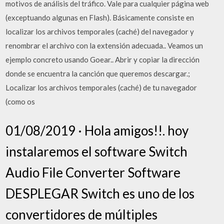
motivos de análisis del tráfico. Vale para cualquier página web
(exceptuando algunas en Flash). Básicamente consiste en
localizar los archivos temporales (caché) del navegador y
renombrar el archivo con la extensión adecuada.. Veamos un
ejemplo concreto usando Goear.. Abrir y copiar la dirección
donde se encuentra la canción que queremos descargar.;
Localizar los archivos temporales (caché) de tu navegador
(como os
01/08/2019 · Hola amigos!!. hoy
instalaremos el software Switch
Audio File Converter Software
DESPLEGAR Switch es uno de los
convertidores de múltiples