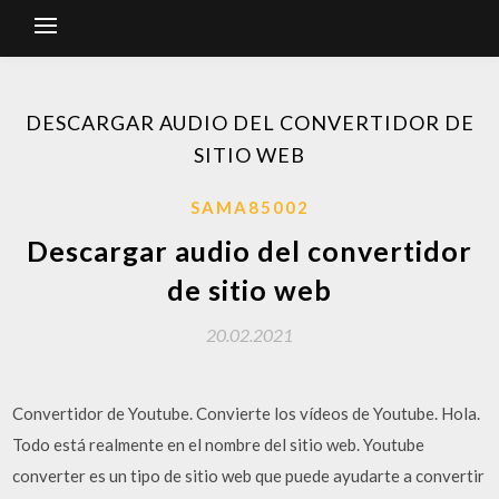
DESCARGAR AUDIO DEL CONVERTIDOR DE
SITIO WEB
SAMA85002
Descargar audio del convertidor
de sitio web
20.02.2021
Convertidor de Youtube. Convierte los vídeos de Youtube. Hola.
Todo está realmente en el nombre del sitio web. Youtube
converter es un tipo de sitio web que puede ayudarte a convertir