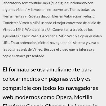
laboratorio son: Youtube-mp3 (que sigue funcionando con
algunos vídeos) y la web online-converter. Tienes todas las
Herramientas y Recetas disponibles en Valoración media. 5.
Convierte Vimeo a MP3 usando el mejor conversor de audio de
Vimeo a MP3, Wondershare UniConverter, a través de los
siguientes pasos: Paso 1 Acceder al Sitio Web y Copiar el Video
URL. En su ordenador, inicie el navegador del sistema y vaya a
las páginas web de Vimeo. Busque el video que le interesa y
copie el enlace presentado.
El formato se usa ampliamente para
colocar medios en páginas web y es
compatible con todos los navegadores
web modernos como Opera, Mozilla