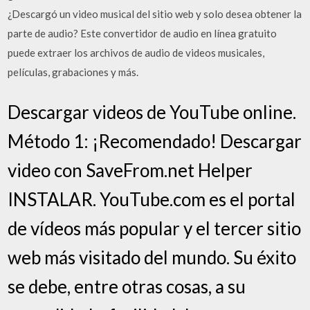
¿Descargó un video musical del sitio web y solo desea obtener la
parte de audio? Este convertidor de audio en línea gratuito
puede extraer los archivos de audio de videos musicales,
películas, grabaciones y más.
Descargar videos de YouTube online.
Método 1: ¡Recomendado! Descargar
video con SaveFrom.net Helper
INSTALAR. YouTube.com es el portal
de vídeos más popular y el tercer sitio
web más visitado del mundo. Su éxito
se debe, entre otras cosas, a su