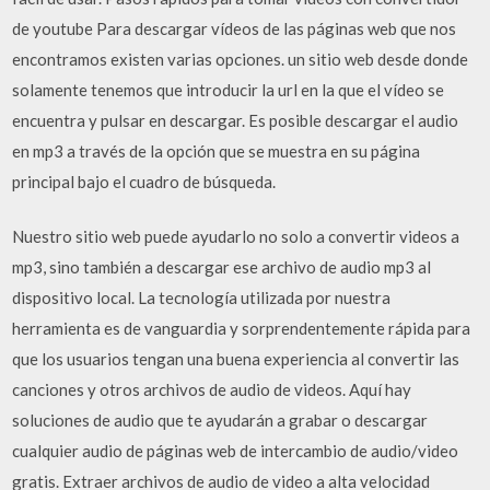
de youtube Para descargar vídeos de las páginas web que nos
encontramos existen varias opciones. un sitio web desde donde
solamente tenemos que introducir la url en la que el vídeo se
encuentra y pulsar en descargar. Es posible descargar el audio
en mp3 a través de la opción que se muestra en su página
principal bajo el cuadro de búsqueda.
Nuestro sitio web puede ayudarlo no solo a convertir videos a
mp3, sino también a descargar ese archivo de audio mp3 al
dispositivo local. La tecnología utilizada por nuestra
herramienta es de vanguardia y sorprendentemente rápida para
que los usuarios tengan una buena experiencia al convertir las
canciones y otros archivos de audio de videos. Aquí hay
soluciones de audio que te ayudarán a grabar o descargar
cualquier audio de páginas web de intercambio de audio/video
gratis. Extraer archivos de audio de video a alta velocidad