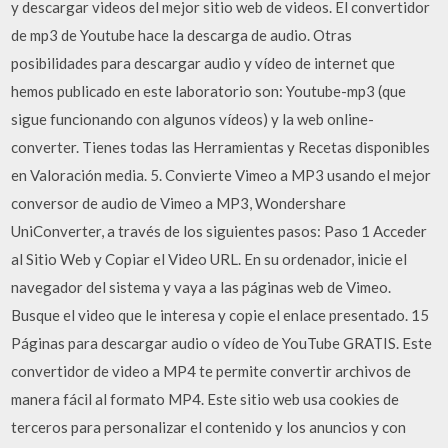
y descargar videos del mejor sitio web de videos. El convertidor
de mp3 de Youtube hace la descarga de audio. Otras
posibilidades para descargar audio y vídeo de internet que
hemos publicado en este laboratorio son: Youtube-mp3 (que
sigue funcionando con algunos vídeos) y la web online-
converter. Tienes todas las Herramientas y Recetas disponibles
en Valoración media. 5. Convierte Vimeo a MP3 usando el mejor
conversor de audio de Vimeo a MP3, Wondershare
UniConverter, a través de los siguientes pasos: Paso 1 Acceder
al Sitio Web y Copiar el Video URL. En su ordenador, inicie el
navegador del sistema y vaya a las páginas web de Vimeo.
Busque el video que le interesa y copie el enlace presentado. 15
Páginas para descargar audio o vídeo de YouTube GRATIS. Este
convertidor de video a MP4 te permite convertir archivos de
manera fácil al formato MP4. Este sitio web usa cookies de
terceros para personalizar el contenido y los anuncios y con