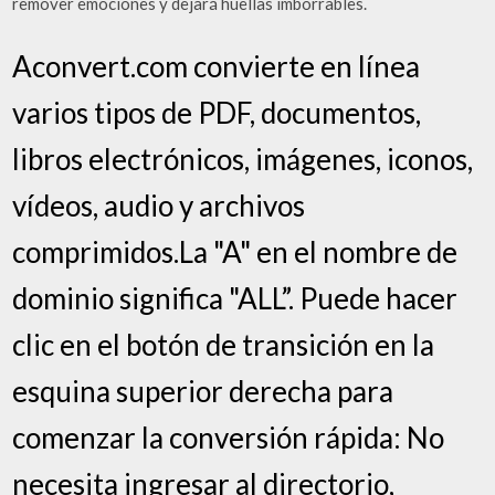
remover emociones y dejará huellas imborrables.
Aconvert.com convierte en línea
varios tipos de PDF, documentos,
libros electrónicos, imágenes, iconos,
vídeos, audio y archivos
comprimidos.La "A" en el nombre de
dominio significa "ALL”. Puede hacer
clic en el botón de transición en la
esquina superior derecha para
comenzar la conversión rápida: No
necesita ingresar al directorio,