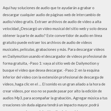
Aquí hay soluciones de audio que te ayudarán a grabar o
descargar cualquier audio de páginas web de intercambio de
audio/video gratis. Extraer archivos de audio de video a alta
velocidad ¿Descargó un video musical del sitio web y solo desea
obtener la parte de audio? Este convertidor de audio en línea
gratuito puede extraer los archivos de audio de videos
musicales, películas, grabaciones y más. Para descargar videos
en Dailymotion usando el descargador de videos profesional de
forma gratuita, -Paso 1: vaya al sitio web de Dailymotion y
busque el video que desea descargar. -Paso 2: en la esquina
inferior del video con la extensión profesional de descarga de
videos, haga clic en el … El sonido es un gran aliado a la hora de
crear vídeos, por eso no se puede pasar por alto la edición de
audios Mp3, para acompañar la grabación.. Agregar música a tus
creaciones sin duda alguna tendrá un impacto mayor, podrá