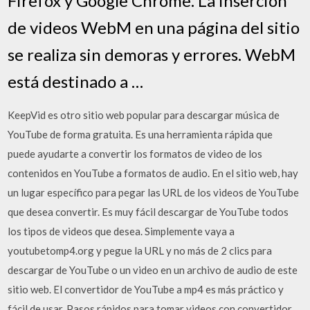
Firefox y Google Chrome. La inserción
de videos WebM en una página del sitio
se realiza sin demoras y errores. WebM
está destinado a …
KeepVid es otro sitio web popular para descargar música de
YouTube de forma gratuita. Es una herramienta rápida que
puede ayudarte a convertir los formatos de video de los
contenidos en YouTube a formatos de audio. En el sitio web, hay
un lugar específico para pegar las URL de los videos de YouTube
que desea convertir. Es muy fácil descargar de YouTube todos
los tipos de videos que desea. Simplemente vaya a
youtubetomp4.org y pegue la URL y no más de 2 clics para
descargar de YouTube o un video en un archivo de audio de este
sitio web. El convertidor de YouTube a mp4 es más práctico y
fácil de usar. Pasos rápidos para tomar videos con convertidor