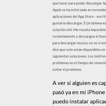
que hacer para poder descargar Apps
Apple se ha esforzado en esconder
aplicaciones del App Store - escri
gustaría descargar. El problema e
solución útil. Me resulta imposibl
recientemente y descargue el itun
para descargar musica, no se si es
dice que solo estan disponibles en
siguientes soluciones. Los teléfon
problemas en el tiempo de conexió
evitar el problema.
A ver si alguien es 
pasó ya en mi iPhone
puedo instalar aplica