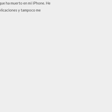
 que ha muerto en mi iPhone. He
aplicaciones y tampoco me