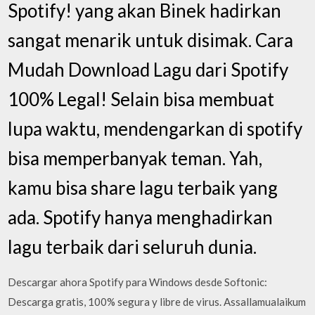
Spotify! yang akan Binek hadirkan
sangat menarik untuk disimak. Cara
Mudah Download Lagu dari Spotify
100% Legal! Selain bisa membuat
lupa waktu, mendengarkan di spotify
bisa memperbanyak teman. Yah,
kamu bisa share lagu terbaik yang
ada. Spotify hanya menghadirkan
lagu terbaik dari seluruh dunia.
Descargar ahora Spotify para Windows desde Softonic:
Descarga gratis, 100% segura y libre de virus. Assallamualaikum