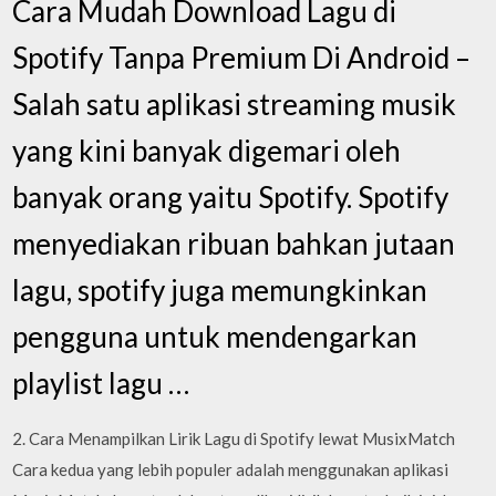
Cara Mudah Download Lagu di
Spotify Tanpa Premium Di Android –
Salah satu aplikasi streaming musik
yang kini banyak digemari oleh
banyak orang yaitu Spotify. Spotify
menyediakan ribuan bahkan jutaan
lagu, spotify juga memungkinkan
pengguna untuk mendengarkan
playlist lagu …
2. Cara Menampilkan Lirik Lagu di Spotify lewat MusixMatch
Cara kedua yang lebih populer adalah menggunakan aplikasi