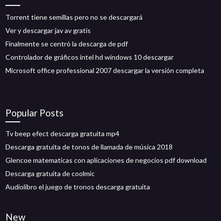
Torrent tiene semillas pero no se descargará
Ver y descargar jav av gratis
Finalmente se centró la descarga de pdf
Controlador de gráficos intel hd windows 10 descargar
Microsoft office professional 2007 descargar la versión completa
Popular Posts
Tv beep efect descarga gratuita mp4
Descarga gratuita de tonos de llamada de música 2018
Glencoe matematicas con aplicaciones de negocios pdf download
Descarga gratuita de coolmic
Audiolibro el juego de tronos descarga gratuita
New