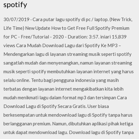
spotify
30/07/2019 · Cara putar lagu spotify di pc / laptop. (New Trick,
Life Time) New Update How to Get Free Full Spotify Premium
for PC - Free/Tutorial - 2020 - Duration: 3:57. iniari 15,839
views Cara Mudah Download Lagu dari Spotify Ke MP3 –
Mendengarkan lagu di layanan streaming musik seperti spotify
sangatlah mudah dan menyenangkan, namun layanan streaming
musik seperti spotify membutuhkan layanan internet yang harus
selalu online. Tentu bagi pengguna indonesia yang masih
terbatas dengan layanan internet mengakibatkan kita lebih
mudah menikmati lagu dalam format mp3 dan tersimpan Cara
Download Lagu di Spotify Secara Gratis. User biasa
berkesempatan untuk mendownload lagu di Spotify tanpa harus
berlangganan premium. Namun, dibutuhkan aplikasi pihak ketiga
untuk dapat mendownload lagu. Download lagu di Spotify tanpa