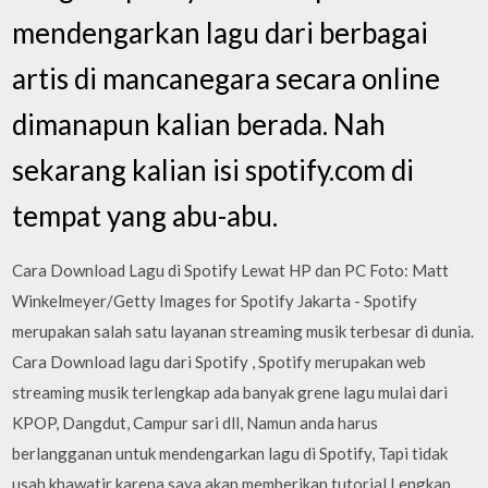
mendengarkan lagu dari berbagai
artis di mancanegara secara online
dimanapun kalian berada. Nah
sekarang kalian isi spotify.com di
tempat yang abu-abu.
Cara Download Lagu di Spotify Lewat HP dan PC Foto: Matt
Winkelmeyer/Getty Images for Spotify Jakarta - Spotify
merupakan salah satu layanan streaming musik terbesar di dunia.
Cara Download lagu dari Spotify , Spotify merupakan web
streaming musik terlengkap ada banyak grene lagu mulai dari
KPOP, Dangdut, Campur sari dll, Namun anda harus
berlangganan untuk mendengarkan lagu di Spotify, Tapi tidak
usah khawatir karena saya akan memberikan tutorial Lengkap