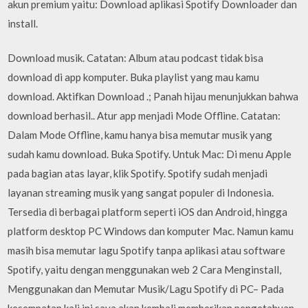
akun premium yaitu: Download aplikasi Spotify Downloader dan
install.
Download musik. Catatan: Album atau podcast tidak bisa
download di app komputer. Buka playlist yang mau kamu
download. Aktifkan Download .; Panah hijau menunjukkan bahwa
download berhasil.. Atur app menjadi Mode Offline. Catatan:
Dalam Mode Offline, kamu hanya bisa memutar musik yang
sudah kamu download. Buka Spotify. Untuk Mac: Di menu Apple
pada bagian atas layar, klik Spotify. Spotify sudah menjadi
layanan streaming musik yang sangat populer di Indonesia.
Tersedia di berbagai platform seperti iOS dan Android, hingga
platform desktop PC Windows dan komputer Mac. Namun kamu
masih bisa memutar lagu Spotify tanpa aplikasi atau software
Spotify, yaitu dengan menggunakan web 2 Cara Menginstall,
Menggunakan dan Memutar Musik/Lagu Spotify di PC– Pada