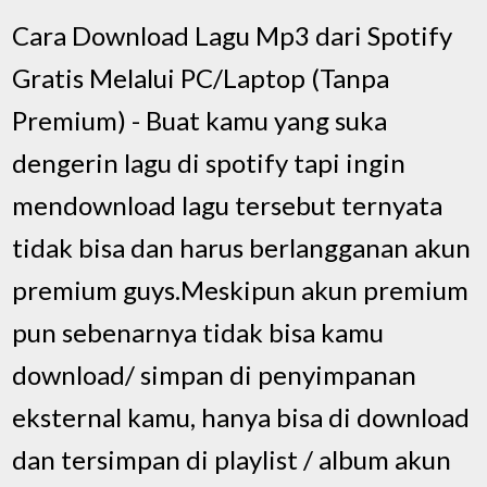
Cara Download Lagu Mp3 dari Spotify
Gratis Melalui PC/Laptop (Tanpa
Premium) - Buat kamu yang suka
dengerin lagu di spotify tapi ingin
mendownload lagu tersebut ternyata
tidak bisa dan harus berlangganan akun
premium guys.Meskipun akun premium
pun sebenarnya tidak bisa kamu
download/ simpan di penyimpanan
eksternal kamu, hanya bisa di download
dan tersimpan di playlist / album akun