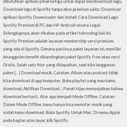
dibutuhkan aplikasi pihak ketiga untuk dapat mendownload lagu.
Download lagu di Spotify tanpa akun premium yaitu: Download
aplikasi Spotify Downloader dan install. Cara Download Lagu
Spotify Premium di PC dan HP Android secara Legal.
Selengkapnya, akan dibahas pada artikel teknoding kali ini.
Spotify Premium adalah layanan membership versi premium,
yang ada di Spotify. Dimana pastinya paket layanan ini, memiliki
keunggulan benefit dibandingkan paket Spotify Free atau versi
Gratis. Salah satu fitur yang didapatkan, saat kita langganan
paket […] Download musik. Catatan: Album atau podcast tidak
bisa download di app komputer. Buka playlist yang mau kamu
download. Aktifkan Download .; Panah hijau menunjukkan bahwa
download berhasil.. Atur app menjadi Mode Offline. Catatan:
Dalam Mode Offline, kamu hanya bisa memutar musik yang
sudah kamu download. Buka Spotify. Untuk Mac: Di menu Apple
pada bagian atas layar, klik Spotify.