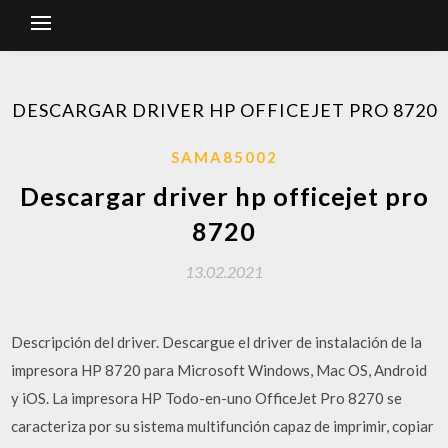
DESCARGAR DRIVER HP OFFICEJET PRO 8720
SAMA85002
Descargar driver hp officejet pro
8720
13.02.2021
Descripción del driver. Descargue el driver de instalación de la
impresora HP 8720 para Microsoft Windows, Mac OS, Android
y iOS. La impresora HP Todo-en-uno OfficeJet Pro 8270 se
caracteriza por su sistema multifunción capaz de imprimir, copiar