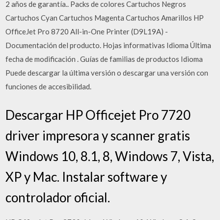
2 años de garantía.. Packs de colores Cartuchos Negros
Cartuchos Cyan Cartuchos Magenta Cartuchos Amarillos HP
OfficeJet Pro 8720 All-in-One Printer (D9L19A) -
Documentación del producto. Hojas informativas Idioma Última
fecha de modificación . Guías de familias de productos Idioma
Puede descargar la última versión o descargar una versión con
funciones de accesibilidad.
Descargar HP Officejet Pro 7720
driver impresora y scanner gratis
Windows 10, 8.1, 8, Windows 7, Vista,
XP y Mac. Instalar software y
controlador oficial.