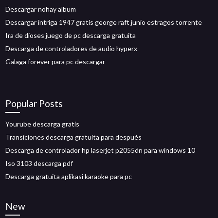
Descargar nohay album
Descargar intriga 1947 gratis george raft junio estragos torrente
Ira de dioses juego de pc descarga gratuita
Descarga de controladores de audio hyperx
Galaga forever para pc descargar
Popular Posts
Yourube descarga gratis
Transiciones descarga gratuita para después
Descarga de controlador hp laserjet p2055dn para windows 10
Iso 3103 descarga pdf
Descarga gratuita aplikasi karaoke para pc
New