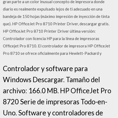
gran parte a un color inusual concepto de impresora donde
diario es realmente expulsado lejos de ti adecuado en una
bandeja de 150 hojas (máximo impresión de inyección de tinta
que). HP OfficeJet Pro 8710 Printer Driver, descargar gratis.
HP OfficeJet Pro 8710 Printer Driver última versión:
Controlador con licencia HP para la línea de impresoras
Officejet Pro 8710. El controlador de impresora HP OfficeJet
Pro 8710 se ofrece oficialmente para Hewlett-Packard y
Controlador y software para
Windows Descargar. Tamaño del
archivo: 166.0 MB. HP OfficeJet Pro
8720 Serie de impresoras Todo-en-
Uno. Software y controladores de