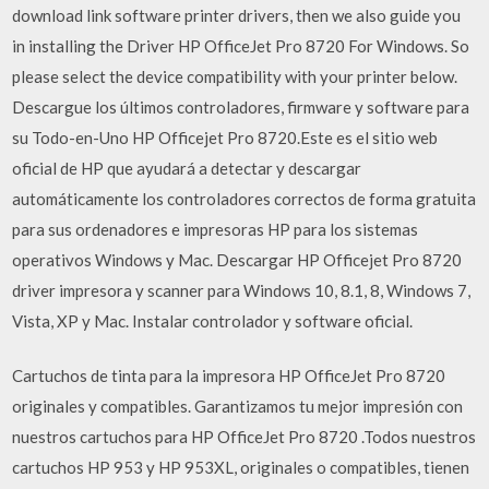
download link software printer drivers, then we also guide you
in installing the Driver HP OfficeJet Pro 8720 For Windows. So
please select the device compatibility with your printer below.
Descargue los últimos controladores, firmware y software para
su Todo-en-Uno HP Officejet Pro 8720.Este es el sitio web
oficial de HP que ayudará a detectar y descargar
automáticamente los controladores correctos de forma gratuita
para sus ordenadores e impresoras HP para los sistemas
operativos Windows y Mac. Descargar HP Officejet Pro 8720
driver impresora y scanner para Windows 10, 8.1, 8, Windows 7,
Vista, XP y Mac. Instalar controlador y software oficial.
Cartuchos de tinta para la impresora HP OfficeJet Pro 8720
originales y compatibles. Garantizamos tu mejor impresión con
nuestros cartuchos para HP OfficeJet Pro 8720 .Todos nuestros
cartuchos HP 953 y HP 953XL, originales o compatibles, tienen