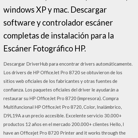
windows XP y mac. Descargar
software y controlador escáner
completas de instalación para la
Escáner Fotográfico HP.
Descargar DriverHub para encontrar drivers automáticamente.
Los drivers de HP OfficeJet Pro 8720 se obtuvieron de los
sitios web oficiales de los fabricantes y otras fuentes de
confianza. Los paquetes oficiales del driver le ayudarán a
restaurar su HP OfficeJet Pro 8720 (impresora). Compra
Multifuncional HP OfficeJet Pro 8720, Color, Inalámbrico,
D9L19A a un precio accesible. Excelente servicio 30.000+
productos 12 años en el mercado 200.000+ clientes Hello, I
have an Officejet Pro 8720 Printer and it works through the