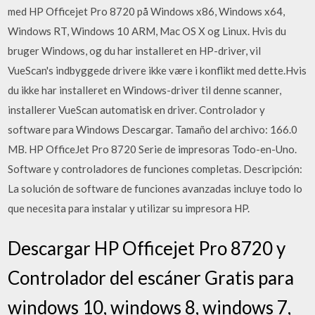
med HP Officejet Pro 8720 på Windows x86, Windows x64,
Windows RT, Windows 10 ARM, Mac OS X og Linux. Hvis du
bruger Windows, og du har installeret en HP-driver, vil
VueScan's indbyggede drivere ikke være i konflikt med dette.Hvis
du ikke har installeret en Windows-driver til denne scanner,
installerer VueScan automatisk en driver. Controlador y
software para Windows Descargar. Tamaño del archivo: 166.0
MB. HP OfficeJet Pro 8720 Serie de impresoras Todo-en-Uno.
Software y controladores de funciones completas. Descripción:
La solución de software de funciones avanzadas incluye todo lo
que necesita para instalar y utilizar su impresora HP.
Descargar HP Officejet Pro 8720 y
Controlador del escáner Gratis para
windows 10, windows 8, windows 7,