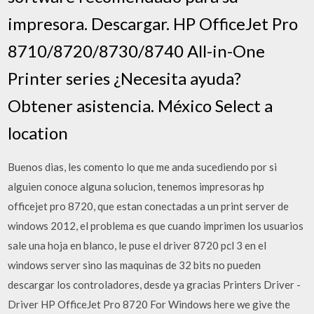
impresora. Descargar. HP OfficeJet Pro
8710/8720/8730/8740 All-in-One
Printer series ¿Necesita ayuda?
Obtener asistencia. México Select a
location
Buenos dias, les comento lo que me anda sucediendo por si
alguien conoce alguna solucion, tenemos impresoras hp
officejet pro 8720, que estan conectadas a un print server de
windows 2012, el problema es que cuando imprimen los usuarios
sale una hoja en blanco, le puse el driver 8720 pcl 3 en el
windows server sino las maquinas de 32 bits no pueden
descargar los controladores, desde ya gracias Printers Driver -
Driver HP OfficeJet Pro 8720 For Windows here we give the