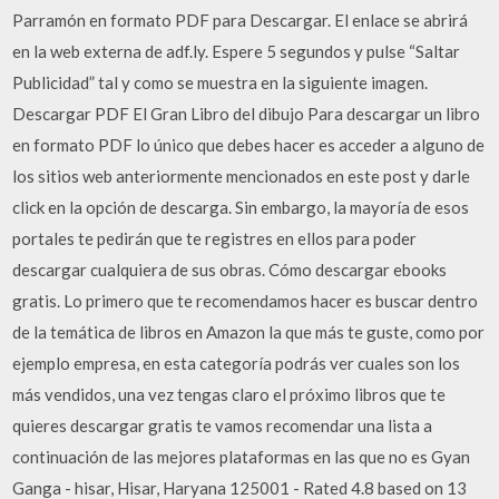
Parramón en formato PDF para Descargar. El enlace se abrirá
en la web externa de adf.ly. Espere 5 segundos y pulse “Saltar
Publicidad” tal y como se muestra en la siguiente imagen.
Descargar PDF El Gran Libro del dibujo Para descargar un libro
en formato PDF lo único que debes hacer es acceder a alguno de
los sitios web anteriormente mencionados en este post y darle
click en la opción de descarga. Sin embargo, la mayoría de esos
portales te pedirán que te registres en ellos para poder
descargar cualquiera de sus obras. Cómo descargar ebooks
gratis. Lo primero que te recomendamos hacer es buscar dentro
de la temática de libros en Amazon la que más te guste, como por
ejemplo empresa, en esta categoría podrás ver cuales son los
más vendidos, una vez tengas claro el próximo libros que te
quieres descargar gratis te vamos recomendar una lista a
continuación de las mejores plataformas en las que no es Gyan
Ganga - hisar, Hisar, Haryana 125001 - Rated 4.8 based on 13