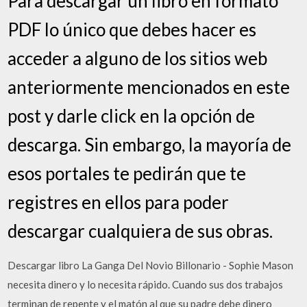
Para descargar un libro en formato
PDF lo único que debes hacer es
acceder a alguno de los sitios web
anteriormente mencionados en este
post y darle click en la opción de
descarga. Sin embargo, la mayoría de
esos portales te pedirán que te
registres en ellos para poder
descargar cualquiera de sus obras.
Descargar libro La Ganga Del Novio Billonario - Sophie Mason
necesita dinero y lo necesita rápido. Cuando sus dos trabajos
terminan de repente y el matón al que su padre debe dinero