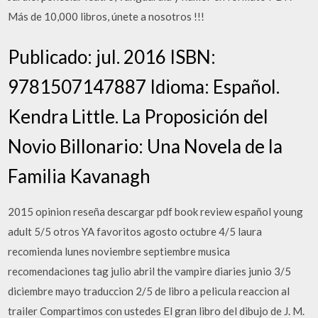
Más de 10,000 libros, únete a nosotros !!!
Publicado: jul. 2016 ISBN:
9781507147887 Idioma: Español.
Kendra Little. La Proposición del
Novio Billonario: Una Novela de la
Familia Kavanagh
2015 opinion reseña descargar pdf book review español young
adult 5/5 otros YA favoritos agosto octubre 4/5 laura
recomienda lunes noviembre septiembre musica
recomendaciones tag julio abril the vampire diaries junio 3/5
diciembre mayo traduccion 2/5 de libro a pelicula reaccion al
trailer Compartimos con ustedes El gran libro del dibujo de J. M.