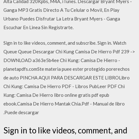
Alta Calidad 320Kpbs, M4A, iTunes. Descargar Bryant Myers -
Ganga MP3 Gratis Directo A Tu Celular o Movil, En Play
Urbano Puedes Disfrutar La Letra Bryant Myers - Ganga
Escuchar En Linea Sin Registrarte.
Sign in to like videos, comment, and subscribe. Sign in. Watch
Queue Queue Descargar Chi Kung Camisa De Hierro Pdf 239 ->
DOWNLOAD a363e5b4ee Chi Kung: Camisa De Hierro -
planetapdfs.comSte materia puee ester protegido porerechos
de auto PINCHA AQUI PARA DESCARGAR ESTE LIBROLibro
Chi Kung: Camisa De Hierro PDF - Libros PubLeer PDF Chi
Kung: Camisa De Hierro libro online gratis pdf epub
ebook.Camisa De Hierro Mantak Chia.Pdf - Manual de libro
.Puede descargar
Sign in to like videos, comment, and