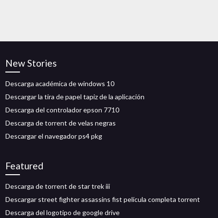
New Stories
Descarga académica de windows 10
Descargar la tira de papel tapiz de la aplicación
Descarga del controlador epson 7710
Descarga de torrent de velas negras
Descargar el navegador ps4 pkg
Featured
Descarga de torrent de star trek iii
Descargar street fighter assassins fist película completa torrent
Descarga del logotipo de google drive