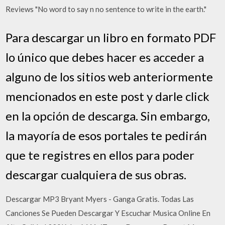
Reviews "No word to say n no sentence to write in the earth."
Para descargar un libro en formato PDF
lo único que debes hacer es acceder a
alguno de los sitios web anteriormente
mencionados en este post y darle click
en la opción de descarga. Sin embargo,
la mayoría de esos portales te pedirán
que te registres en ellos para poder
descargar cualquiera de sus obras.
Descargar MP3 Bryant Myers - Ganga Gratis. Todas Las
Canciones Se Pueden Descargar Y Escuchar Musica Online En