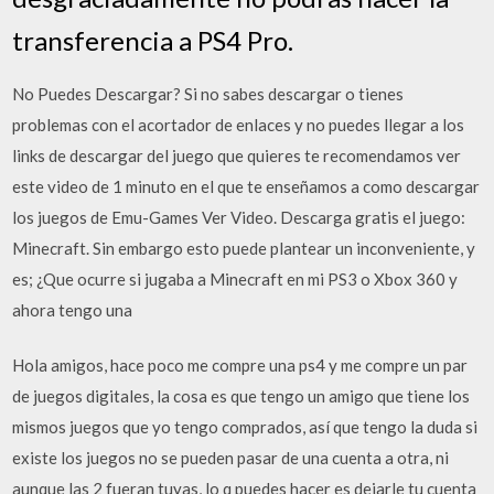
transferencia a PS4 Pro.
No Puedes Descargar? Si no sabes descargar o tienes
problemas con el acortador de enlaces y no puedes llegar a los
links de descargar del juego que quieres te recomendamos ver
este video de 1 minuto en el que te enseñamos a como descargar
los juegos de Emu-Games Ver Video. Descarga gratis el juego:
Minecraft. Sin embargo esto puede plantear un inconveniente, y
es; ¿Que ocurre si jugaba a Minecraft en mi PS3 o Xbox 360 y
ahora tengo una
Hola amigos, hace poco me compre una ps4 y me compre un par
de juegos digitales, la cosa es que tengo un amigo que tiene los
mismos juegos que yo tengo comprados, así que tengo la duda si
existe los juegos no se pueden pasar de una cuenta a otra, ni
aunque las 2 fueran tuyas, lo q puedes hacer es dejarle tu cuenta