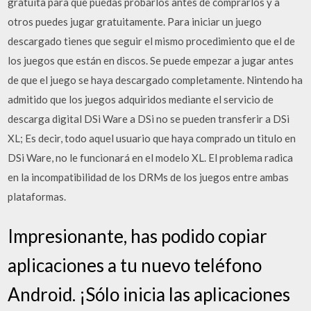
gratuita para que puedas probarlos antes de comprarlos y a
otros puedes jugar gratuitamente. Para iniciar un juego
descargado tienes que seguir el mismo procedimiento que el de
los juegos que están en discos. Se puede empezar a jugar antes
de que el juego se haya descargado completamente. Nintendo ha
admitido que los juegos adquiridos mediante el servicio de
descarga digital DSi Ware a DSi no se pueden transferir a DSi
XL; Es decir, todo aquel usuario que haya comprado un titulo en
DSi Ware, no le funcionará en el modelo XL. El problema radica
en la incompatibilidad de los DRMs de los juegos entre ambas
plataformas.
Impresionante, has podido copiar
aplicaciones a tu nuevo teléfono
Android. ¡Sólo inicia las aplicaciones