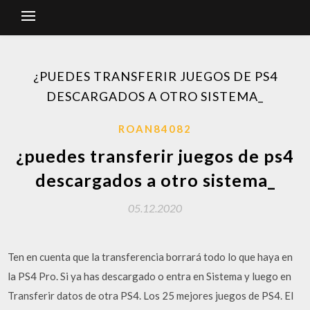
¿PUEDES TRANSFERIR JUEGOS DE PS4
DESCARGADOS A OTRO SISTEMA_
ROAN84082
¿puedes transferir juegos de ps4
descargados a otro sistema_
05.12.2020
Ten en cuenta que la transferencia borrará todo lo que haya en
la PS4 Pro. Si ya has descargado o entra en Sistema y luego en
Transferir datos de otra PS4. Los 25 mejores juegos de PS4. El