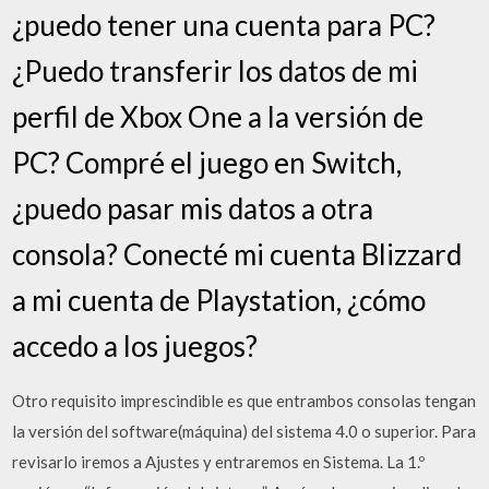
¿puedo tener una cuenta para PC?
¿Puedo transferir los datos de mi
perfil de Xbox One a la versión de
PC? Compré el juego en Switch,
¿puedo pasar mis datos a otra
consola? Conecté mi cuenta Blizzard
a mi cuenta de Playstation, ¿cómo
accedo a los juegos?
Otro requisito imprescindible es que entrambos consolas tengan
la versión del software(máquina) del sistema 4.0 o superior. Para
revisarlo iremos a Ajustes y entraremos en Sistema. La 1.º