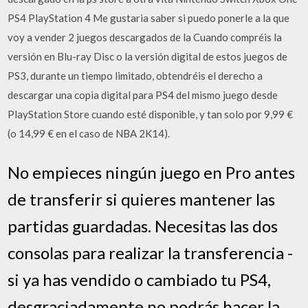
PS4 PlayStation 4 Me gustaria saber si puedo ponerle a la que
voy a vender 2 juegos descargados de la Cuando compréis la
versión en Blu-ray Disc o la versión digital de estos juegos de
PS3, durante un tiempo limitado, obtendréis el derecho a
descargar una copia digital para PS4 del mismo juego desde
PlayStation Store cuando esté disponible, y tan solo por 9,99 €
(o 14,99 € en el caso de NBA 2K14).
No empieces ningún juego en Pro antes
de transferir si quieres mantener las
partidas guardadas. Necesitas las dos
consolas para realizar la transferencia -
si ya has vendido o cambiado tu PS4,
desgraciadamente no podrás hacer la