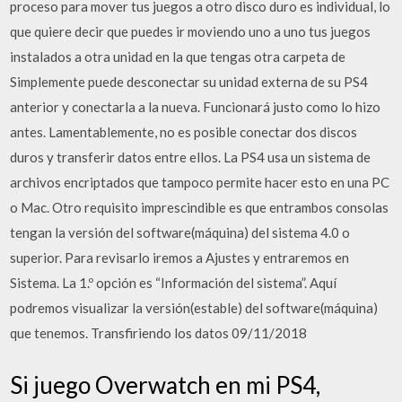
proceso para mover tus juegos a otro disco duro es individual, lo
que quiere decir que puedes ir moviendo uno a uno tus juegos
instalados a otra unidad en la que tengas otra carpeta de
Simplemente puede desconectar su unidad externa de su PS4
anterior y conectarla a la nueva. Funcionará justo como lo hizo
antes. Lamentablemente, no es posible conectar dos discos
duros y transferir datos entre ellos. La PS4 usa un sistema de
archivos encriptados que tampoco permite hacer esto en una PC
o Mac. Otro requisito imprescindible es que entrambos consolas
tengan la versión del software(máquina) del sistema 4.0 o
superior. Para revisarlo iremos a Ajustes y entraremos en
Sistema. La 1.º opción es “Información del sistema”. Aquí
podremos visualizar la versión(estable) del software(máquina)
que tenemos. Transfiriendo los datos 09/11/2018
Si juego Overwatch en mi PS4,