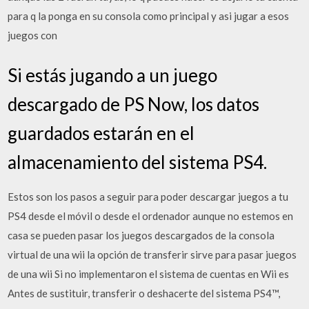
para q la ponga en su consola como principal y asi jugar a esos
juegos con
Si estás jugando a un juego
descargado de PS Now, los datos
guardados estarán en el
almacenamiento del sistema PS4.
Estos son los pasos a seguir para poder descargar juegos a tu
PS4 desde el móvil o desde el ordenador aunque no estemos en
casa se pueden pasar los juegos descargados de la consola
virtual de una wii la opción de transferir sirve para pasar juegos
de una wii Si no implementaron el sistema de cuentas en Wii es
Antes de sustituir, transferir o deshacerte del sistema PS4™,