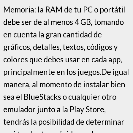
Memoria: la RAM de tu PC o portátil
debe ser de al menos 4 GB, tomando
en cuenta la gran cantidad de
gráficos, detalles, textos, códigos y
colores que debes usar en cada app,
principalmente en los juegos.De igual
manera, al momento de instalar bien
sea el BlueStacks o cualquier otro
emulador junto a la Play Store,
tendrás la posibilidad de determinar