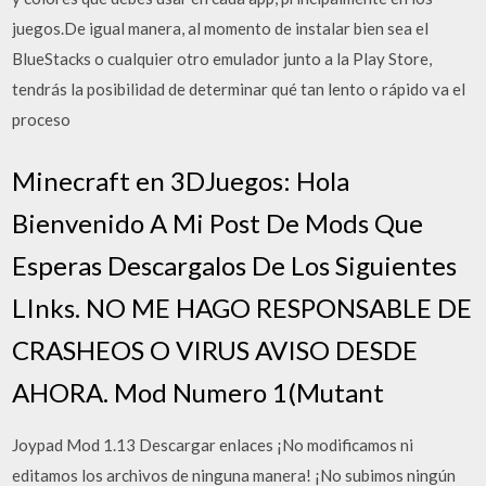
juegos.De igual manera, al momento de instalar bien sea el
BlueStacks o cualquier otro emulador junto a la Play Store,
tendrás la posibilidad de determinar qué tan lento o rápido va el
proceso
Minecraft en 3DJuegos: Hola
Bienvenido A Mi Post De Mods Que
Esperas Descargalos De Los Siguientes
LInks. NO ME HAGO RESPONSABLE DE
CRASHEOS O VIRUS AVISO DESDE
AHORA. Mod Numero 1(Mutant
Joypad Mod 1.13 Descargar enlaces ¡No modificamos ni
editamos los archivos de ninguna manera! ¡No subimos ningún