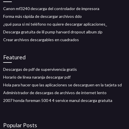
Canon mf3240 descarga del controlador de impresora
Forma más rápida de descargar archivos ddo
¿qué pasa si mi teléfono no quiere descargar aplicaciones_
Descarga gratuita de lil pump harvard dropout album zip
Crear archivos descargables en cuadrados
Featured
Descargas de pdf de supervivencia gratis
Horario de línea naranja descargar pdf
Hola para hacer que las aplicaciones se descarguen en la tarjeta sd
Administrador de descargas de archivos de internet lento
2007 honda foreman 500 4 4 service manul descarga gratuita
Popular Posts