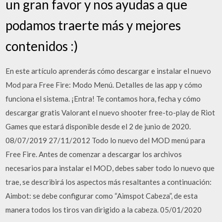
un gran favor y nos ayudas a que
podamos traerte más y mejores
contenidos :)
En este artículo aprenderás cómo descargar e instalar el nuevo
Mod para Free Fire: Modo Menú. Detalles de las app y cómo
funciona el sistema. ¡Entra! Te contamos hora, fecha y cómo
descargar gratis Valorant el nuevo shooter free-to-play de Riot
Games que estará disponible desde el 2 de junio de 2020.
08/07/2019 27/11/2012 Todo lo nuevo del MOD menú para
Free Fire. Antes de comenzar a descargar los archivos
necesarios para instalar el MOD, debes saber todo lo nuevo que
trae, se describirá los aspectos más resaltantes a continuación:
Aimbot: se debe configurar como “Aimspot Cabeza”, de esta
manera todos los tiros van dirigido a la cabeza. 05/01/2020