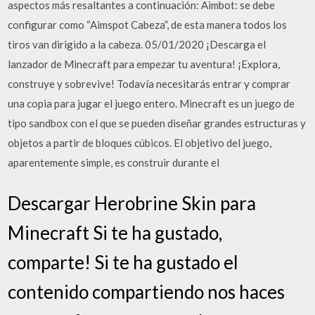
aspectos más resaltantes a continuación: Aimbot: se debe
configurar como “Aimspot Cabeza”, de esta manera todos los
tiros van dirigido a la cabeza. 05/01/2020 ¡Descarga el
lanzador de Minecraft para empezar tu aventura! ¡Explora,
construye y sobrevive! Todavía necesitarás entrar y comprar
una copia para jugar el juego entero. Minecraft es un juego de
tipo sandbox con el que se pueden diseñar grandes estructuras y
objetos a partir de bloques cúbicos. El objetivo del juego,
aparentemente simple, es construir durante el
Descargar Herobrine Skin para
Minecraft Si te ha gustado,
comparte! Si te ha gustado el
contenido compartiendo nos haces