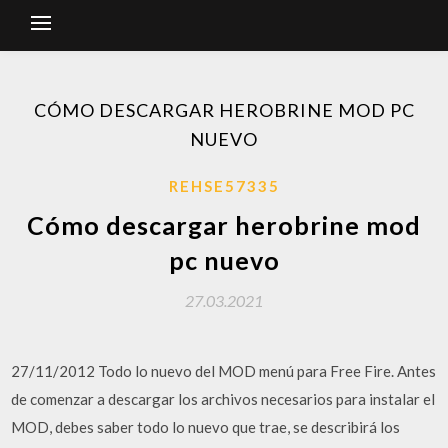
CÓMO DESCARGAR HEROBRINE MOD PC
NUEVO
REHSE57335
Cómo descargar herobrine mod
pc nuevo
27.03.2021
27/11/2012 Todo lo nuevo del MOD menú para Free Fire. Antes
de comenzar a descargar los archivos necesarios para instalar el
MOD, debes saber todo lo nuevo que trae, se describirá los