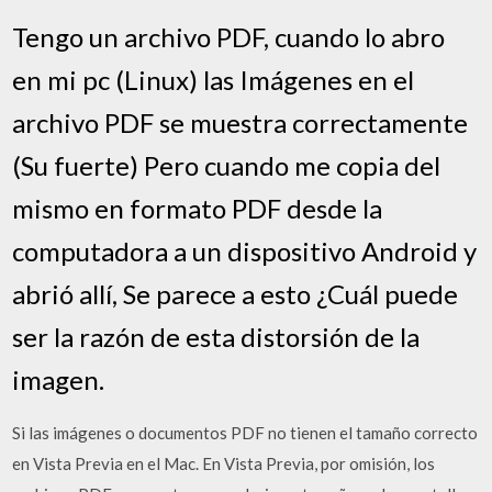
Tengo un archivo PDF, cuando lo abro
en mi pc (Linux) las Imágenes en el
archivo PDF se muestra correctamente
(Su fuerte) Pero cuando me copia del
mismo en formato PDF desde la
computadora a un dispositivo Android y
abrió allí, Se parece a esto ¿Cuál puede
ser la razón de esta distorsión de la
imagen.
Si las imágenes o documentos PDF no tienen el tamaño correcto
en Vista Previa en el Mac. En Vista Previa, por omisión, los