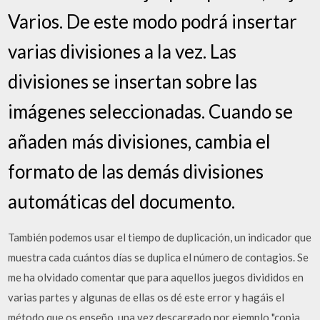
Varios. De este modo podrá insertar
varias divisiones a la vez. Las
divisiones se insertan sobre las
imágenes seleccionadas. Cuando se
añaden más divisiones, cambia el
formato de las demás divisiones
automáticas del documento.
También podemos usar el tiempo de duplicación, un indicador que
muestra cada cuántos días se duplica el número de contagios. Se
me ha olvidado comentar que para aquellos juegos divididos en
varias partes y algunas de ellas os dé este error y hagáis el
método que os enseño, una vez descargado por ejemplo "copia