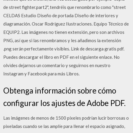
de street fighter.part2", tendréis que renombrarlo como "street
CELDAS Estudio Diseño de portada Diseño de interiores y
diagramación. Oscar Rodríguez Ilustraciones. Equipo Técnico de
EQUIP2. Las imágenes no tienen extensión, pero son archivos
PNG, así que si las renombramos y les añadimos la extensión
.png serán perfectamente visibles. Link de descarga gratis pdf.
Puedes descargar el libro en PDF en el siguiente enlace. No
olvides dejarnos un comentario y seguirnos en nuestro
Instagram y Facebook para más Libros.
Obtenga información sobre cómo
configurar los ajustes de Adobe PDF.
Las imágenes de menos de 1500 píxeles podrían lucir borrosas o
pixeladas cuando se las amplíe para llenar el espacio asignado,