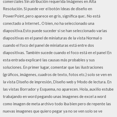
comerciales Sin atribución requerida Imágenes en Alta
Resolución. Si puede ver el botón Ideas de diseño en
PowerPoint, pero aparece en gris, significa que:. No está
conectado a Internet.. O bien, no ha seleccionado una
diapositiva.Esto puede suceder si se han seleccionado varias
diapositivas en el panel de miniaturas de la vista Normal o
cuando el foco del panel de miniaturas está entre dos
diapositivas. También sucede cuando el foco está en el panel En
esta entrada explicaré las causas más probables y sus
soluciones. En primer lugar, comentar que las ilustraciones
(gráficos, imágenes, cuadros de texto, fotos etc.) solo se ven en
la vista Diseño de impresión, Diseño web y Modo de lectura. En
las vistas Borrador y Esquema, no aparecen. Hola, auxilio estube
trabajando en word pegando unas imagenes de excel a word
como imagen de meta archivo todo iba bien pero de repente las
nuevas imagenes que quiero pegar ya no se ven solo se ve