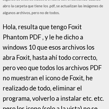
abro la carpeta que tiene los .pdf, se actualizan las imágenes de
algunos archivos, pero no de todos.
Hola, resulta que tengo Foxit
Phantom PDF , y le he dicho a
windows 10 que esos archivos los
abra Foxit, hasta ahí todo correcto,
pero veo que todos los archivos PDF
no muestran el icono de Foxit, he
realizado de todo, eliminar el
programa, volverlo a instalar etc. etc.
pero los icono (solo a la vista) no se