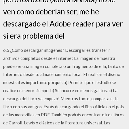
ven como deberían ser, me he
descargado el Adobe reader para ver
si era problema del
6.5 ¿Cómo descargar imágenes? Descargar es transferir
archivos completos desde el internet La imagen de muestra
puede ser una imagen completa o un fragmento de ella, tanto de
Internet o desde tu almacenamiento local. El realizar el diseño
muestral es importante porque: a) Permite que el estudio se
realice en menor tiempo. b) Se incurre en menos gastos. c) La
descarga del libro ya empezó! Mientras tanto, comparta este
libro con sus amigos. Estás descargando el libro Alicia en el país
de las maravillas en PDF. También podrás encontrar otros libros
de Carroll, Lewis o clásicos de la literatura universal. Las