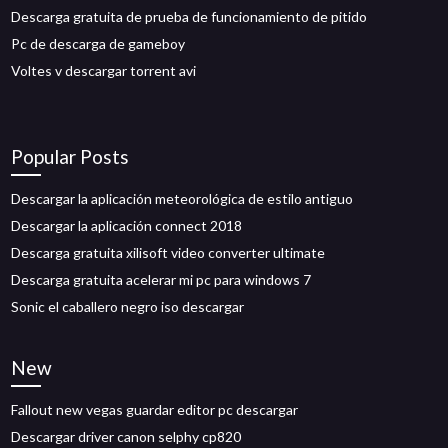
Descarga gratuita de prueba de funcionamiento de pitido
Pc de descarga de gameboy
Voltes v descargar torrent avi
Popular Posts
Descargar la aplicación meteorológica de estilo antiguo
Descargar la aplicación connect 2018
Descarga gratuita xilisoft video converter ultimate
Descarga gratuita acelerar mi pc para windows 7
Sonic el caballero negro iso descargar
New
Fallout new vegas guardar editor pc descargar
Descargar driver canon selphy cp820