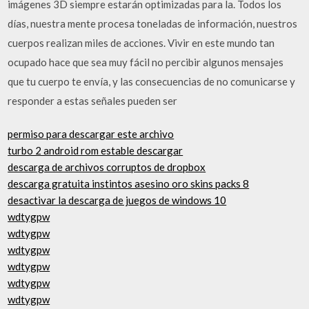
imágenes 3D siempre estarán optimizadas para la. Todos los
días, nuestra mente procesa toneladas de información, nuestros
cuerpos realizan miles de acciones. Vivir en este mundo tan
ocupado hace que sea muy fácil no percibir algunos mensajes
que tu cuerpo te envía, y las consecuencias de no comunicarse y
responder a estas señales pueden ser
permiso para descargar este archivo
turbo 2 android rom estable descargar
descarga de archivos corruptos de dropbox
descarga gratuita instintos asesino oro skins packs 8
desactivar la descarga de juegos de windows 10
wdtygpw
wdtygpw
wdtygpw
wdtygpw
wdtygpw
wdtygpw