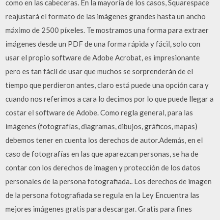
como en las cabeceras. En la mayoría de los casos, Squarespace
reajustará el formato de las imágenes grandes hasta un ancho
máximo de 2500 píxeles. Te mostramos una forma para extraer
imágenes desde un PDF de una forma rápida y fácil, solo con
usar el propio software de Adobe Acrobat, es impresionante
pero es tan fácil de usar que muchos se sorprenderán de el
tiempo que perdieron antes, claro está puede una opción cara y
cuando nos referimos a cara lo decimos por lo que puede llegar a
costar el software de Adobe. Como regla general, para las
imágenes (fotografías, diagramas, dibujos, gráficos, mapas)
debemos tener en cuenta los derechos de autor.Además, en el
caso de fotografías en las que aparezcan personas, se ha de
contar con los derechos de imagen y protección de los datos
personales de la persona fotografiada.. Los derechos de imagen
de la persona fotografiada se regula en la Ley Encuentra las
mejores imágenes gratis para descargar. Gratis para fines