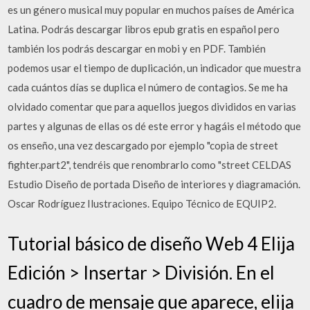
es un género musical muy popular en muchos países de América
Latina. Podrás descargar libros epub gratis en español pero
también los podrás descargar en mobi y en PDF. También
podemos usar el tiempo de duplicación, un indicador que muestra
cada cuántos días se duplica el número de contagios. Se me ha
olvidado comentar que para aquellos juegos divididos en varias
partes y algunas de ellas os dé este error y hagáis el método que
os enseño, una vez descargado por ejemplo "copia de street
fighter.part2", tendréis que renombrarlo como "street CELDAS
Estudio Diseño de portada Diseño de interiores y diagramación.
Oscar Rodríguez Ilustraciones. Equipo Técnico de EQUIP2.
Tutorial básico de diseño Web 4 Elija
Edición > Insertar > División. En el
cuadro de mensaje que aparece, elija