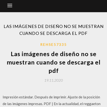
LAS IMÁGENES DE DISEÑO NO SE MUESTRAN
CUANDO SE DESCARGA EL PDF
REHSE57335
Las imágenes de diseño no se
muestran cuando se descarga el
pdf
19.11.2020
Impresión estándar. Después de imprimir. Ajuste de la posición
de las imágenes impresas. PDF | En la actualidad, el reggaeton