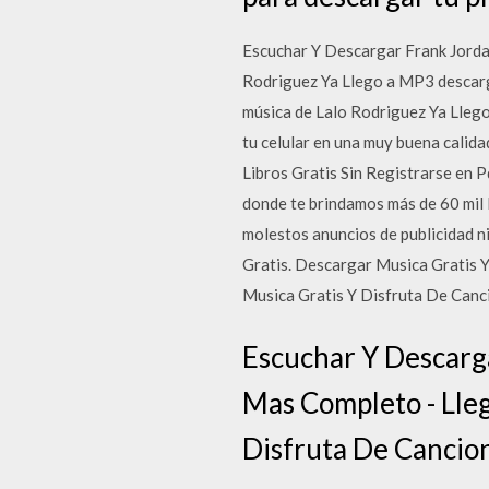
Escuchar Y Descargar Frank Jorda
Rodriguez Ya Llego a MP3 descarg
música de Lalo Rodriguez Ya Llego
tu celular en una muy buena calid
Libros Gratis Sin Registrarse en P
donde te brindamos más de 60 mil l
molestos anuncios de publicidad n
Gratis. Descargar Musica Gratis 
Musica Gratis Y Disfruta De Canc
Escuchar Y Descarga
Mas Completo - Lle
Disfruta De Cancion