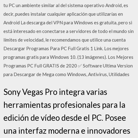
tu PC un ambiente similar al del sistema operativo Android, es
decir, puedes instalar cualquier aplicación que utilizarías en
Android La descarga del VPN para Windows es gratuita, pero si
está interesado en conectarse a servidores de todo el mundo sin
límites de velocidad, le recomendamos que utilice una cuenta
Descargar Programas Para PC Full Gratis 1 Link. Los mejores
programas gratis para Windows 10. (13 imágenes). Los Mejores
Programas PC Full GRATIS de 2020 ✅ Software Ultima Version
para Descargar de Mega como Windows, Antivirus, Utilidades
Sony Vegas Pro integra varias
herramientas profesionales para la
edición de vídeo desde el PC. Posee
una interfaz moderna e innovadores