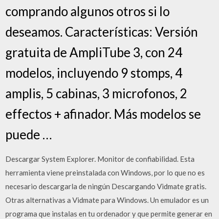
comprando algunos otros si lo
deseamos. Características: Versión
gratuita de AmpliTube 3, con 24
modelos, incluyendo 9 stomps, 4
amplis, 5 cabinas, 3 microfonos, 2
effectos + afinador. Más modelos se
puede …
Descargar System Explorer. Monitor de confiabilidad. Esta
herramienta viene preinstalada con Windows, por lo que no es
necesario descargarla de ningún Descargando Vidmate gratis.
Otras alternativas a Vidmate para Windows. Un emulador es un
programa que instalas en tu ordenador y que permite generar en