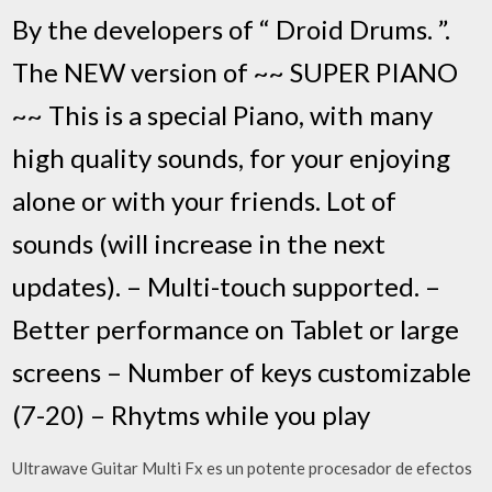
By the developers of “ Droid Drums. ”.
The NEW version of ~~ SUPER PIANO
~~ This is a special Piano, with many
high quality sounds, for your enjoying
alone or with your friends. Lot of
sounds (will increase in the next
updates). – Multi-touch supported. –
Better performance on Tablet or large
screens – Number of keys customizable
(7-20) – Rhytms while you play
Ultrawave Guitar Multi Fx es un potente procesador de efectos