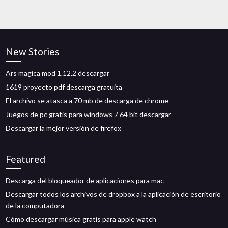
New Stories
Ars magica mod 1.12.2 descargar
1619 proyecto pdf descarga gratuita
El archivo se atasca a 70 mb de descarga de chrome
Juegos de pc gratis para windows 7 64 bit descargar
Descargar la mejor versión de firefox
Featured
Descarga del bloqueador de aplicaciones para mac
Descargar todos los archivos de dropbox a la aplicación de escritorio
de la computadora
Cómo descargar música gratis para apple watch