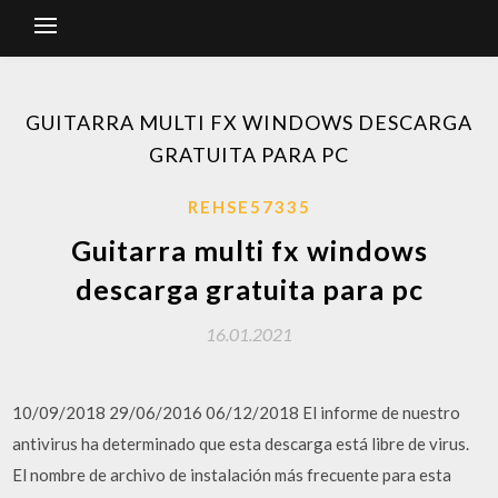
GUITARRA MULTI FX WINDOWS DESCARGA
GRATUITA PARA PC
REHSE57335
Guitarra multi fx windows
descarga gratuita para pc
16.01.2021
10/09/2018 29/06/2016 06/12/2018 El informe de nuestro
antivirus ha determinado que esta descarga está libre de virus.
El nombre de archivo de instalación más frecuente para esta