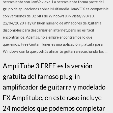
herramienta son JamVox.exe. La herramienta forma parte del
grupo de aplicaciones sobre Multimedia. JamVOX es compatible
con versiones de 32 bits de Windows XP/Vista/7/8/10.
22/04/2020 Hay un buen número de afinadores de guitarra
disponibles para descargar en internet, pero no es fácil
encontrarlos. Además, no siempre encontramos lo que
queremos. Free Guitar Tuner es una aplicación gratuita para
Windows con la que podrás afinar tu guitarra escuchando los …
AmpliTube 3 FREE es la versión
gratuita del famoso plug-in
amplificador de guitarra y modelado
FX Amplitube, en este caso incluye
24 modelos que podemos completar