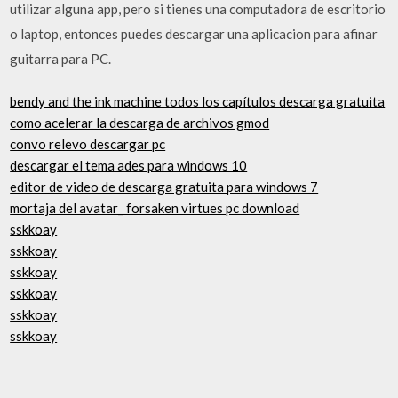
utilizar alguna app, pero si tienes una computadora de escritorio
o laptop, entonces puedes descargar una aplicacion para afinar
guitarra para PC.
bendy and the ink machine todos los capítulos descarga gratuita
como acelerar la descarga de archivos gmod
convo relevo descargar pc
descargar el tema ades para windows 10
editor de video de descarga gratuita para windows 7
mortaja del avatar_ forsaken virtues pc download
sskkoay
sskkoay
sskkoay
sskkoay
sskkoay
sskkoay