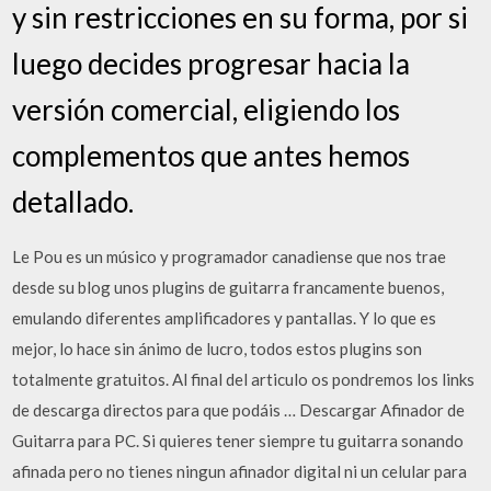
y sin restricciones en su forma, por si
luego decides progresar hacia la
versión comercial, eligiendo los
complementos que antes hemos
detallado.
Le Pou es un músico y programador canadiense que nos trae
desde su blog unos plugins de guitarra francamente buenos,
emulando diferentes amplificadores y pantallas. Y lo que es
mejor, lo hace sin ánimo de lucro, todos estos plugins son
totalmente gratuitos. Al final del articulo os pondremos los links
de descarga directos para que podáis … Descargar Afinador de
Guitarra para PC. Si quieres tener siempre tu guitarra sonando
afinada pero no tienes ningun afinador digital ni un celular para