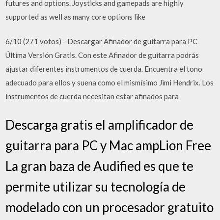
futures and options. Joysticks and gamepads are highly
supported as well as many core options like
6/10 (271 votos) - Descargar Afinador de guitarra para PC
Última Versión Gratis. Con este Afinador de guitarra podrás
ajustar diferentes instrumentos de cuerda. Encuentra el tono
adecuado para ellos y suena como el mismísimo Jimi Hendrix. Los
instrumentos de cuerda necesitan estar afinados para
Descarga gratis el amplificador de
guitarra para PC y Mac ampLion Free
La gran baza de Audified es que te
permite utilizar su tecnología de
modelado con un procesador gratuito