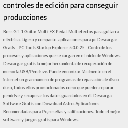
controles de edición para conseguir
producciones
Boss GT-1 Guitar Multi-FX Pedal. Multiefectos para guitarra
eléctrica. Ligero y compacto. aplicaciones para pc Descargar
Gratis - PC Tools Startup Explorer 5.0.0.25 - Controle los
procesos y aplicaciones que se cargan en el inicio de Windows.
Descargar gratis la mejor herramienta de recuperación de
memoria USB/Pendrive. Puede encontrar fácilmente en el
internet un gran número de programas de reparación de disco
duro, todos ellos promocionados como que pueden reparar
pendrive y recuperar los datos guardados en él. Descarga
Software Gratis con Download Astro. Aplicaciones
Recomendadas para Pc, reseñas y calificaciones. Todo el mejor
software y juegos gratis para Windows.