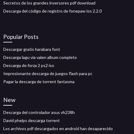
Secretos de los grandes inversores pdf download
Descarga del código de registro de fonepaw ios 2.2.0
Popular Posts
Descargar gratis harabara font
Descarga lagu via valen album completo
Descarga de forza 2 ps2 iso
Impresionante descarga de juegos flash para pc
Pagar la descarga de torrent fantasma
New
Descarga del controlador asus vh238h
David phelps descarga torrent
Los archivos pdf descargados en android han desaparecido