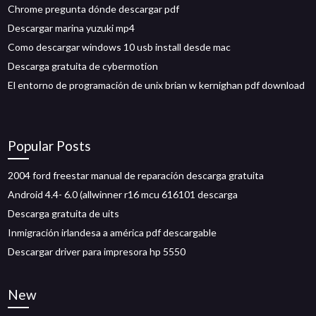
Chrome pregunta dónde descargar pdf
Descargar marina yuzuki mp4
Como descargar windows 10 usb install desde mac
Descarga gratuita de cybermotion
El entorno de programación de unix brian w kernighan pdf download
Popular Posts
2004 ford freestar manual de reparación descarga gratuita
Android 4.4- 6.0 (allwinner r16 mcu 616101 descarga
Descarga gratuita de uits
Inmigración irlandesa a américa pdf descargable
Descargar driver para impresora hp 5550
New