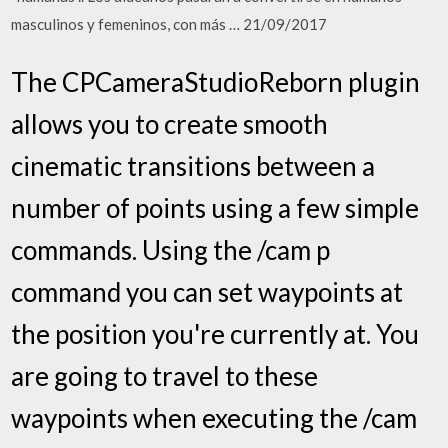
masculinos y femeninos, con más … 21/09/2017
The CPCameraStudioReborn plugin
allows you to create smooth
cinematic transitions between a
number of points using a few simple
commands. Using the /cam p
command you can set waypoints at
the position you're currently at. You
are going to travel to these
waypoints when executing the /cam