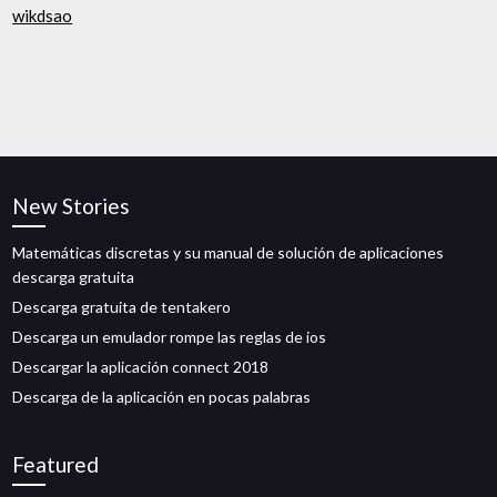
wikdsao
New Stories
Matemáticas discretas y su manual de solución de aplicaciones
descarga gratuita
Descarga gratuita de tentakero
Descarga un emulador rompe las reglas de ios
Descargar la aplicación connect 2018
Descarga de la aplicación en pocas palabras
Featured