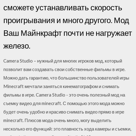
сможете устанавливать скорость
проигрывания и много другого. Мод
Ваш Майнкрафт почти не нагружает
железо.
Camera Studio – нужный для многих игроков мод, который
позволит вам создавать свои собственные фильмы в игре.
Можно дать гарантию, что большинство пользователей игры
Minecraft мечтали заняться кинематографом и снимать
фильмы в игре. Camera Studio - это очень полезный мод на
съемку видео для minecraft. С помощью этого мода можно
будет очень удобно и красиво снимать видео прямо в игре
minecraft. Плюсов мода очень много, могу выделить
несколько его функций: это плавность хода камеры и съемки,