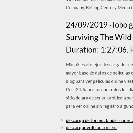
Company, Beijing Century Media 
24/09/2019 · lobo g
Surviving The Wil
Duration: 1:27:06. 
Mimp3 es el mejor descargador de 
mayor base de datos de películas e
blog para ver películas online y es
Pelis24. Sabemos que todos los dia
sitio dejara de ser un problema p
para ver online sin registro algun
descarga de torrent blade runner
descargar voltron torrent