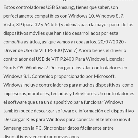
Estos controladores USB Samsung, tienes que saber, son
perfectamente compatibles con Windows 10, Windows 8, 7,
Vista, XP (para 32 y 64 bits) y además para la mayor parte de los
dispositivos móviles que han sido desarrollados por esta
compañía asiática, así que vamos a repasarlos. 20/07/2020 ·
Driver de USB de VIT P2400 (Win 7) Ahora tienes el driver o
controlador del USB de VIT P2400 Para Windows Licencia:
Gratis OS: Windows 7 Descargar e instalar controladores en
Windows 8.1. Contenido proporcionado por Microsoft.
Windows incluye controladores para muchos dispositivos, como
impresoras, monitores, teclados y televisores. Un controlador es
el software que usa un dispositivo para funcionar Windows
también puede descargar software e información del dispositivo
Descargar Kies para Windows para conectar el teléfono móvil
Samsung con la PC. Sincronizar datos fácilmente entre
dispositivos y encontrar nuevas apps.