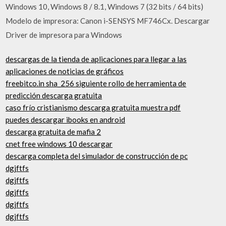
Windows 10, Windows 8 / 8.1, Windows 7 (32 bits / 64 bits)
Modelo de impresora: Canon i-SENSYS MF746Cx. Descargar
Driver de impresora para Windows
descargas de la tienda de aplicaciones para llegar a las
aplicaciones de noticias de gráficos
freebitco.in sha_256 siguiente rollo de herramienta de
predicción descarga gratuita
caso frío cristianismo descarga gratuita muestra pdf
puedes descargar ibooks en android
descarga gratuita de mafia 2
cnet free windows 10 descargar
descarga completa del simulador de construcción de pc
dgjftfs
dgjftfs
dgjftfs
dgjftfs
dgjftfs