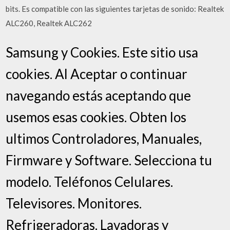
bits. Es compatible con las siguientes tarjetas de sonido: Realtek
ALC260, Realtek ALC262
Samsung y Cookies. Este sitio usa
cookies. Al Aceptar o continuar
navegando estás aceptando que
usemos esas cookies. Obten los
ultimos Controladores, Manuales,
Firmware y Software. Selecciona tu
modelo. Teléfonos Celulares.
Televisores. Monitores.
Refrigeradoras. Lavadoras y