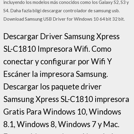
incluyendo los modelos más conocidos como los Galaxy S2, S3 y
S4. Daha fazla bilgi descargar controlador de samsung usb.
Download Samsung USB Driver for Windows 10 64 bit 32 bit.
Descargar Driver Samsung Xpress
SL-C1810 Impresora Wifi. Como
conectar y configurar por Wifi Y
Escáner la impresora Samsung.
Descargar los paquete driver
Samsung Xpress SL-C1810 impresora
Gratis Para Windows 10, Windows
8.1, Windows 8, Windows 7 y Mac.