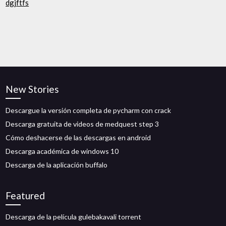
dgjftfs
New Stories
Descargue la versión completa de pycharm con crack
Descarga gratuita de videos de medquest step 3
Cómo deshacerse de las descargas en android
Descarga académica de windows 10
Descarga de la aplicación buffalo
Featured
Descarga de la película gulebakavali torrent