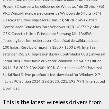
Prowin32. exe para las ediciones de Windows * de 32 bits (x86)
PROWinx64. exe para ediciones de Windows de 64 bits (x64)
Descargar Driver Impresora Samsung ML-1865W Gratis Y
Controlador Completas Para Windows 10/8.1/8/7XP y Mac
OSX. Características Principales: Samsung ML-1865W:
Tecnología de impresión Laser; Capacidad de salida estándar
100 hojas; Resolución máxima 1200 x 1200 DPI; Interfaz
estándar USB 2.0; Impresión dúplex Controlador USB (Universal
Serial Bus) Driver basic driver for Windows XP 64-bit Edition
2014: 5.6.2020: 236: 200: 100%-Controlador USB (Universal
Serial Bus) Driver premium driver download for Windows XP
Tablet PC Edition 2014: 23.6.2020: 221: 192: 99%: Interrupted
Download
This is the latest wireless drivers from