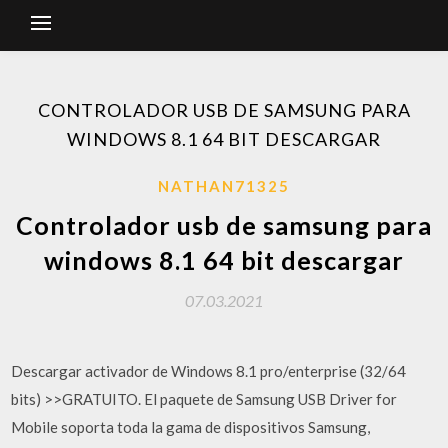
CONTROLADOR USB DE SAMSUNG PARA
WINDOWS 8.1 64 BIT DESCARGAR
NATHAN71325
Controlador usb de samsung para
windows 8.1 64 bit descargar
07.03.2021
Descargar activador de Windows 8.1 pro/enterprise (32/64
bits) >>GRATUITO. El paquete de Samsung USB Driver for
Mobile soporta toda la gama de dispositivos Samsung,