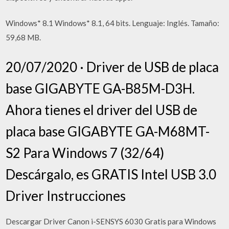
Windows* 8.1 Windows* 8.1, 64 bits. Lenguaje: Inglés. Tamaño:
59,68 MB.
20/07/2020 · Driver de USB de placa
base GIGABYTE GA-B85M-D3H.
Ahora tienes el driver del USB de
placa base GIGABYTE GA-M68MT-
S2 Para Windows 7 (32/64)
Descárgalo, es GRATIS Intel USB 3.0
Driver Instrucciones
Descargar Driver Canon i-SENSYS 6030 Gratis para Windows