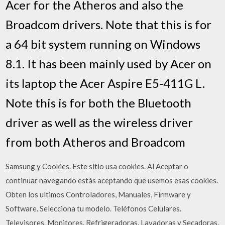
Acer for the Atheros and also the
Broadcom drivers. Note that this is for
a 64 bit system running on Windows
8.1. It has been mainly used by Acer on
its laptop the Acer Aspire E5-411G L.
Note this is for both the Bluetooth
driver as well as the wireless driver
from both Atheros and Broadcom
Samsung y Cookies. Este sitio usa cookies. Al Aceptar o
continuar navegando estás aceptando que usemos esas cookies.
Obten los ultimos Controladores, Manuales, Firmware y
Software. Selecciona tu modelo. Teléfonos Celulares.
Televisores. Monitores. Refrigeradoras. Lavadoras y Secadoras.