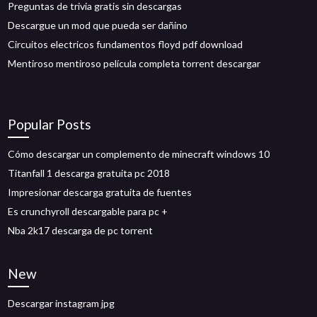
Preguntas de trivia gratis sin descargas
Descargue un mod que pueda ser dañino
Circuitos electricos fundamentos floyd pdf download
Mentiroso mentiroso película completa torrent descargar
Popular Posts
Cómo descargar un complemento de minecraft windows 10
Titanfall 1 descarga gratuita pc 2018
Impresionar descarga gratuita de fuentes
Es crunchyroll descargable para pc +
Nba 2k17 descarga de pc torrent
New
Descargar instagram jpg