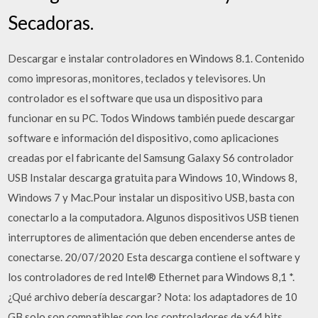
Secadoras.
Descargar e instalar controladores en Windows 8.1. Contenido
como impresoras, monitores, teclados y televisores. Un
controlador es el software que usa un dispositivo para
funcionar en su PC. Todos Windows también puede descargar
software e información del dispositivo, como aplicaciones
creadas por el fabricante del Samsung Galaxy S6 controlador
USB Instalar descarga gratuita para Windows 10, Windows 8,
Windows 7 y Mac.Pour instalar un dispositivo USB, basta con
conectarlo a la computadora. Algunos dispositivos USB tienen
interruptores de alimentación que deben encenderse antes de
conectarse. 20/07/2020 Esta descarga contiene el software y
los controladores de red Intel® Ethernet para Windows 8,1 *.
¿Qué archivo debería descargar? Nota: los adaptadores de 10
GB solo son compatibles con los controladores de x64 bits.