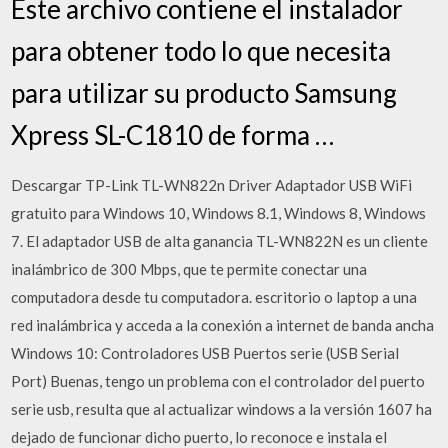
Este archivo contiene el instalador
para obtener todo lo que necesita
para utilizar su producto Samsung
Xpress SL-C1810 de forma …
Descargar TP-Link TL-WN822n Driver Adaptador USB WiFi
gratuito para Windows 10, Windows 8.1, Windows 8, Windows
7. El adaptador USB de alta ganancia TL-WN822N es un cliente
inalámbrico de 300 Mbps, que te permite conectar una
computadora desde tu computadora. escritorio o laptop a una
red inalámbrica y acceda a la conexión a internet de banda ancha
Windows 10: Controladores USB Puertos serie (USB Serial
Port) Buenas, tengo un problema con el controlador del puerto
serie usb, resulta que al actualizar windows a la versión 1607 ha
dejado de funcionar dicho puerto, lo reconoce e instala el