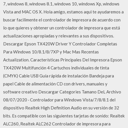
7, windows 8, windows 8.1, windows 10, windows Xp, windows
Vista and MAC OS X. Hola amigo, estamos aqui te ayudaremos a
buscar facilimente el controlador de impresora de acuerdo con
lo que quieres y obtener un controlador de impresora que está
actualizaciones apropiadas y relevantes a sus dispositivos.
Descargar Epson TX420W Driver Y Controlador Completas
Para Windows 10/8.1/8/7XP y Mac Mas Recentas
Actualization. Características Principales Del Impresora Epson
TX420W Multifunción 4 Cartuchos individuales de tinta
(CMYK) Cable USB Guía rápida de instalación Bandeja para
papel Cable de alimentación CD con drivers, manuales y
software creativo Descargar Categories Tamano DeL Archivo
08/07/2020 · Controlador para Windows Vista/7/8/8.1 del
dispositivo Realtek High Definition Audio en su versión de 32
bits. Es compatible con las siguientes tarjetas de sonido: Realtek
ALC260, Realtek ALC262 Controlador de impresora para