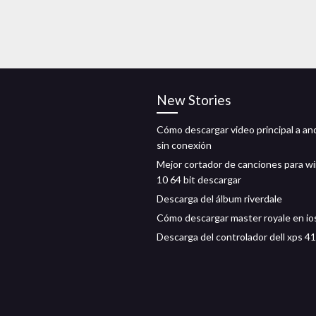
New Stories
Cómo descargar video principal a an
sin conexión
Mejor cortador de canciones para 
10 64 bit descargar
Descarga del álbum riverdale
Cómo descargar master royale en io
Descarga del controlador dell xps 41