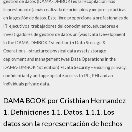
gestión de datos (DAMA-DMBOK) es la recopilación más
impresionante jamás realizada de principios y mejores prácticas
en la gestión de datos. Este libro proporciona a profesionales de
IT, ejecutivos, trabajadores del conocimiento, educadores e
investigadores de gestión de datos un (was Data Development
in the DAMA-DMBOK 1st edition) •Data Storage &
Operations –structured physical data assets storage
deployment and management (was Data Operations in the
DAMA-DMBOK 1st edition) •Data Security –ensuring privacy,
confidentiality and appropriate access to PII, PHI and an
individuals private data.
DAMA BOOK por Cristhian Hernandez
1. Definiciones 1.1. Datos. 1.1.1. Los
datos son la representación de hechos