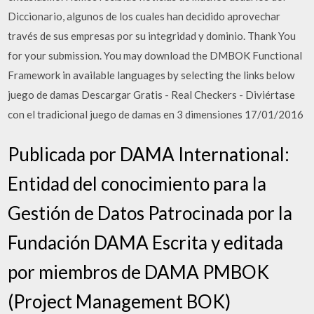
Diccionario, algunos de los cuales han decidido aprovechar
través de sus empresas por su integridad y dominio. Thank You
for your submission. You may download the DMBOK Functional
Framework in available languages by selecting the links below
juego de damas Descargar Gratis - Real Checkers - Diviértase
con el tradicional juego de damas en 3 dimensiones 17/01/2016
Publicada por DAMA International:
Entidad del conocimiento para la
Gestión de Datos Patrocinada por la
Fundación DAMA Escrita y editada
por miembros de DAMA PMBOK
(Project Management BOK)