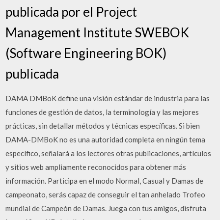
publicada por el Project
Management Institute SWEBOK
(Software Engineering BOK)
publicada
DAMA DMBoK define una visión estándar de industria para las
funciones de gestión de datos, la terminología y las mejores
prácticas, sin detallar métodos y técnicas específicas. Si bien
DAMA-DMBoK no es una autoridad completa en ningún tema
específico, señalará a los lectores otras publicaciones, artículos
y sitios web ampliamente reconocidos para obtener más
información. Participa en el modo Normal, Casual y Damas de
campeonato, serás capaz de conseguir el tan anhelado Trofeo
mundial de Campeón de Damas. Juega con tus amigos, disfruta