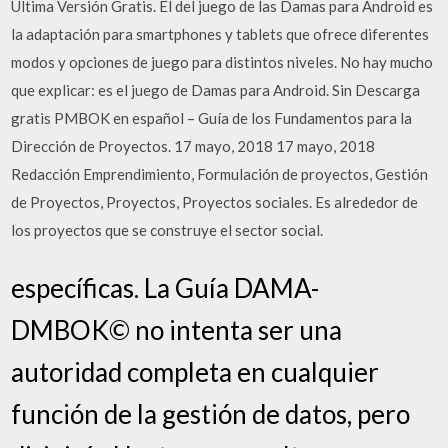
Última Versión Gratis. El del juego de las Damas para Android es
la adaptación para smartphones y tablets que ofrece diferentes
modos y opciones de juego para distintos niveles. No hay mucho
que explicar: es el juego de Damas para Android. Sin Descarga
gratis PMBOK en español – Guía de los Fundamentos para la
Dirección de Proyectos. 17 mayo, 2018 17 mayo, 2018
Redacción Emprendimiento, Formulación de proyectos, Gestión
de Proyectos, Proyectos, Proyectos sociales. Es alrededor de
los proyectos que se construye el sector social.
específicas. La Guía DAMA-
DMBOK© no intenta ser una
autoridad completa en cualquier
función de la gestión de datos, pero