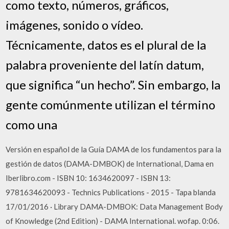
como texto, números, gráficos,
imágenes, sonido o vídeo.
Técnicamente, datos es el plural de la
palabra proveniente del latín datum,
que significa “un hecho”. Sin embargo, la
gente comúnmente utilizan el término
como una
Versión en español de la Guía DAMA de los fundamentos para la
gestión de datos (DAMA-DMBOK) de International, Dama en
Iberlibro.com - ISBN 10: 1634620097 - ISBN 13:
9781634620093 - Technics Publications - 2015 - Tapa blanda
17/01/2016 · Library DAMA-DMBOK: Data Management Body
of Knowledge (2nd Edition) - DAMA International. wofap. 0:06.