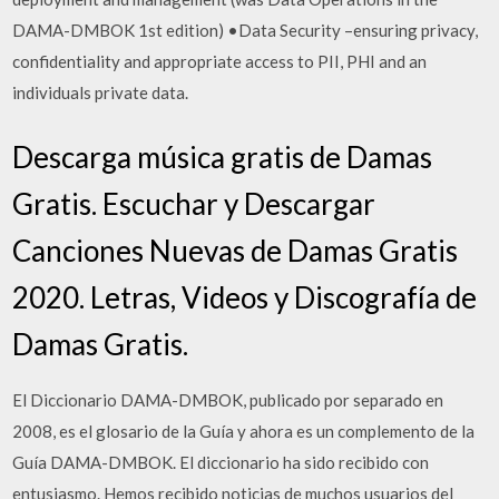
DAMA-DMBOK 1st edition) •Data Security –ensuring privacy,
confidentiality and appropriate access to PII, PHI and an
individuals private data.
Descarga música gratis de Damas
Gratis. Escuchar y Descargar
Canciones Nuevas de Damas Gratis
2020. Letras, Videos y Discografía de
Damas Gratis.
El Diccionario DAMA-DMBOK, publicado por separado en
2008, es el glosario de la Guía y ahora es un complemento de la
Guía DAMA-DMBOK. El diccionario ha sido recibido con
entusiasmo. Hemos recibido noticias de muchos usuarios del