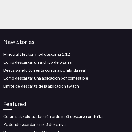
New Stories
Minecraft kraken mod descarga 1.12
Como descargar un archivo de pizarra
Descargando torrents con una pc híbrida real
Cómo descargar una aplicación pdf comestible
Límite de descarga de la aplicación twitch
Featured
Corán pak solo traducción urdu mp3 descarga gratuita
Pc donde guardar sims 3 descarga