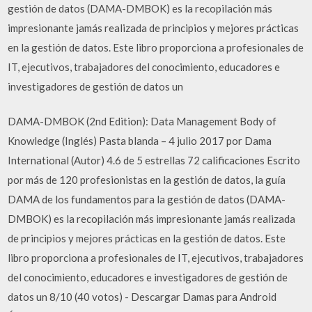
gestión de datos (DAMA-DMBOK) es la recopilación más
impresionante jamás realizada de principios y mejores prácticas
en la gestión de datos. Este libro proporciona a profesionales de
IT, ejecutivos, trabajadores del conocimiento, educadores e
investigadores de gestión de datos un
DAMA-DMBOK (2nd Edition): Data Management Body of
Knowledge (Inglés) Pasta blanda – 4 julio 2017 por Dama
International (Autor) 4.6 de 5 estrellas 72 calificaciones Escrito
por más de 120 profesionistas en la gestión de datos, la guía
DAMA de los fundamentos para la gestión de datos (DAMA-
DMBOK) es la recopilación más impresionante jamás realizada
de principios y mejores prácticas en la gestión de datos. Este
libro proporciona a profesionales de IT, ejecutivos, trabajadores
del conocimiento, educadores e investigadores de gestión de
datos un 8/10 (40 votos) - Descargar Damas para Android