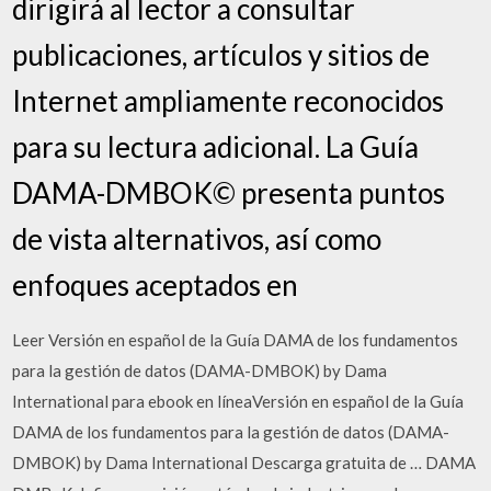
dirigirá al lector a consultar
publicaciones, artículos y sitios de
Internet ampliamente reconocidos
para su lectura adicional. La Guía
DAMA-DMBOK© presenta puntos
de vista alternativos, así como
enfoques aceptados en
Leer Versión en español de la Guía DAMA de los fundamentos
para la gestión de datos (DAMA-DMBOK) by Dama
International para ebook en líneaVersión en español de la Guía
DAMA de los fundamentos para la gestión de datos (DAMA-
DMBOK) by Dama International Descarga gratuita de … DAMA