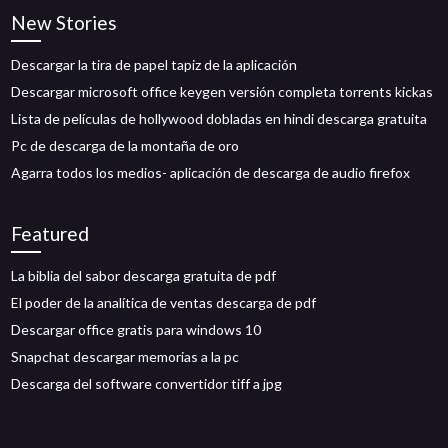
New Stories
Descargar la tira de papel tapiz de la aplicación
Descargar microsoft office keygen versión completa torrents kickas
Lista de películas de hollywood dobladas en hindi descarga gratuita
Pc de descarga de la montaña de oro
Agarra todos los medios- aplicación de descarga de audio firefox
Featured
La biblia del sabor descarga gratuita de pdf
El poder de la analítica de ventas descarga de pdf
Descargar office gratis para windows 10
Snapchat descargar memorias a la pc
Descarga del software convertidor tiff a jpg