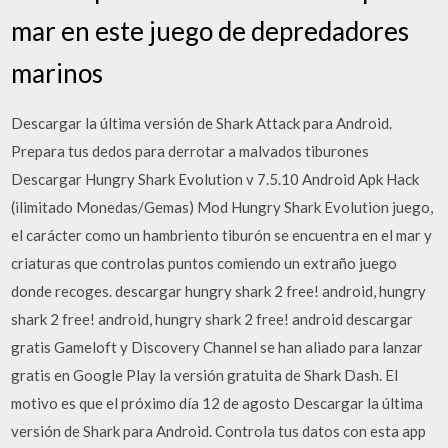
mar en este juego de depredadores
marinos
Descargar la última versión de Shark Attack para Android.
Prepara tus dedos para derrotar a malvados tiburones
Descargar Hungry Shark Evolution v 7.5.10 Android Apk Hack
(ilimitado Monedas/Gemas) Mod Hungry Shark Evolution juego,
el carácter como un hambriento tiburón se encuentra en el mar y
criaturas que controlas puntos comiendo un extraño juego
donde recoges. descargar hungry shark 2 free! android, hungry
shark 2 free! android, hungry shark 2 free! android descargar
gratis Gameloft y Discovery Channel se han aliado para lanzar
gratis en Google Play la versión gratuita de Shark Dash. El
motivo es que el próximo día 12 de agosto Descargar la última
versión de Shark para Android. Controla tus datos con esta app