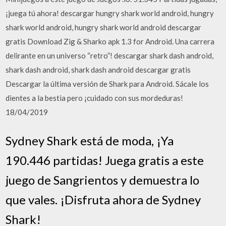
¡juega tú ahora! descargar hungry shark world android, hungry
shark world android, hungry shark world android descargar
gratis Download Zig & Sharko apk 1.3 for Android. Una carrera
delirante en un universo “retro”! descargar shark dash android,
shark dash android, shark dash android descargar gratis
Descargar la última versión de Shark para Android. Sácale los
dientes a la bestia pero ¡cuidado con sus mordeduras!
18/04/2019
Sydney Shark está de moda, ¡Ya
190.446 partidas! Juega gratis a este
juego de Sangrientos y demuestra lo
que vales. ¡Disfruta ahora de Sydney
Shark!