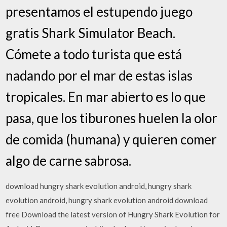
presentamos el estupendo juego
gratis Shark Simulator Beach.
Cómete a todo turista que está
nadando por el mar de estas islas
tropicales. En mar abierto es lo que
pasa, que los tiburones huelen la olor
de comida (humana) y quieren comer
algo de carne sabrosa.
download hungry shark evolution android, hungry shark
evolution android, hungry shark evolution android download
free Download the latest version of Hungry Shark Evolution for