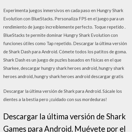
Experimenta juegos inmersivos en cada paso en Hungry Shark
Evolution con BlueStacks. Personaliza FPS en el juego para un
rendimiento de juego increíblemente perfecto. Toque repetido .
BlueStacks te permite dominar Hungry Shark Evolution con
funciones útiles como Tap repetido. Descargar la última versión
de Shark Dash para Android. Cómete todos los patitos de goma.
Shark Dash es un juego de puzles basados en físicas en el que
Sharkee, descargar hungry shark heroes android, hungry shark
heroes android, hungry shark heroes android descargar gratis
Descargar la última versión de Shark para Android. Sácale los
dientes a la bestia pero ¡cuidado con sus mordeduras!
Descargar la última versión de Shark
Games para Android. Muévete por el