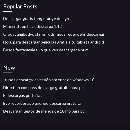
Popular Posts
Descargar gratis tang orange design
Minecraft op hack descarga 1.12
Oradavumibudyc cf rigs rods mods feuerwehr descargar
Hola, para descargar películas gratis a tu tableta android
Besos fantasmales- lo que ves descargar álbum
New
Itunes descarga la versión anterior de windows 10
Direction compass descarga gratuita para pc
E descargas gratuitas
Evp recorder app android descarga gratuita
Descargar juegos de menos de 10 mb para pc