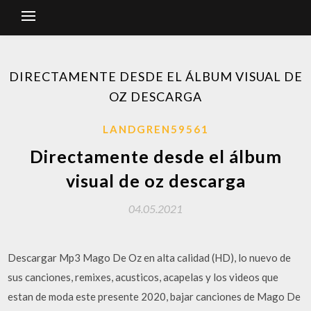
DIRECTAMENTE DESDE EL ÁLBUM VISUAL DE
OZ DESCARGA
LANDGREN59561
Directamente desde el álbum
visual de oz descarga
04.05.2021
Descargar Mp3 Mago De Oz en alta calidad (HD), lo nuevo de
sus canciones, remixes, acusticos, acapelas y los videos que
estan de moda este presente 2020, bajar canciones de Mago De