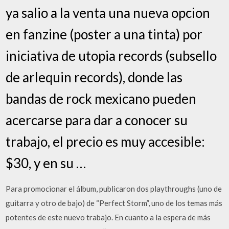
ya salio a la venta una nueva opcion
en fanzine (poster a una tinta) por
iniciativa de utopia records (subsello
de arlequin records), donde las
bandas de rock mexicano pueden
acercarse para dar a conocer su
trabajo, el precio es muy accesible:
$30, y en su …
Para promocionar el álbum, publicaron dos playthroughs (uno de
guitarra y otro de bajo) de “Perfect Storm”, uno de los temas más
potentes de este nuevo trabajo. En cuanto a la espera de más