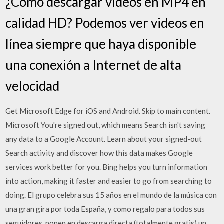
¿Cómo descargar videos en MP4 en
calidad HD? Podemos ver videos en
línea siempre que haya disponible
una conexión a Internet de alta
velocidad
Get Microsoft Edge for iOS and Android. Skip to main content.
Microsoft You're signed out, which means Search isn't saving
any data to a Google Account. Learn about your signed-out
Search activity and discover how this data makes Google
services work better for you. Bing helps you turn information
into action, making it faster and easier to go from searching to
doing. El grupo celebra sus 15 años en el mundo de la música con
una gran gira por toda España, y como regalo para todos sus
seguidores, ponen en descarga directa (totalmente gratis) un