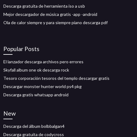
Descarga gratuita de herramienta iso a usb
Mejor descargador de música gratis -app -android
Ola de calor siempre y para siempre piano descarga pdf
Popular Posts
El lanzador descarga archivos pero errores
Skyfall album one ok descarga rock
Tesoro corporación tesoros del templo descargar gratis
Descargar monster hunter world ps4 pkg
Descarga gratis whatsapp android
New
Descarga del álbum bolbbalgan4
Descarga gratuita de codycross