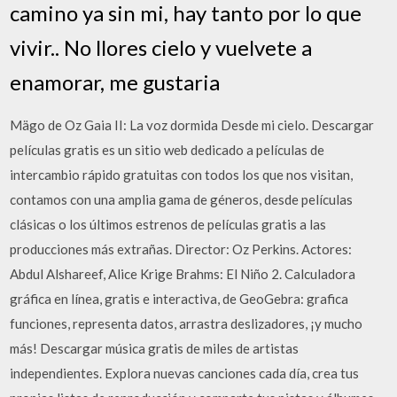
camino ya sin mi, hay tanto por lo que
vivir.. No llores cielo y vuelvete a
enamorar, me gustaria
Mägo de Oz Gaia II: La voz dormida Desde mi cielo. Descargar
películas gratis es un sitio web dedicado a películas de
intercambio rápido gratuitas con todos los que nos visitan,
contamos con una amplia gama de géneros, desde películas
clásicas o los últimos estrenos de películas gratis a las
producciones más extrañas. Director: Oz Perkins. Actores:
Abdul Alshareef, Alice Krige Brahms: El Niño 2. Calculadora
gráfica en línea, gratis e interactiva, de GeoGebra: grafica
funciones, representa datos, arrastra deslizadores, ¡y mucho
más! Descargar música gratis de miles de artistas
independientes. Explora nuevas canciones cada día, crea tus