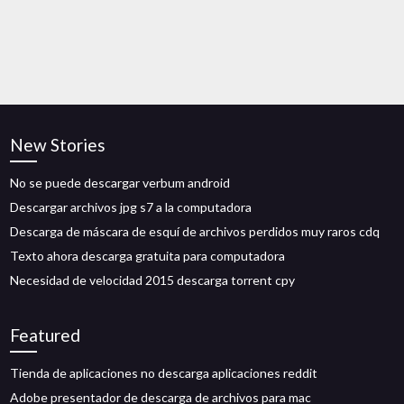
New Stories
No se puede descargar verbum android
Descargar archivos jpg s7 a la computadora
Descarga de máscara de esquí de archivos perdidos muy raros cdq
Texto ahora descarga gratuita para computadora
Necesidad de velocidad 2015 descarga torrent cpy
Featured
Tienda de aplicaciones no descarga aplicaciones reddit
Adobe presentador de descarga de archivos para mac