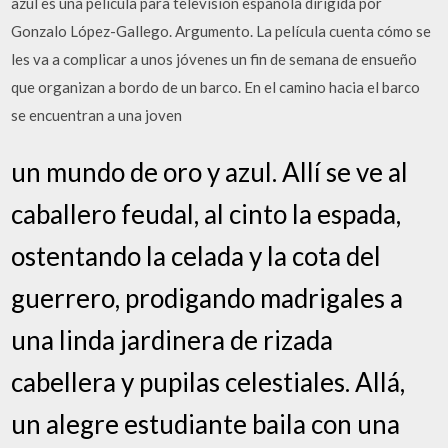
azul es una película para televisión española dirigida por
Gonzalo López-Gallego. Argumento. La película cuenta cómo se
les va a complicar a unos jóvenes un fin de semana de ensueño
que organizan a bordo de un barco. En el camino hacia el barco
se encuentran a una joven
un mundo de oro y azul. Allí se ve al
caballero feudal, al cinto la espada,
ostentando la celada y la cota del
guerrero, prodigando madrigales a
una linda jardinera de rizada
cabellera y pupilas celestiales. Allá,
un alegre estudiante baila con una