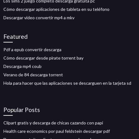
Los sims 2 juego completo descarga gratuita pc
Cómo descargar aplicaciones de tableta en su teléfono
Descargar video convertir mp4 a mkv
Featured
Pdf a epub convertir descarga
Cómo descargar desde pirate torrent bay
Descarga mp4 coub
Verano de 84 descarga torrent
Hola para hacer que las aplicaciones se descarguen en la tarjeta sd
Popular Posts
Clipart gratis y descarga de chicas cazando con papi
Health care economics por paul feldstein descargar pdf