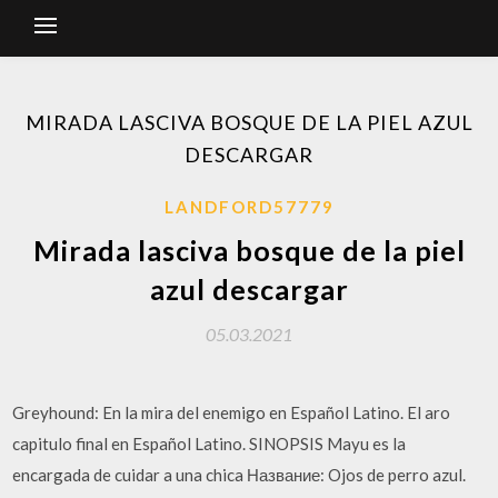
MIRADA LASCIVA BOSQUE DE LA PIEL AZUL
DESCARGAR
LANDFORD57779
Mirada lasciva bosque de la piel
azul descargar
05.03.2021
Greyhound: En la mira del enemigo en Español Latino. El aro
capitulo final en Español Latino. SINOPSIS Mayu es la
encargada de cuidar a una chica Название: Ojos de perro azul.