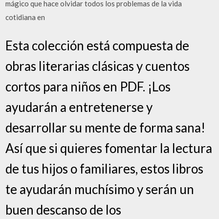
mágico que hace olvidar todos los problemas de la vida
cotidiana en
Esta colección está compuesta de
obras literarias clásicas y cuentos
cortos para niños en PDF. ¡Los
ayudarán a entretenerse y
desarrollar su mente de forma sana!
Así que si quieres fomentar la lectura
de tus hijos o familiares, estos libros
te ayudarán muchísimo y serán un
buen descanso de los