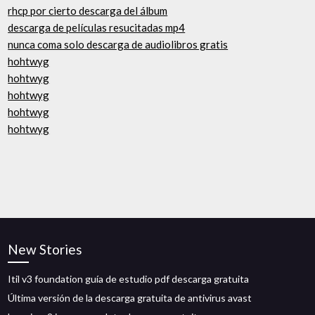
rhcp por cierto descarga del álbum
descarga de películas resucitadas mp4
nunca coma solo descarga de audiolibros gratis
hohtwyg
hohtwyg
hohtwyg
hohtwyg
hohtwyg
New Stories
Itil v3 foundation guía de estudio pdf descarga gratuita
Última versión de la descarga gratuita de antivirus avast