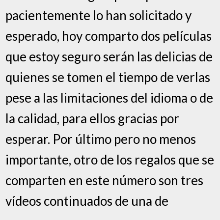
pacientemente lo han solicitado y
esperado, hoy comparto dos películas
que estoy seguro serán las delicias de
quienes se tomen el tiempo de verlas
pese a las limitaciones del idioma o de
la calidad, para ellos gracias por
esperar. Por último pero no menos
importante, otro de los regalos que se
comparten en este número son tres
vídeos continuados de una de