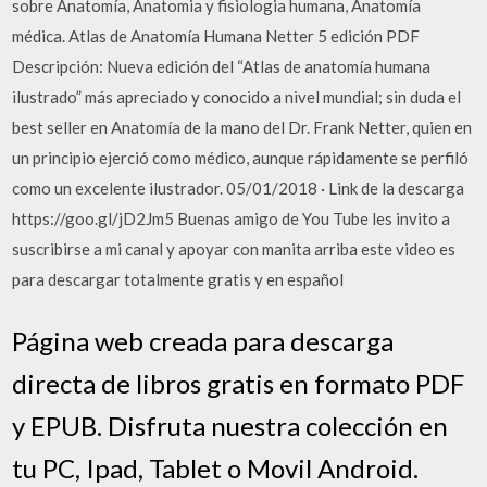
sobre Anatomía, Anatomia y fisiologia humana, Anatomía
médica. Atlas de Anatomía Humana Netter 5 edición PDF
Descripción: Nueva edición del “Atlas de anatomía humana
ilustrado” más apreciado y conocido a nivel mundial; sin duda el
best seller en Anatomía de la mano del Dr. Frank Netter, quien en
un principio ejerció como médico, aunque rápidamente se perfiló
como un excelente ilustrador. 05/01/2018 · Link de la descarga
https://goo.gl/jD2Jm5 Buenas amigo de You Tube les invito a
suscribirse a mi canal y apoyar con manita arriba este video es
para descargar totalmente gratis y en español
Página web creada para descarga
directa de libros gratis en formato PDF
y EPUB. Disfruta nuestra colección en
tu PC, Ipad, Tablet o Movil Android.