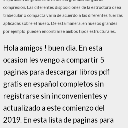
compresión. Las diferentes disposiciones de la estructura ósea
trabecular o compacta varía de acuerdo a las diferentes fuerzas
aplicadas sobre el hueso. De esta manera, en huesos grandes,
por ejemplo, pueden encontrarse ambos tipos estructurales.
Hola amigos ! buen dia. En esta
ocasion les vengo a compartir 5
paginas para descargar libros pdf
gratis en español completos sin
registrarse sin inconvenientes y
actualizado a este comienzo del
2019. En esta lista de paginas para