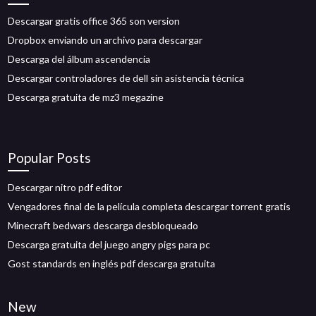
Descargar gratis office 365 son version
Dropbox enviando un archivo para descargar
Descarga del álbum ascendencia
Descargar controladores de dell sin asistencia técnica
Descarga gratuita de mz3 megazine
Popular Posts
Descargar nitro pdf editor
Vengadores final de la película completa descargar torrent gratis
Minecraft bedwars descarga desbloqueado
Descarga gratuita del juego angry pigs para pc
Gost standards en inglés pdf descarga gratuita
New