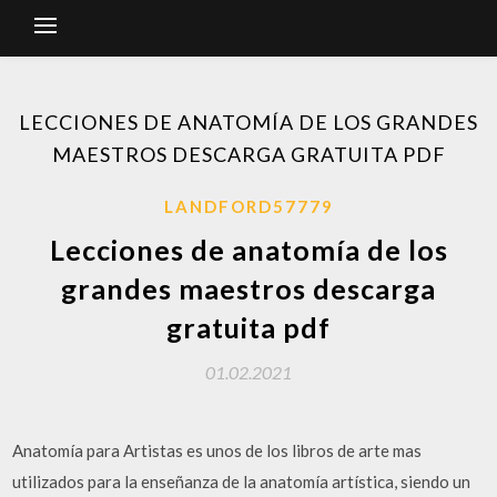
LECCIONES DE ANATOMÍA DE LOS GRANDES
MAESTROS DESCARGA GRATUITA PDF
LANDFORD57779
Lecciones de anatomía de los
grandes maestros descarga
gratuita pdf
01.02.2021
Anatomía para Artistas es unos de los libros de arte mas
utilizados para la enseñanza de la anatomía artística, siendo un