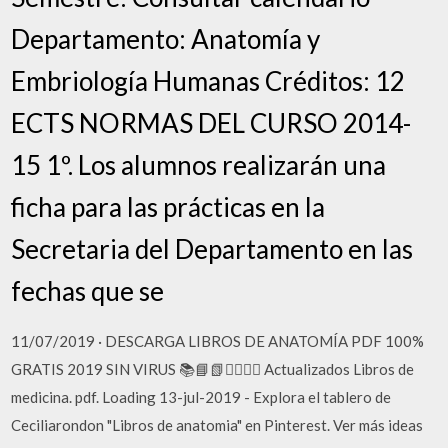
Departamento: Anatomía y
Embriología Humanas Créditos: 12
ECTS NORMAS DEL CURSO 2014-
15 1º. Los alumnos realizarán una
ficha para las prácticas en la
Secretaria del Departamento en las
fechas que se
11/07/2019 · DESCARGA LIBROS DE ANATOMÍA PDF 100%
GRATIS 2019 SIN VIRUS 📚📘📗👨‍⚕️👩‍⚕️ Actualizados Libros de
medicina. pdf. Loading 13-jul-2019 - Explora el tablero de
Ceciliarondon "Libros de anatomia" en Pinterest. Ver más ideas