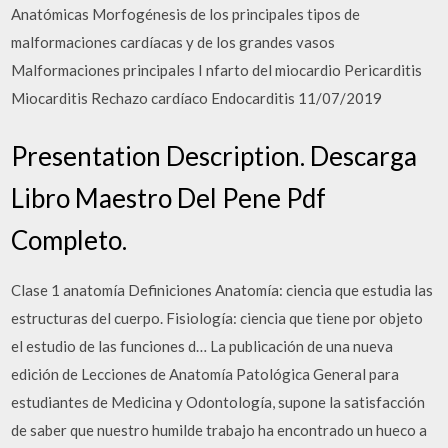
Anatómicas Morfogénesis de los principales tipos de
malformaciones cardíacas y de los grandes vasos
Malformaciones principales I nfarto del miocardio Pericarditis
Miocarditis Rechazo cardíaco Endocarditis 11/07/2019
Presentation Description. Descarga
Libro Maestro Del Pene Pdf
Completo.
Clase 1 anatomía Definiciones Anatomía: ciencia que estudia las
estructuras del cuerpo. Fisiología: ciencia que tiene por objeto
el estudio de las funciones d… La publicación de una nueva
edición de Lecciones de Anatomía Patológica General para
estudiantes de Medicina y Odontología, supone la satisfacción
de saber que nuestro humilde trabajo ha encontrado un hueco a