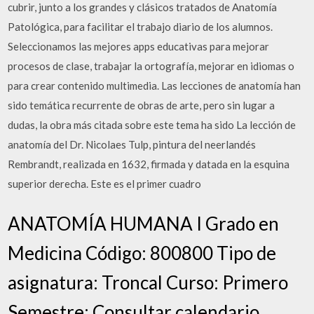
cubrir, junto a los grandes y clásicos tratados de Anatomía
Patológica, para facilitar el trabajo diario de los alumnos.
Seleccionamos las mejores apps educativas para mejorar
procesos de clase, trabajar la ortografía, mejorar en idiomas o
para crear contenido multimedia. Las lecciones de anatomía han
sido temática recurrente de obras de arte, pero sin lugar a
dudas, la obra más citada sobre este tema ha sido La lección de
anatomía del Dr. Nicolaes Tulp, pintura del neerlandés
Rembrandt, realizada en 1632, firmada y datada en la esquina
superior derecha. Este es el primer cuadro
ANATOMÍA HUMANA I Grado en
Medicina Código: 800800 Tipo de
asignatura: Troncal Curso: Primero
Semestre: Consultar calendario