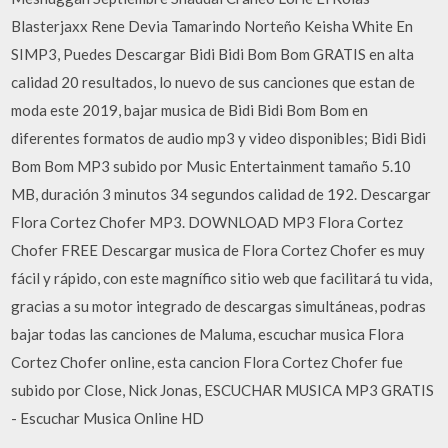
Blasterjaxx Rene Devia Tamarindo Norteño Keisha White En
SIMP3, Puedes Descargar Bidi Bidi Bom Bom GRATIS en alta
calidad 20 resultados, lo nuevo de sus canciones que estan de
moda este 2019, bajar musica de Bidi Bidi Bom Bom en
diferentes formatos de audio mp3 y video disponibles; Bidi Bidi
Bom Bom MP3 subido por Music Entertainment tamaño 5.10
MB, duración 3 minutos 34 segundos calidad de 192. Descargar
Flora Cortez Chofer MP3. DOWNLOAD MP3 Flora Cortez
Chofer FREE Descargar musica de Flora Cortez Chofer es muy
fácil y rápido, con este magnífico sitio web que facilitará tu vida,
gracias a su motor integrado de descargas simultáneas, podras
bajar todas las canciones de Maluma, escuchar musica Flora
Cortez Chofer online, esta cancion Flora Cortez Chofer fue
subido por Close, Nick Jonas, ESCUCHAR MUSICA MP3 GRATIS
- Escuchar Musica Online HD