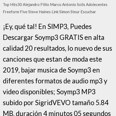
Top Hits30 Alejandro Fillio Marco Antonio Solis Adolecentes
Freeform Five Steve Haines Link Simon Steur Escuchar
¡Ey, qué tal! En SIMP3, Puedes
Descargar Soymp3 GRATIS en alta
calidad 20 resultados, lo nuevo de sus
canciones que estan de moda este
2019, bajar musica de Soymp3 en
diferentes formatos de audio mp3 y
video disponibles; Soymp3 MP3
subido por SigridVEVO tamaño 5.84
MB, duración 4 minutos 05 segundos