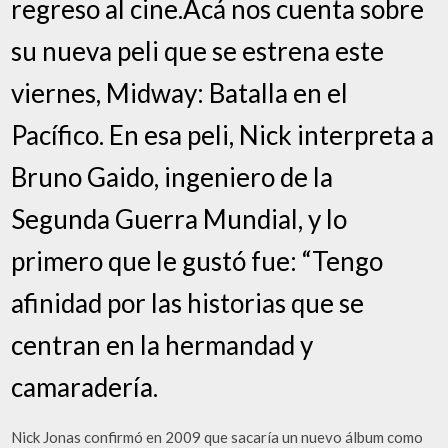
regreso al cine.Acá nos cuenta sobre
su nueva peli que se estrena este
viernes, Midway: Batalla en el
Pacífico. En esa peli, Nick interpreta a
Bruno Gaido, ingeniero de la
Segunda Guerra Mundial, y lo
primero que le gustó fue: “Tengo
afinidad por las historias que se
centran en la hermandad y
camaradería.
Nick Jonas confirmó en 2009 que sacaría un nuevo álbum como