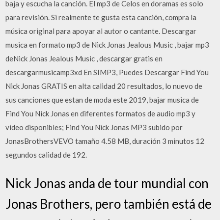
baja y escucha la canción. El mp3 de Celos en doramas es solo
para revisión. Si realmente te gusta esta canción, compra la
música original para apoyar al autor o cantante. Descargar
musica en formato mp3 de Nick Jonas Jealous Music , bajar mp3
deNick Jonas Jealous Music , descargar gratis en
descargarmusicamp3xd En SIMP3, Puedes Descargar Find You
Nick Jonas GRATIS en alta calidad 20 resultados, lo nuevo de
sus canciones que estan de moda este 2019, bajar musica de
Find You Nick Jonas en diferentes formatos de audio mp3 y
video disponibles; Find You Nick Jonas MP3 subido por
JonasBrothersVEVO tamaño 4.58 MB, duración 3 minutos 12
segundos calidad de 192.
Nick Jonas anda de tour mundial con
Jonas Brothers, pero también está de