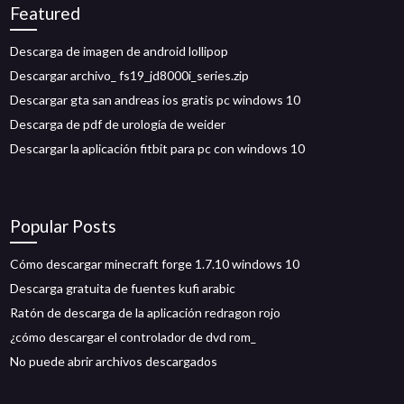
Featured
Descarga de imagen de android lollipop
Descargar archivo_ fs19_jd8000i_series.zip
Descargar gta san andreas ios gratis pc windows 10
Descarga de pdf de urología de weider
Descargar la aplicación fitbit para pc con windows 10
Popular Posts
Cómo descargar minecraft forge 1.7.10 windows 10
Descarga gratuita de fuentes kufi arabic
Ratón de descarga de la aplicación redragon rojo
¿cómo descargar el controlador de dvd rom_
No puede abrir archivos descargados