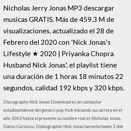
Nicholas Jerry Jonas MP3 descargar
musicas GRATIS. Más de 459.3 M de
visualizaciones, actualizado el 28 de
Febrero del 2020 con 'Nick Jonas's
Lifestyle ★ 2020 | Priyanka Chopra
Husband Nick Jonas', el playlist tiene
una duración de 1 horas 18 minutos 22
segundos, calidad 192 kbps y 320 kbps.
Discography Nick Jonas Download es un cantautor
estadounidense del genero pop fock iniciando su carrera en el
año 2002 hasta el presente su nombre real es Nicholas Jonas.
Datos Curiosos: Diskographie Nick Jonas herunterladen 1 link