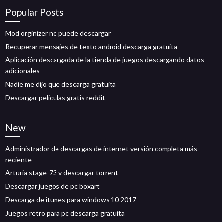
Popular Posts
Mod orginizer no puede descargar
Recuperar mensajes de texto android descarga gratuita
Aplicación descargada de la tienda de juegos descargando datos
adicionales
Nadie me dijo que descarga gratuita
Descargar peliculas gratis reddit
New
Administrador de descargas de internet versión completa más
reciente
Arturia stage-73 v descargar torrent
Descargar juegos de pc boxart
Descarga de itunes para windows 10 2017
Juegos retro para pc descarga gratuita