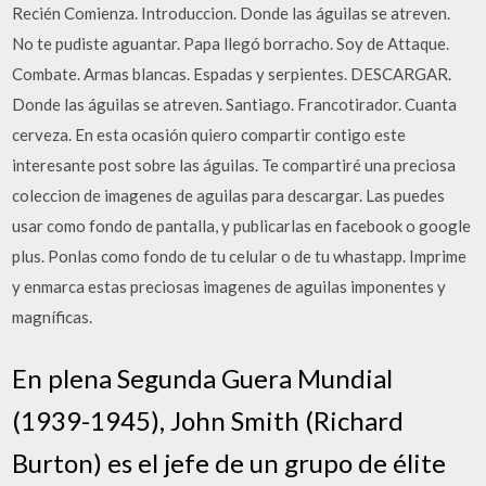
Recién Comienza. Introduccion. Donde las águilas se atreven.
No te pudiste aguantar. Papa llegó borracho. Soy de Attaque.
Combate. Armas blancas. Espadas y serpientes. DESCARGAR.
Donde las águilas se atreven. Santiago. Francotirador. Cuanta
cerveza. En esta ocasión quiero compartir contigo este
interesante post sobre las águilas. Te compartiré una preciosa
coleccion de imagenes de aguilas para descargar. Las puedes
usar como fondo de pantalla, y publicarlas en facebook o google
plus. Ponlas como fondo de tu celular o de tu whastapp. Imprime
y enmarca estas preciosas imagenes de aguilas imponentes y
magníficas.
En plena Segunda Guera Mundial
(1939-1945), John Smith (Richard
Burton) es el jefe de un grupo de élite