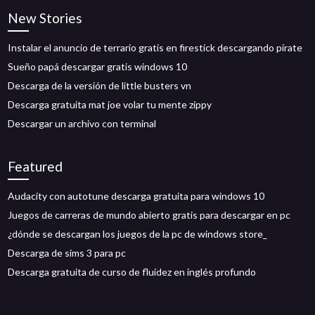
New Stories
Instalar el anuncio de terrario gratis en firestick descargando pirate
Sueño papá descargar gratis windows 10
Descarga de la versión de little busters vn
Descarga gratuita mat joe volar tu mente zippy
Descargar un archivo con terminal
Featured
Audacity con autotune descarga gratuita para windows 10
Juegos de carreras de mundo abierto gratis para descargar en pc
¿dónde se descargan los juegos de la pc de windows store_
Descarga de sims 3 para pc
Descarga gratuita de curso de fluidez en inglés profundo