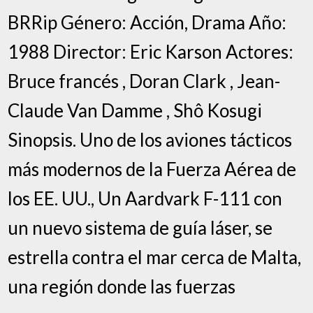
BRRip Género: Acción, Drama Año:
1988 Director: Eric Karson Actores:
Bruce francés , Doran Clark , Jean-
Claude Van Damme , Shô Kosugi
Sinopsis. Uno de los aviones tácticos
más modernos de la Fuerza Aérea de
los EE. UU., Un Aardvark F-111 con
un nuevo sistema de guía láser, se
estrella contra el mar cerca de Malta,
una región donde las fuerzas