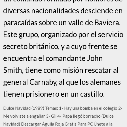
diversas nacionalidades desciende en
paracaídas sobre un valle de Baviera.
Este grupo, organizado por el servicio
secreto británico, y a cuyo frente se
encuentra el comandante John
Smith, tiene como misión rescatar al
general Carnaby, al que los alemanes
tienen prisionero en un castillo.
Dulce Navidad (1989) Temas: 1- Hay una bomba en el colegio 2-
Me volviste a engañar 3- Gil 4- Papa llegó borracho (Dulce
Navidad) Descargar Águila Roja Gratis Para PC Únete a la