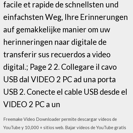
facile et rapide de schnellsten und
einfachsten Weg, Ihre Erinnerungen
auf gemakkelijke manier om uw
herinneringen naar digitale de
transferir sus recuerdos a video
digital.; Page 2 2. Collegare il cavo
USB dal VIDEO 2 PC ad una porta
USB 2. Conecte el cable USB desde el
VIDEO 2 PC a un
Freemake Video Downloader permite descargar vídeos de
YouTube y 10,000 + sitios web. Bajar vídeos de YouTube gratis