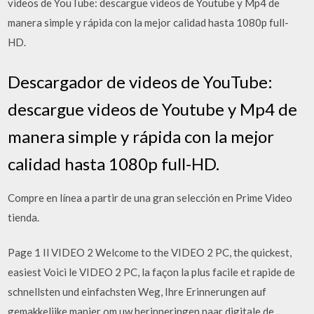
videos de YouTube: descargue videos de Youtube y Mp4 de
manera simple y rápida con la mejor calidad hasta 1080p full-
HD.
Descargador de videos de YouTube:
descargue videos de Youtube y Mp4 de
manera simple y rápida con la mejor
calidad hasta 1080p full-HD.
Compre en línea a partir de una gran selección en Prime Video
tienda.
Page 1 Il VIDEO 2 Welcome to the VIDEO 2 PC, the quickest,
easiest Voici le VIDEO 2 PC, la façon la plus facile et rapide de
schnellsten und einfachsten Weg, Ihre Erinnerungen auf
gemakkelijke manier om uw herinneringen naar digitale de