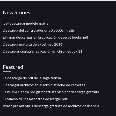
New Stories
.obj descargar modelo gratis
Descarga del controlador un50j5000af gratis
Eliminar descargas en la aplicación deseret bookshelf
Descarga gratuita de excel mac 2016
Descargar cualquier aplicación en chromebook 11
Featured
La descarga de pdf de la saga transall
Descargar archivos en el administrador de carpetas
La nueva ciencia por giambattista vico pdf descarga gratuita
El camino de los maestros descargar pdf
Avast pro antivirus descarga gratuita de archivos de licencia