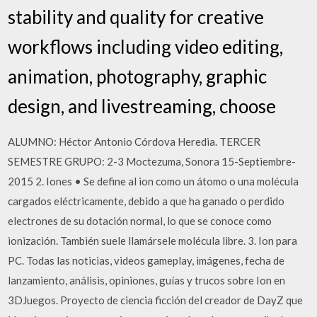
stability and quality for creative
workflows including video editing,
animation, photography, graphic
design, and livestreaming, choose
ALUMNO: Héctor Antonio Córdova Heredia. TERCER
SEMESTRE GRUPO: 2-3 Moctezuma, Sonora 15-Septiembre-
2015 2. Iones • Se define al ion como un átomo o una molécula
cargados eléctricamente, debido a que ha ganado o perdido
electrones de su dotación normal, lo que se conoce como
ionización. También suele llamársele molécula libre. 3. Ion para
PC. Todas las noticias, videos gameplay, imágenes, fecha de
lanzamiento, análisis, opiniones, guías y trucos sobre Ion en
3DJuegos. Proyecto de ciencia ficción del creador de DayZ que