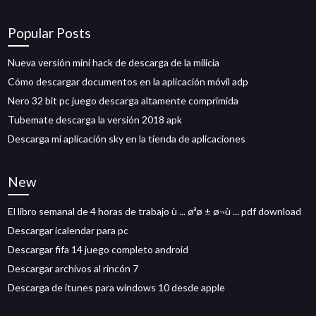
Popular Posts
Nueva versión mini hack de descarga de la milicia
Cómo descargar documentos en la aplicación móvil adp
Nero 32 bit pc juego descarga altamente comprimida
Tubemate descarga la versión 2018 apk
Descarga mi aplicación sky en la tienda de aplicaciones
New
El libro semanal de 4 horas de trabajo ù ... øªø ± ø¬ù ... pdf download
Descargar icalendar para pc
Descargar fifa 14 juego completo android
Descargar archivos al rincón 7
Descarga de itunes para windows 10 desde apple