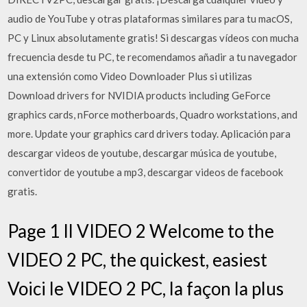
audio de YouTube y otras plataformas similares para tu macOS,
PC y Linux absolutamente gratis! Si descargas vídeos con mucha
frecuencia desde tu PC, te recomendamos añadir a tu navegador
una extensión como Video Downloader Plus si utilizas
Download drivers for NVIDIA products including GeForce
graphics cards, nForce motherboards, Quadro workstations, and
more. Update your graphics card drivers today. Aplicación para
descargar videos de youtube, descargar música de youtube,
convertidor de youtube a mp3, descargar videos de facebook
gratis.
Page 1 Il VIDEO 2 Welcome to the
VIDEO 2 PC, the quickest, easiest
Voici le VIDEO 2 PC, la façon la plus