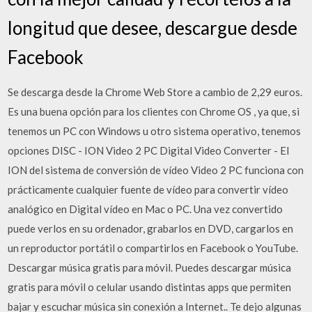
longitud que desee, descargue desde
Facebook
Se descarga desde la Chrome Web Store a cambio de 2,29 euros.
Es una buena opción para los clientes con Chrome OS , ya que, si
tenemos un PC con Windows u otro sistema operativo, tenemos
opciones DISC - ION Video 2 PC Digital Video Converter - El
ION del sistema de conversión de vídeo Video 2 PC funciona con
prácticamente cualquier fuente de vídeo para convertir vídeo
analógico en Digital vídeo en Mac o PC. Una vez convertido
puede verlos en su ordenador, grabarlos en DVD, cargarlos en
un reproductor portátil o compartirlos en Facebook o YouTube.
Descargar música gratis para móvil. Puedes descargar música
gratis para móvil o celular usando distintas apps que permiten
bajar y escuchar música sin conexión a Internet.. Te dejo algunas