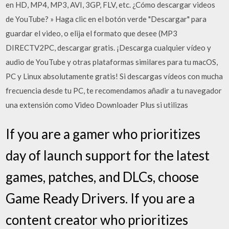
en HD, MP4, MP3, AVI, 3GP, FLV, etc. ¿Cómo descargar videos
de YouTube? » Haga clic en el botón verde "Descargar" para
guardar el video, o elija el formato que desee (MP3
DIRECTV2PC, descargar gratis. ¡Descarga cualquier vídeo y
audio de YouTube y otras plataformas similares para tu macOS,
PC y Linux absolutamente gratis! Si descargas vídeos con mucha
frecuencia desde tu PC, te recomendamos añadir a tu navegador
una extensión como Video Downloader Plus si utilizas
If you are a gamer who prioritizes
day of launch support for the latest
games, patches, and DLCs, choose
Game Ready Drivers. If you are a
content creator who prioritizes