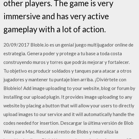
other players. The game is very
immersive and has very active
gameplay with a lot of action.
20/09/2017 Bloble.io es un genial juego multijugador online de
estrategia. Genera poder y protege a tu base a toda costa
construyendo muros y torres que podrás mejorar y fortalecer.
Tu objetivo es producir soldados y tanques para atacar a otros
jugadores y mantener tu puntaje bien arriba. ¡Diviértete con
Blobleio! Add image uploading to your website, blog or forum by
installing our upload plugin. It provides image uploading to any
website by placing a button that will allow your users to directly
upload images to our service and it will automatically handle the
codes needed for insertion. Descargar la última versión de Blob
Wars para Mac. Rescata al resto de Blobs y neutraliza la