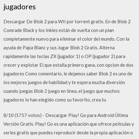
jugadores
Descargar De Blob 2 para WII por torrent gratis. En de Blob 2
Comrade Black y los Inkies están de vuelta con un plan
completamente nuevo para eliminar el color del mundo. Con la
ayuda de Papa Blanc y sus Jugar Blob 2 Gratis. Alterna
rapidamente las teclas ZX (jugador 1) o OP (jugador 2) para
crecer y explotar El que estalla primero gana, con opcion de dos
jugadores Como comentario, le dejamos saber Blob 2 es uno de
los mejores juegos de habilidad y te espera mucha diversión
cuando juegas Blob 2 juego en línea, el juego que muchos
jugadores lo han elegido como su favorito, crea tu
8/10 (1757 votos) - Descargar Play! Go para Android Última
Versión Gratis. Play! Go es una aplicación que ofrece películas y
series gratis que puedes reproducir desde la propia aplicación o