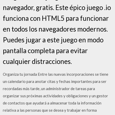
navegador, gratis. Este épico juego .io
funciona con HTML5 para funcionar
en todos los navegadores modernos.
Puedes jugar a este juego en modo
pantalla completa para evitar
cualquier distracciones.
Organiza tu jornada Entre las nuevas incorporaciones se tiene
un calendario para anotar citas y fechas importantes para ser
recordadas más tarde, un administrador de tareas para
organizar sus próximas actividades y obligaciones y un gestor
de contactos que ayudará a almacenar toda la información
relativa a las personas que se desea y trabajar en forma