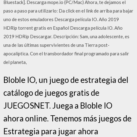
Bluestack]. Descarga mope.io (PC/Mac) Ahora, te dejamos el
paso a paso para utilizarlo: Da click en el link de arriba para bajar
uno de estos emuladores Descarga película IO. Año 2019
HDRip torrent gratis en Español Descarga película IO. Año
2019 HDRip Descargar. Descripción: Sam, una adolescente, es
una de las últimas supervivientes de una Tierra post-
apocalíptica. Con el transbordador final programado para salir
del planeta,
Bloble IO, un juego de estrategia del
catálogo de juegos gratis de
JUEGOSNET. Juega a Bloble IO
ahora online. Tenemos más juegos de
Estrategia para jugar ahora