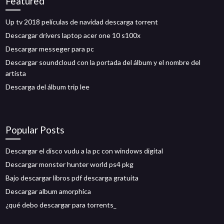
Featured
Up tv 2018 películas de navidad descarga torrent
Descargar drivers laptop acer one 10 s100x
Descargar messeger para pc
Descargar soundcloud con la portada del álbum y el nombre del
artista
Descarga del álbum trip lee
Popular Posts
Descargar el disco vudu a la pc con windows digital
Descargar monster hunter world ps4 pkg
Bajo descargar libros pdf descarga gratuita
Descargar album amorphica
¿qué debo descargar para torrents_