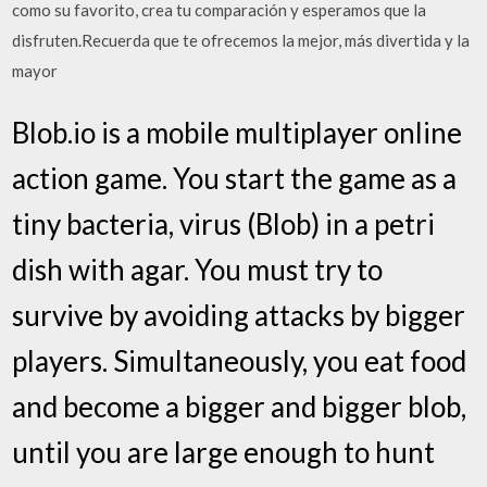
como su favorito, crea tu comparación y esperamos que la
disfruten.Recuerda que te ofrecemos la mejor, más divertida y la
mayor
Blob.io is a mobile multiplayer online
action game. You start the game as a
tiny bacteria, virus (Blob) in a petri
dish with agar. You must try to
survive by avoiding attacks by bigger
players. Simultaneously, you eat food
and become a bigger and bigger blob,
until you are large enough to hunt