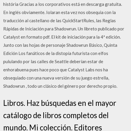
história Gracias a los corporativos está en descarga gratuita.
En inglés obviamente. Iolaran esta vez nos obsequia con la
traducción al castellano de las QuickStartRules, las Reglas
Rápidas de Iniciación para Shadowrun. Un libreto publicado por
Catalyst en formato pdf. El kit de iniciación para la 4ª edición.
Junto con las hojas de personaje Shadowrun Básico, Quinta
Edición Los fanáticos de la distopía futurista con elfos
pululando por las calles de Seattle deberían estar de
enhorabuena pues hace poco que Catalyst Labs nos ha
obsequiado con una nueva versión de su juego estrella,
Shadowrun , todo un clásico del género por derecho propio.
Libros. Haz búsquedas en el mayor
catálogo de libros completos del
mundo. Mi colección. Editores