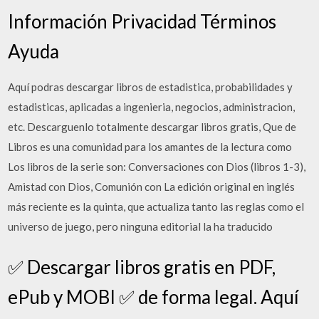
Información Privacidad Términos
Ayuda
Aquí podras descargar libros de estadistica, probabilidades y
estadisticas, aplicadas a ingenieria, negocios, administracion,
etc. Descarguenlo totalmente descargar libros gratis, Que de
Libros es una comunidad para los amantes de la lectura como
Los libros de la serie son: Conversaciones con Dios (libros 1-3),
Amistad con Dios, Comunión con La edición original en inglés
más reciente es la quinta, que actualiza tanto las reglas como el
universo de juego, pero ninguna editorial la ha traducido
✅ Descargar libros gratis en PDF,
ePub y MOBI ✅ de forma legal. Aquí