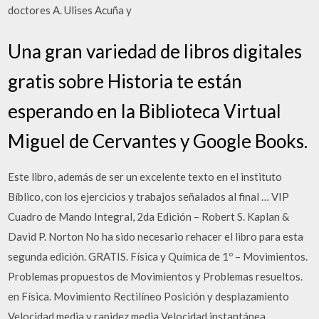
doctores A. Ulises Acuña y
Una gran variedad de libros digitales
gratis sobre Historia te están
esperando en la Biblioteca Virtual
Miguel de Cervantes y Google Books.
Este libro, además de ser un excelente texto en el instituto
Bíblico, con los ejercicios y trabajos señalados al final … VIP
Cuadro de Mando Integral, 2da Edición – Robert S. Kaplan &
David P. Norton No ha sido necesario rehacer el libro para esta
segunda edición. GRATIS. Física y Química de 1º – Movimientos.
Problemas propuestos de Movimientos y Problemas resueltos.
en Física. Movimiento Rectilíneo Posición y desplazamiento
Velocidad media y rapidez media Velocidad instantánea.