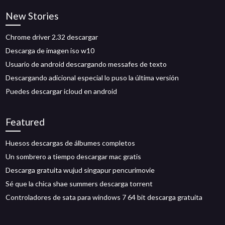
New Stories
Chrome driver 2.32 descargar
Descarga de imagen iso w10
Usuario de android descargando messafes de texto
Descargando adicional especial lo puso la última versión
Puedes descargar icloud en android
Featured
Huesos descargas de álbumes completos
Un sombrero a tiempo descargar mac gratis
Descarga gratuita wujud singapur pencurimovie
Sé que la chica shae summers descarga torrent
Controladores de sata para windows 7 64 bit descarga gratuita