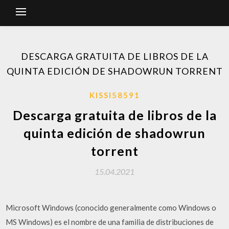
DESCARGA GRATUITA DE LIBROS DE LA
QUINTA EDICIÓN DE SHADOWRUN TORRENT
KISSI58591
Descarga gratuita de libros de la
quinta edición de shadowrun
torrent
15.04.2021
Microsoft Windows (conocido generalmente como Windows o
MS Windows) es el nombre de una familia de distribuciones de