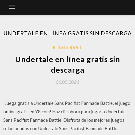
UNDERTALE EN LÍNEA GRATIS SIN DESCARGA
KISSI58591
Undertale en línea gratis sin
descarga
06.05.2021
¡Juega gratis a Undertale Sans Pacifist Fanmade Battle, el juego
online gratis en Y8.com! Haz clic ahora para jugar a Undertale
Sans Pacifist Fanmade Battle. Disfruta de los mejores juegos
relacionados con Undertale Sans Pacifist Fanmade Battle.