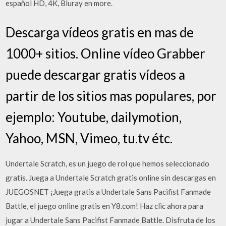
español HD, 4K, Bluray en more.
Descarga vídeos gratis en mas de
1000+ sitios. Online vídeo Grabber
puede descargar gratis vídeos a
partir de los sitios mas populares, por
ejemplo: Youtube, dailymotion,
Yahoo, MSN, Vimeo, tu.tv étc.
Undertale Scratch, es un juego de rol que hemos seleccionado
gratis. Juega a Undertale Scratch gratis online sin descargas en
JUEGOSNET ¡Juega gratis a Undertale Sans Pacifist Fanmade
Battle, el juego online gratis en Y8.com! Haz clic ahora para
jugar a Undertale Sans Pacifist Fanmade Battle. Disfruta de los