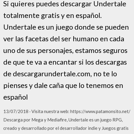
Si quieres puedes descargar Undertale
totalmente gratis y en español.
Undertale es un juego donde se pueden
ver las facetas del ser humano en cada
uno de sus personajes, estamos seguros
de que te va a encantar si los descargas
de descargarundertale.com, no te lo
pienses y dale caña que lo tenemos en
español
13/07/2018 · Visita nuestra web: https://www.patamonsito.net/
Descarga por Mega y Mediafire, Undertale es un juego RPG,
creado y desarrollado por el desarrollador indie y Juegos gratis