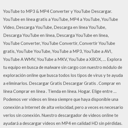
YouTube to MP3 & MP4 Converter y YouTube Descargar.
YouTube en línea gratis a YouTube, MP4 a YouTube, YouTube
Video, Descarga YouTube, Descarga en línea YouTube,
Descarga YouTube en línea, Descarga YouTube en línea,
YouTube Converter, YouTube Convertir, Convertir YouTube
gratis, YouTube YouTube, YouTube a MP3, YouTube a AVI,
YouTube A WMV, YouTube a MKV, YouTube a XBOX, … Explora
tu equipo en busca de malware sin cargo con nuestro módulo de
exploración online que busca todos los tipos de virus y te ayuda
a eliminarlos. Descargar Gratis Descargar Gratis . Comprar en
línea Comprar en línea . Tienda en línea. Hogar. Elige entre …
Podemos ver videos en línea siempre que haya disponible una
conexión a Internet de alta velocidad, pero a veces es necesario
verlos sin conexión. Nuestro descargador de videos online te
ayudará a descargar videos en MP4 en calidad HD sin pérdidas.