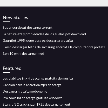
New Stories
Super eurobeat descarga torrent
La naturaleza y propiedades de los suelos pdf download
Gauntlet 1995 juego para pc descarga gratuita
Cómo descargar fotos de samsung android a la computadora portátil
Ben 10 omni descargar mod
Featured
Los diablitos imx 4 descarga gratuita de música
Canción para la antártida mp4 descarga
Descarga gratuita mobogenie
Pro tools hd descarga gratuita windows
Starcraft 2 crack razor 1911 descarga torrent