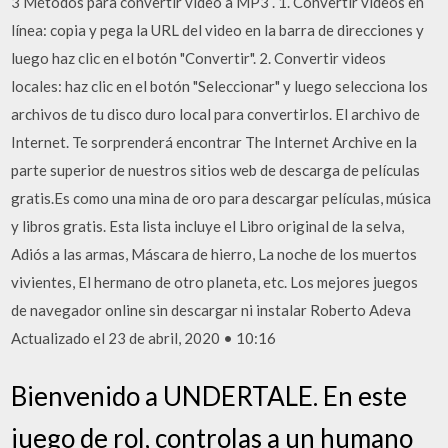
3 Métodos para convertir vídeo a MP3 . 1. Convertir videos en
línea: copia y pega la URL del video en la barra de direcciones y
luego haz clic en el botón "Convertir". 2. Convertir videos
locales: haz clic en el botón "Seleccionar" y luego selecciona los
archivos de tu disco duro local para convertirlos. El archivo de
Internet. Te sorprenderá encontrar The Internet Archive en la
parte superior de nuestros sitios web de descarga de películas
gratis.Es como una mina de oro para descargar películas, música
y libros gratis. Esta lista incluye el Libro original de la selva,
Adiós a las armas, Máscara de hierro, La noche de los muertos
vivientes, El hermano de otro planeta, etc. Los mejores juegos
de navegador online sin descargar ni instalar Roberto Adeva
Actualizado el 23 de abril, 2020 • 10:16
Bienvenido a UNDERTALE. En este
juego de rol, controlas a un humano