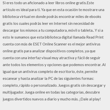
Si eres todo un aficionado a leer libros online gratis.Este
artículo es ideal para ti. Ya que en esta ocasión te mostrare una
biblioteca virtual en donde podrás encontrar miles de ebooks
gratis los cuales podrás leer en Internet sin necesidad de
descargar los mismos a tu computadora, móvil o tableta.. Y si a
esto le sumamos que esta biblioteca digital llamada Read Print
cuenta con más de ESET Online Scanner es el mejor antivirus
online gratis para analizar dispositivos completos, ya que
cuenta con una interfaz visual muy atractiva y fácil de seguir
ante todos los elementos y opciones que podemos encontrar. Al
igual que un antivirus completo de escritorio, éste, permite
escanear y hasta analizar la PC de las siguientes formas:
completo, rápido o personalizado. Juegos gratis sin descargar y
multijugador. Juega online en todas las categorías, descubre
juegos divertidos nuevos a diario y mucho más. ¡Dale al play!