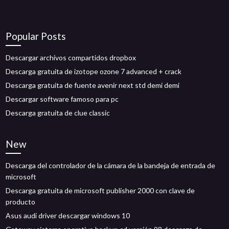
Popular Posts
Descargar archivos compartidos dropbox
Descarga gratuita de izotope ozone 7 advanced + crack
Descarga gratuita de fuente avenir next std demi demi
Descargar software famoso para pc
Descarga gratuita de clue classic
New
Descarga del controlador de la cámara de la bandeja de entrada de
microsoft
Descarga gratuita de microsoft publisher 2000 con clave de
producto
Asus audi driver descargar windows 10