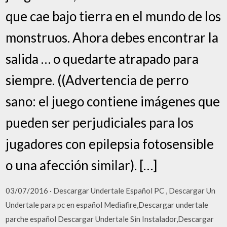
que cae bajo tierra en el mundo de los
monstruos. Ahora debes encontrar la
salida … o quedarte atrapado para
siempre. ((Advertencia de perro
sano: el juego contiene imágenes que
pueden ser perjudiciales para los
jugadores con epilepsia fotosensible
o una afección similar). […]
03/07/2016 · Descargar Undertale Español PC , Descargar Un
Undertale para pc en español Mediafire,Descargar undertale
parche español Descargar Undertale Sin Instalador,Descargar