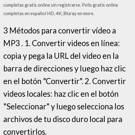
completas gratis online sin registrarse. Pelis gratis online
completas en español HD, 4K, Bluray en more.
3 Métodos para convertir vídeo a
MP3 . 1. Convertir videos en línea:
copia y pega la URL del video en la
barra de direcciones y luego haz clic
en el botón "Convertir". 2. Convertir
videos locales: haz clic en el botón
"Seleccionar" y luego selecciona los
archivos de tu disco duro local para
convertirlos.